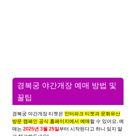
경복궁 야간개장 예매 방법 및
꿀팁
경복궁 야간개장 티켓은
인터파크 티켓과 문화유산
방문 캠페인 공식 홈페이지에서 예매
할 수 있어요. 예
매는
2025년 3월 25일
부터 시작된다고 하니 잊지 말