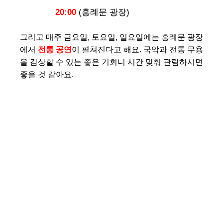
20:00
(흥례문 광장)
그리고 매주 금요일, 토요일, 일요일에는 흥례문 광장
에서
전통 공연
이 펼쳐진다고 해요. 국악과 전통 무용
을 감상할 수 있는 좋은 기회니 시간 맞춰 관람하시면
좋을 것 같아요.