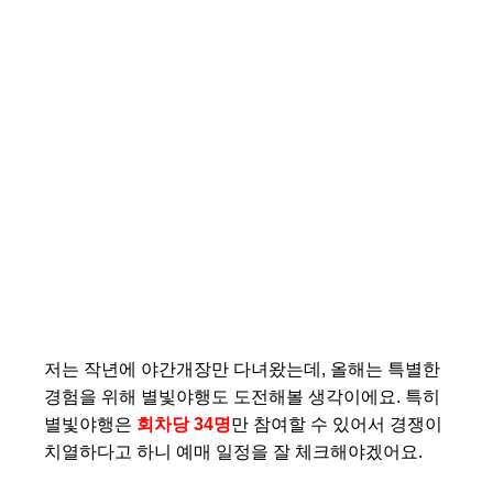
저는 작년에 야간개장만 다녀왔는데, 올해는 특별한
경험을 위해 별빛야행도 도전해볼 생각이에요. 특히
별빛야행은
회차당 34명
만 참여할 수 있어서 경쟁이
치열하다고 하니 예매 일정을 잘 체크해야겠어요.