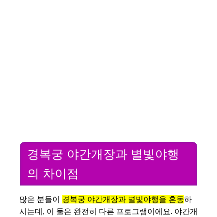
경복궁 야간개장과 별빛야행
의 차이점
많은 분들이
경복궁 야간개장과 별빛야행을 혼동
하
시는데, 이 둘은 완전히 다른 프로그램이에요. 야간개