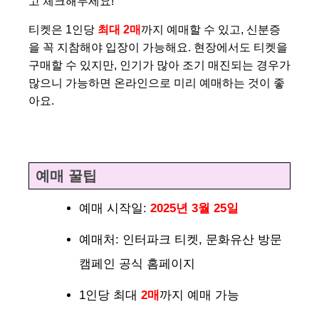
고 체크해두세요!
티켓은 1인당
최대 2매
까지 예매할 수 있고, 신분증
을 꼭 지참해야 입장이 가능해요. 현장에서도 티켓을
구매할 수 있지만, 인기가 많아 조기 매진되는 경우가
많으니 가능하면 온라인으로 미리 예매하는 것이 좋
아요.
예매 꿀팁
예매 시작일:
2025년 3월 25일
예매처: 인터파크 티켓, 문화유산 방문
캠페인 공식 홈페이지
1인당 최대
2매
까지 예매 가능