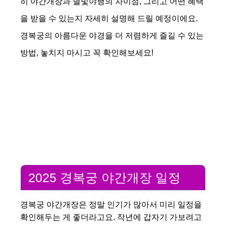
히 야간개장과 별빛야행의 차이점, 그리고 어떤 혜택
을 받을 수 있는지 자세히 설명해 드릴 예정이에요.
경복궁의 아름다운 야경을 더 저렴하게 즐길 수 있는
방법, 놓치지 마시고 꼭 확인해보세요!
2025 경복궁 야간개장 일정
경복궁 야간개장은 정말 인기가 많아서 미리 일정을
확인해두는 게 좋더라고요. 작년에 갑자기 가보려고