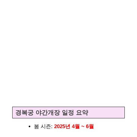
경복궁 야간개장 일정 요약
봄 시즌:
2025년 4월 ~ 6월