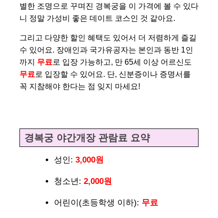
별한 조명으로 꾸며진 경복궁을 이 가격에 볼 수 있다
니 정말 가성비 좋은 데이트 코스인 것 같아요.
그리고 다양한 할인 혜택도 있어서 더 저렴하게 즐길
수 있어요. 장애인과 국가유공자는 본인과 동반 1인
까지
무료
로 입장 가능하고, 만 65세 이상 어르신도
무료
로 입장할 수 있어요. 단, 신분증이나 증명서를
꼭 지참해야 한다는 점 잊지 마세요!
경복궁 야간개장 관람료 요약
성인:
3,000원
청소년:
2,000원
어린이(초등학생 이하):
무료