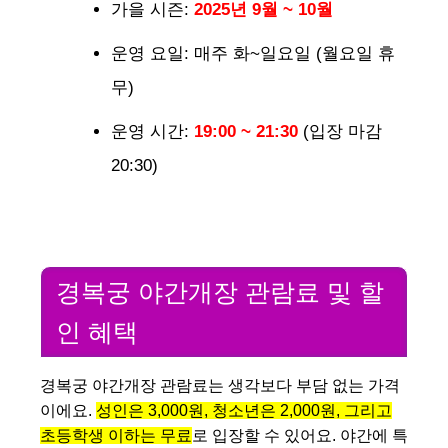
가을 시즌:
2025년 9월 ~ 10월
운영 요일: 매주 화~일요일 (월요일 휴
무)
운영 시간:
19:00 ~ 21:30
(입장 마감
20:30)
경복궁 야간개장 관람료 및 할
인 혜택
경복궁 야간개장 관람료는 생각보다 부담 없는 가격
이에요.
성인은 3,000원, 청소년은 2,000원, 그리고
초등학생 이하는 무료
로 입장할 수 있어요. 야간에 특