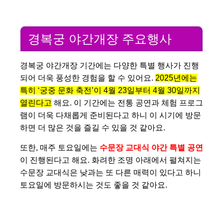
경복궁 야간개장 주요행사
경복궁 야간개장 기간에는 다양한 특별 행사가 진행
되어 더욱 풍성한 경험을 할 수 있어요.
2025년에는
특히 ‘궁중 문화 축전’이 4월 23일부터 4월 30일까지
열린다고
해요. 이 기간에는 전통 공연과 체험 프로그
램이 더욱 다채롭게 준비된다고 하니 이 시기에 방문
하면 더 많은 것을 즐길 수 있을 것 같아요.
또한, 매주 토요일에는
수문장 교대식 야간 특별 공연
이 진행된다고 해요. 화려한 조명 아래에서 펼쳐지는
수문장 교대식은 낮과는 또 다른 매력이 있다고 하니
토요일에 방문하시는 것도 좋을 것 같아요.