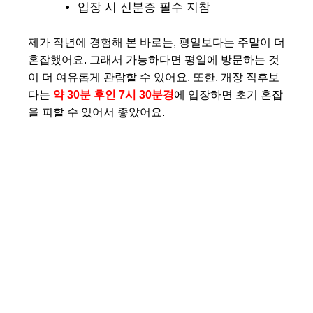
입장 시 신분증 필수 지참
제가 작년에 경험해 본 바로는, 평일보다는 주말이 더
혼잡했어요. 그래서 가능하다면 평일에 방문하는 것
이 더 여유롭게 관람할 수 있어요. 또한, 개장 직후보
다는
약 30분 후인 7시 30분경
에 입장하면 초기 혼잡
을 피할 수 있어서 좋았어요.