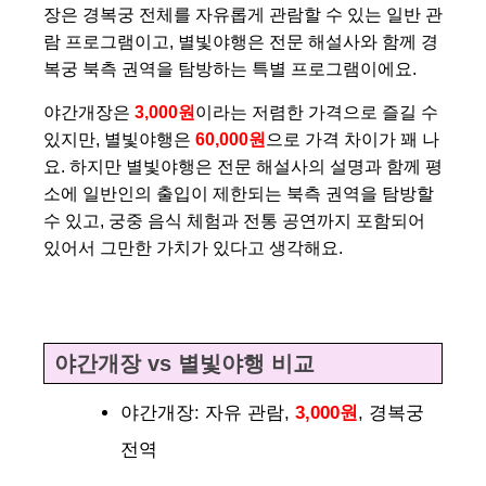
장은 경복궁 전체를 자유롭게 관람할 수 있는 일반 관
람 프로그램이고, 별빛야행은 전문 해설사와 함께 경
복궁 북측 권역을 탐방하는 특별 프로그램이에요.
야간개장은
3,000원
이라는 저렴한 가격으로 즐길 수
있지만, 별빛야행은
60,000원
으로 가격 차이가 꽤 나
요. 하지만 별빛야행은 전문 해설사의 설명과 함께 평
소에 일반인의 출입이 제한되는 북측 권역을 탐방할
수 있고, 궁중 음식 체험과 전통 공연까지 포함되어
있어서 그만한 가치가 있다고 생각해요.
야간개장 vs 별빛야행 비교
야간개장: 자유 관람,
3,000원
, 경복궁
전역