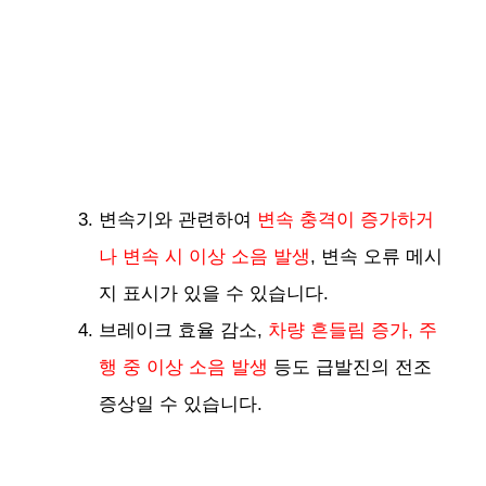
변속기와 관련하여
변속 충격이 증가하거
나 변속 시 이상 소음 발생
, 변속 오류 메시
지 표시가 있을 수 있습니다.
브레이크 효율 감소,
차량 흔들림 증가, 주
행 중 이상 소음 발생
등도 급발진의 전조
증상일 수 있습니다​​.