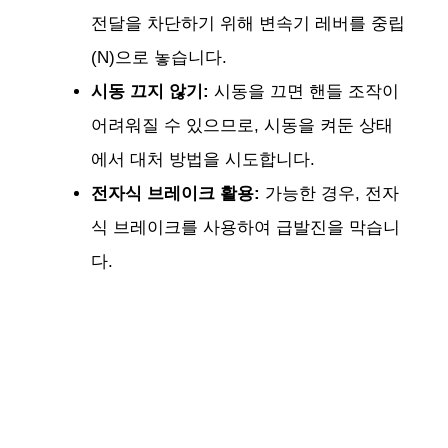
전달을 차단하기 위해 변속기 레버를 중립
(N)으로 놓습니다.
시동 끄지 않기:
시동을 끄면 핸들 조작이
어려워질 수 있으므로, 시동을 켜둔 상태
에서 대처 방법을 시도합니다.
전자식 브레이크 활용:
가능한 경우, 전자
식 브레이크를 사용하여 급발진을 막습니
다.