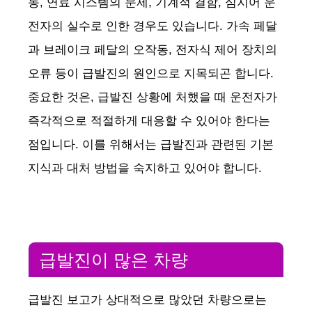
동, 연료 시스템의 문제, 기계적 결함, 심지어 운
전자의 실수로 인한 경우도 있습니다. 가속 페달
과 브레이크 페달의 오작동, 전자식 제어 장치의
오류 등이 급발진의 원인으로 지목되곤 합니다.
중요한 것은, 급발진 상황에 처했을 때 운전자가
즉각적으로 적절하게 대응할 수 있어야 한다는
점입니다. 이를 위해서는 급발진과 관련된 기본
지식과 대처 방법을 숙지하고 있어야 합니다.
급발진이 많은 차량
급발진 보고가 상대적으로 많았던 차량으로는