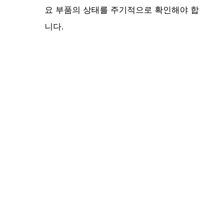
요 부품의 상태를 주기적으로 확인해야 합
니다.