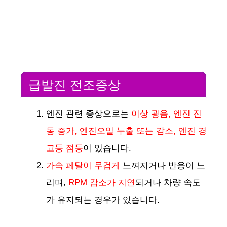
급발진 전조증상
엔진 관련 증상으로는
이상 굉음, 엔진 진
동 증가, 엔진오일 누출 또는 감소, 엔진 경
고등 점등
이 있습니다.
가속 페달이 무겁게
느껴지거나 반응이 느
리며,
RPM 감소가 지연
되거나 차량 속도
가 유지되는 경우가 있습니다.