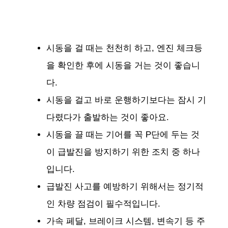
시동을 걸 때는 천천히 하고, 엔진 체크등
을 확인한 후에 시동을 거는 것이 좋습니
다.
시동을 걸고 바로 운행하기보다는 잠시 기
다렸다가 출발하는 것이 좋아요.
시동을 끌 때는 기어를 꼭 P단에 두는 것
이 급발진을 방지하기 위한 조치 중 하나
입니다​​.
급발진 사고를 예방하기 위해서는 정기적
인 차량 점검이 필수적입니다.
가속 페달, 브레이크 시스템, 변속기 등 주