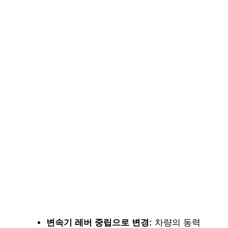
변속기 레버 중립으로 변경:
차량의 동력