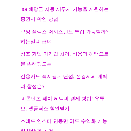
isa 배당금 자동 재투자 기능을 지원하는
증권사 확인 방법
쿠팡 플렉스 어시스턴트 투잡 가능할까?
하는일과 급여
상조 가입 미가입 차이, 비용과 혜택으로
본 손해정도는
신용카드 즉시결제 단점, 선결제의 매력
과 함정은?
kt 콘텐츠 페이 혜택과 결제 방법! 유튜
브, 넷플릭스 할인받기
스레드 인스타 연동만 해도 수익화 가능