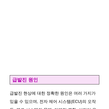
급발진 원인
급발진 현상에 대한 정확한 원인은 여러 가지가
있을 수 있으며, 전자 제어 시스템(ECU)의 오작