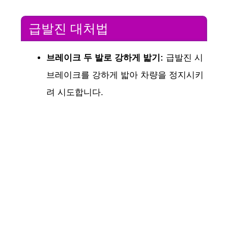
급발진 대처법
브레이크 두 발로 강하게 밟기:
급발진 시
브레이크를 강하게 밟아 차량을 정지시키
려 시도합니다.