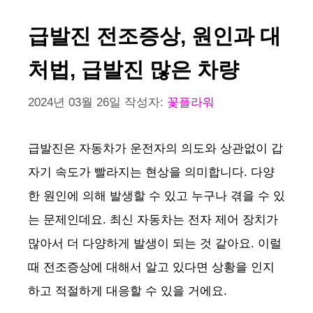
급발진 전조증상, 원인과 대
처법, 급발진 많은 차량
2024년 03월 26일
작성자:
꽃플라워
급발진은 자동차가 운전자의 의도와 상관없이 갑
자기 속도가 빨라지는 현상을 의미합니다. 다양
한 원인에 의해 발생할 수 있고 누구나 겪을 수 있
는 문제인데요. 최신 자동차는 전자 제어 장치가
많아서 더 다양하게 발생이 되는 것 같아요. 이럴
때 전조증상에 대해서 알고 있다면 상황을 인지
하고 적절하게 대응할 수 있을 거에요.