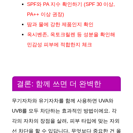
SPF와 PA 지수 확인하기 (SPF 30 이상,
PA++ 이상 권장)
땀과 물에 강한 제품인지 확인
옥시벤존, 옥토크릴렌 등 성분을 확인해
민감성 피부에 적합한지 체크
결론: 함께 쓰면 더 완벽한
무기자차와 유기자차를 함께 사용하면 UVA와
UVB를 모두 차단하는 효과적인 방법이에요. 각
각의 자차의 장점을 살려, 피부 타입에 맞는 자외
선 차단을 할 수 있답니다. 무엇보다 중요한 건 올