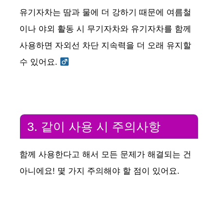
유기자차는 땀과 물에 더 강하기 때문에 여름철
이나 야외 활동 시 무기자차와 유기자차를 함께
사용하면 자외선 차단 지속력을 더 오래 유지할
수 있어요. ‍
3. 같이 사용 시 주의사항
함께 사용한다고 해서 모든 문제가 해결되는 건
아니에요! 몇 가지 주의해야 할 점이 있어요.