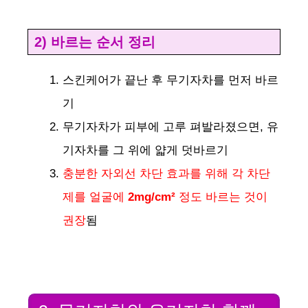
2) 바르는 순서 정리
스킨케어가 끝난 후 무기자차를 먼저 바르
기
무기자차가 피부에 고루 펴발라졌으면, 유
기자차를 그 위에 얇게 덧바르기
충분한 자외선 차단 효과를 위해 각 차단
제를 얼굴에
2mg/cm²
정도 바르는 것이
권장
됨