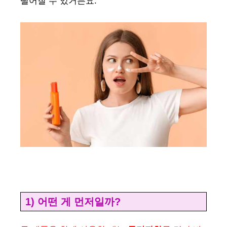
떨어질 수 있거든요.
1) 어떤 게 먼저일까?