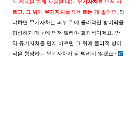
두 제품을 함께 사용할 때는
무기자차
를 먼저 바
르고, 그 위에
유기자차
를 덧바르는 게 좋아요.
왜
냐하면 무기자차는 피부 위에 물리적인 방어막을
형성하기 때문에 먼저 발라야 효과적이에요. 만
약 유기자차를 먼저 바르면 그 위에 물리적 방어
막을 형성하는 무기자차가 잘 발리지 않겠죠? ‍