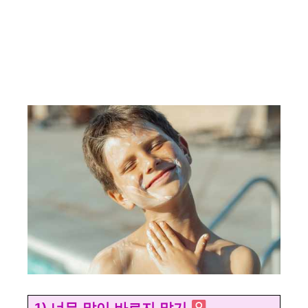
1) 너무 많이 바르지 말기 ‍