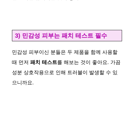
3) 민감성 피부는 패치 테스트 필수
민감성 피부이신 분들은 두 제품을 함께 사용할
때 먼저
패치 테스트
를 해보는 것이 좋아요. 가끔
성분 상호작용으로 인해 트러블이 발생할 수 있
으니까요.