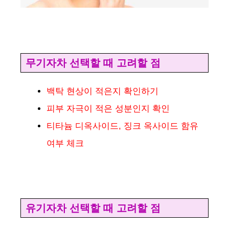
무기자차 선택할 때 고려할 점
백탁 현상이 적은지 확인하기
피부 자극이 적은 성분인지 확인
티타늄 디옥사이드, 징크 옥사이드 함유
여부 체크
유기자차 선택할 때 고려할 점