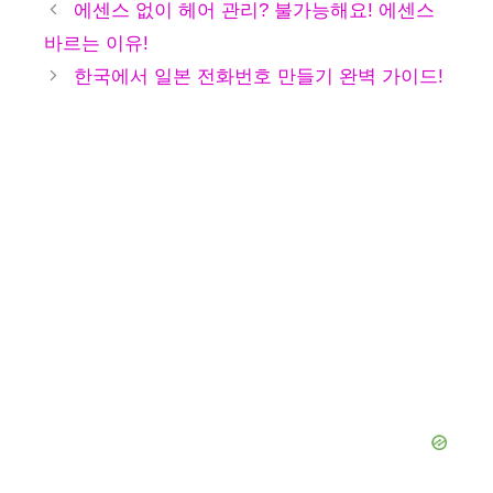
테
에센스 없이 헤어 관리? 불가능해요! 에센스
고
바르는 이유!
리
한국에서 일본 전화번호 만들기 완벽 가이드!