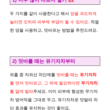
두 가지를 같이 사용한다고 해서
양을 과도하게
늘리면 오히려 피부에 부담이 될 수 있어요.
적절
한 양을 사용하고, 덧바르는 방법을 추천드려요.
2) 덧바를 때는 유기자차부터
외출 중 자외선 차단제를
덧바를 때는
유기자차
를 먼저 덧바르고, 그 위에 필요하다면
무기자차
를 얇게 발라
주세요. 이미 피부에 형성된 무기자
차 방어막을 그대로 두고, 유기자차로 덧발라 차
단 효과를 유지하는 것이 좋아요.