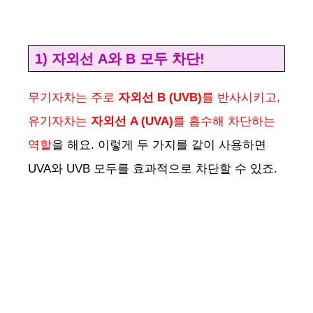
1) 자외선 A와 B 모두 차단!
무기자차는 주로
자외선 B (UVB)
를 반사시키고,
유기자차는
자외선 A (UVA)
를 흡수해 차단하는
역할
을 해요. 이렇게 두 가지를 같이 사용하면
UVA와 UVB 모두를 효과적으로 차단할 수 있죠.