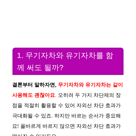
1. 무기자차와 유기자차를 함
께 써도 될까?
결론부터 말하자면,
무기자차와 유기자차는 같이
사용해도 괜찮아요
.
오히려 두 가지 차단제의 장
점을 적절히 활용할 수 있어 자외선 차단 효과가
극대화될 수 있죠. 하지만 바르는 순서가 중요해
요! 올바르게 바르지 않으면 자외선 차단 효과가