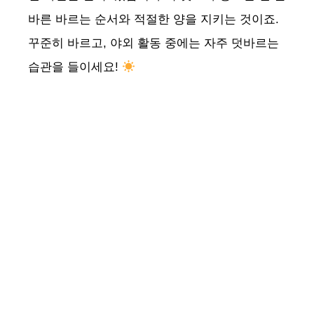
바른 바르는 순서와 적절한 양을 지키는 것이죠.
꾸준히 바르고, 야외 활동 중에는 자주 덧바르는
습관을 들이세요!