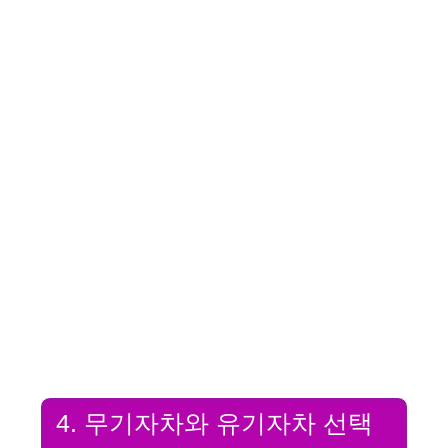
4. 무기자차와 유기자차 선택