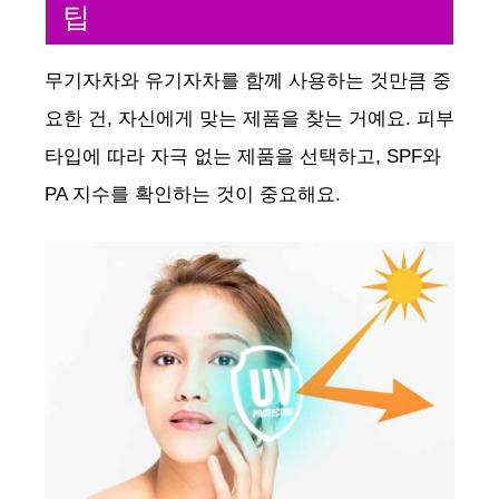
팁
무기자차와 유기자차를 함께 사용하는 것만큼 중
요한 건, 자신에게 맞는 제품을 찾는 거예요. 피부
타입에 따라 자극 없는 제품을 선택하고, SPF와
PA 지수를 확인하는 것이 중요해요.