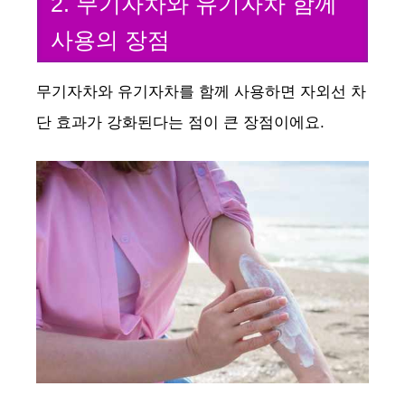
2. 무기자차와 유기자차 함께
사용의 장점
무기자차와 유기자차를 함께 사용하면 자외선 차
단 효과가 강화된다는 점이 큰 장점이에요.