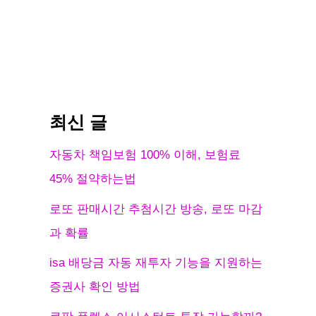
최신 글
자동차 책임보험 100% 이해, 보험료
45% 절약하는법
로또 판매시간 추첨시간 방송, 로또 마감
과 확률
isa 배당금 자동 재투자 기능을 지원하는
증권사 확인 방법