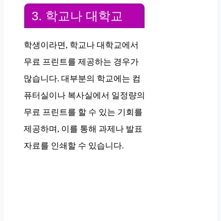
3. 학교나 대학교
학생이라면, 학교나 대학교에서
무료 프린트를 제공하는 경우가
많습니다. 대부분의 학교에는 컴
퓨터실이나 복사실에서 일정량의
무료 프린트를 할 수 있는 기회를
제공하며, 이를 통해 과제나 발표
자료를 인쇄할 수 있습니다.