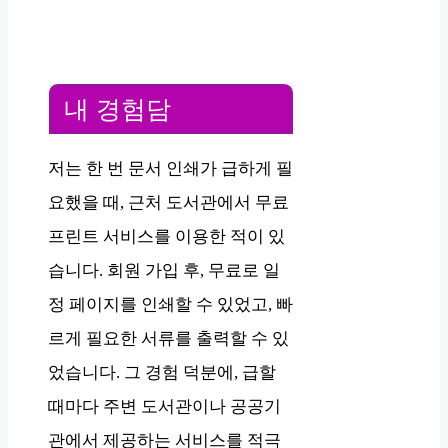
내 경험담
저는 한 번 문서 인쇄가 급하게 필
요했을 때, 근처 도서관에서 무료
프린트 서비스를 이용한 적이 있
습니다. 회원 가입 후, 무료로 일
정 페이지를 인쇄할 수 있었고, 빠
르게 필요한 서류를 출력할 수 있
었습니다. 그 경험 덕분에, 급할
때마다 주변 도서관이나 공공기
관에서 제공하는 서비스를 적극