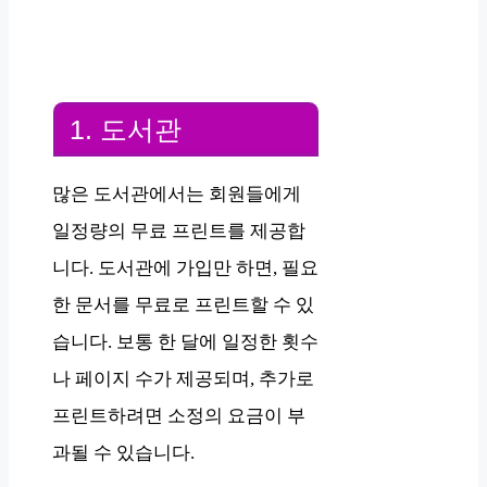
1. 도서관
많은 도서관에서는 회원들에게
일정량의 무료 프린트를 제공합
니다. 도서관에 가입만 하면, 필요
한 문서를 무료로 프린트할 수 있
습니다. 보통 한 달에 일정한 횟수
나 페이지 수가 제공되며, 추가로
프린트하려면 소정의 요금이 부
과될 수 있습니다.