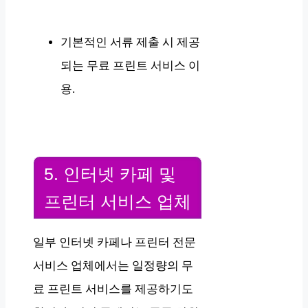
기본적인 서류 제출 시 제공
되는 무료 프린트 서비스 이
용.
5. 인터넷 카페 및
프린터 서비스 업체
일부 인터넷 카페나 프린터 전문
서비스 업체에서는 일정량의 무
료 프린트 서비스를 제공하기도