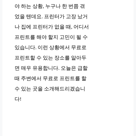
야 하는 상황, 누구나 한 번쯤 겪
었을 텐데요. 프린터가 고장 났거
나 집에 프린터가 없을 때, 어디서
프린트를 해야 할지 고민이 될 수
있습니다. 이런 상황에서 무료로
프린트할 수 있는 장소를 알아두
면 매우 유용합니다. 오늘은 급할
때 주변에서 무료로 프린트를 할
수 있는 곳을 소개해드리겠습니
다! ️