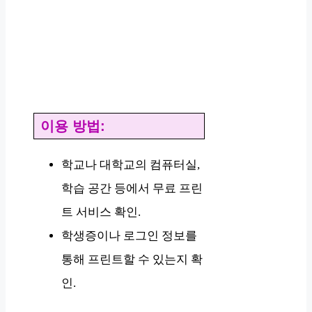
이용 방법:
학교나 대학교의 컴퓨터실,
학습 공간 등에서 무료 프린
트 서비스 확인.
학생증이나 로그인 정보를
통해 프린트할 수 있는지 확
인.