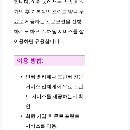
합니다. 이런 곳에서는 종종 회원
가입 후 기본적인 프린트 양을 무
료로 제공하는 프로모션을 진행
하기도 하므로, 해당 서비스를 잘
이용하면 유용합니다.
이용 방법:
인터넷 카페나 프린터 전문
서비스 업체에서 무료 프린
트 서비스를 제공하는지 확
인.
회원 가입 후 무료 프린트
서비스를 이용.