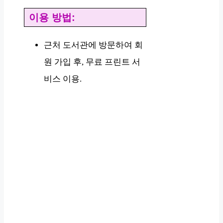
이용 방법:
근처 도서관에 방문하여 회
원 가입 후, 무료 프린트 서
비스 이용.