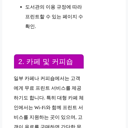
도서관의 이용 규정에 따라
프린트할 수 있는 페이지 수
확인.
2. 카페 및 커피숍
일부 카페나 커피숍에서는 고객
에게 무료 프린트 서비스를 제공
하기도 합니다. 특히 대형 카페 체
인에서는 Wi-Fi와 함께 프린트 서
비스를 지원하는 곳이 있으며, 고
객이 음료를 구매하면 간단한 문