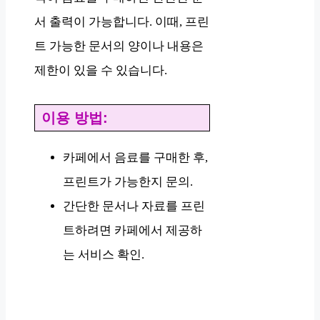
서 출력이 가능합니다. 이때, 프린
트 가능한 문서의 양이나 내용은
제한이 있을 수 있습니다.
이용 방법:
카페에서 음료를 구매한 후,
프린트가 가능한지 문의.
간단한 문서나 자료를 프린
트하려면 카페에서 제공하
는 서비스 확인.