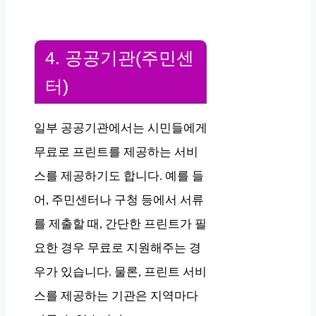
4. 공공기관(주민센
터)
일부 공공기관에서는 시민들에게
무료로 프린트를 제공하는 서비
스를 제공하기도 합니다. 예를 들
어, 주민센터나 구청 등에서 서류
를 제출할 때, 간단한 프린트가 필
요한 경우 무료로 지원해주는 경
우가 있습니다. 물론, 프린트 서비
스를 제공하는 기관은 지역마다