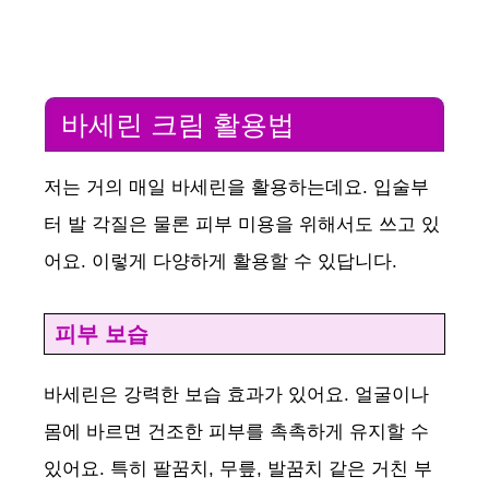
바세린 크림 활용법
저는 거의 매일 바세린을 활용하는데요. 입술부
터 발 각질은 물론 피부 미용을 위해서도 쓰고 있
어요. 이렇게 다양하게 활용할 수 있답니다.
피부 보습
바세린은 강력한 보습 효과가 있어요. 얼굴이나
몸에 바르면 건조한 피부를 촉촉하게 유지할 수
있어요. 특히 팔꿈치, 무릎, 발꿈치 같은 거친 부