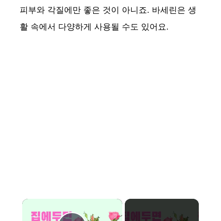
피부와 각질에만 좋은 것이 아니죠. 바세린은 생
활 속에서 다양하게 사용될 수도 있어요.
×