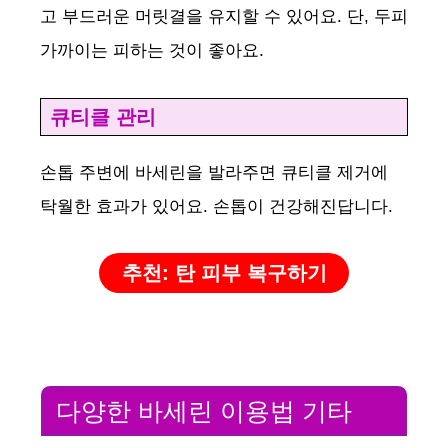
고 부드러운 머릿결을 유지할 수 있어요. 단, 두피
가까이는 피하는 것이 좋아요.
큐티클 관리
손톱 주변에 바세린을 발라주면 큐티클 제거에
탁월한 효과가 있어요. 손톱이 건강해진답니다.
추천: 탄 피부 복구하기
다양한 바세린 이용법 기타