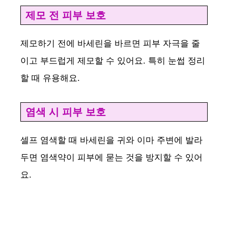
제모 전 피부 보호
제모하기 전에 바세린을 바르면 피부 자극을 줄
이고 부드럽게 제모할 수 있어요. 특히 눈썹 정리
할 때 유용해요.
염색 시 피부 보호
셀프 염색할 때 바세린을 귀와 이마 주변에 발라
두면 염색약이 피부에 묻는 것을 방지할 수 있어
요.