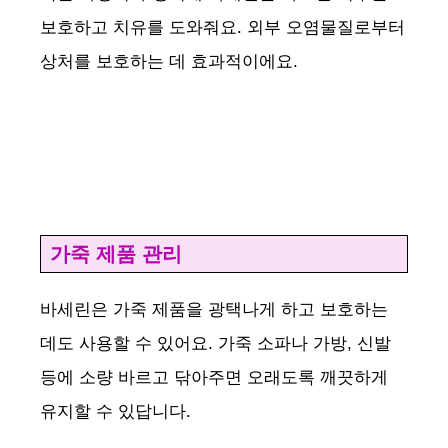
보호하고 치유를 도와줘요. 외부 오염물질로부터
상처를 보호하는 데 효과적이에요.
가죽 제품 관리
바세린은 가죽 제품을 광택나게 하고 보호하는
데도 사용할 수 있어요. 가죽 소파나 가방, 신발
등에 소량 바르고 닦아주면 오래도록 깨끗하게
유지할 수 있답니다.