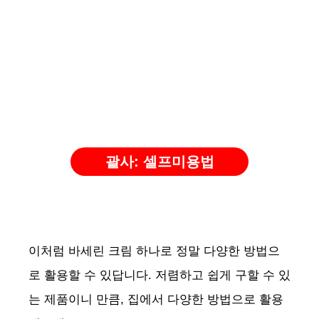
괄사: 셀프미용법
이처럼 바세린 크림 하나로 정말 다양한 방법으
로 활용할 수 있답니다. 저렴하고 쉽게 구할 수 있
는 제품이니 만큼, 집에서 다양한 방법으로 활용