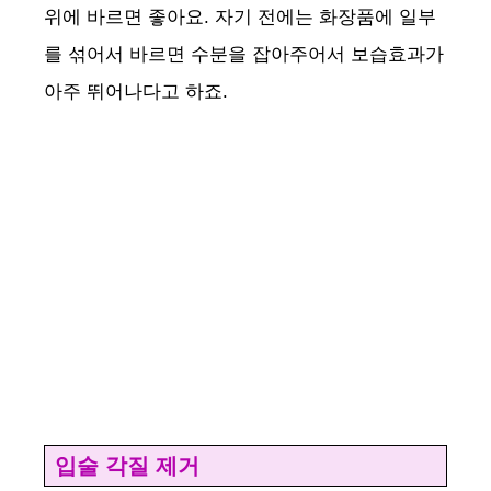
위에 바르면 좋아요. 자기 전에는 화장품에 일부
를 섞어서 바르면 수분을 잡아주어서 보습효과가
아주 뛰어나다고 하죠.
입술 각질 제거