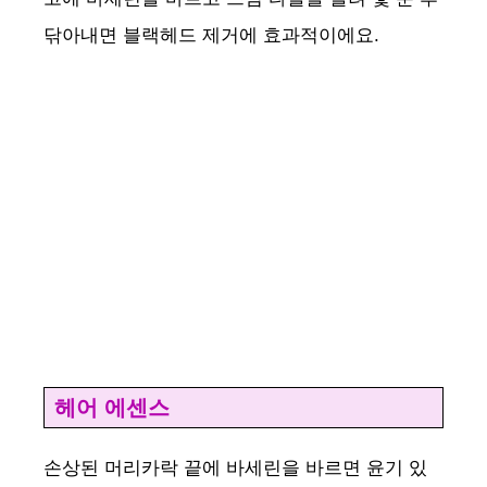
닦아내면 블랙헤드 제거에 효과적이에요.
헤어 에센스
손상된 머리카락 끝에 바세린을 바르면 윤기 있