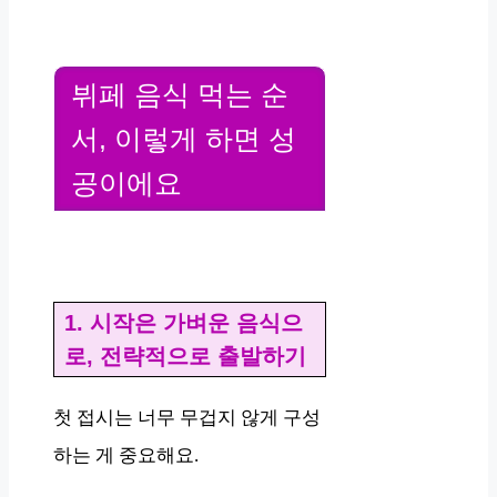
뷔페 음식 먹는 순
서, 이렇게 하면 성
공이에요
1. 시작은 가벼운 음식으
로, 전략적으로 출발하기
첫 접시는 너무 무겁지 않게 구성
하는 게 중요해요.