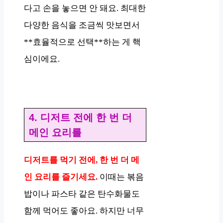
다고 손을 놓으면 안 돼요. 최대한
다양한 음식을 조금씩 맛보면서
**효율적으로 선택**하는 게 핵
심이에요.
4. 디저트 전에 한 번 더
메인 요리를
디저트를 먹기 전에, 한 번 더 메
인 요리를 즐기세요.
이때는 볶음
밥이나 파스타 같은 탄수화물도
함께 먹어도 좋아요. 하지만 너무