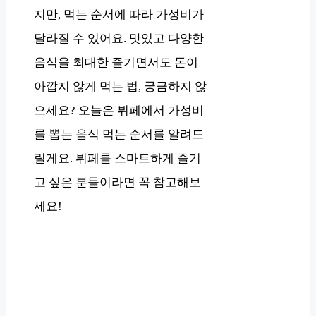
지만, 먹는 순서에 따라 가성비가
달라질 수 있어요. 맛있고 다양한
음식을 최대한 즐기면서도 돈이
아깝지 않게 먹는 법, 궁금하지 않
으세요? 오늘은 뷔페에서 가성비
를 뽑는 음식 먹는 순서를 알려드
릴게요. 뷔페를 스마트하게 즐기
고 싶은 분들이라면 꼭 참고해보
세요!