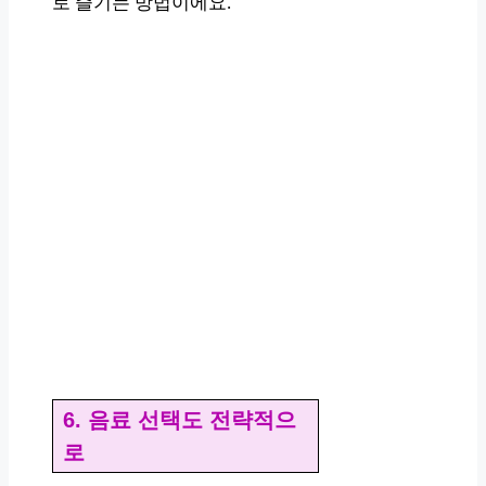
로 즐기는 방법이에요.
6. 음료 선택도 전략적으
로