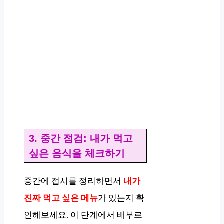
3. 중간 점검: 내가 먹고
싶은 음식을 체크하기
중간에 접시를 정리하면서
내가
진짜 먹고 싶은 메뉴
가 있는지 확
인해보세요. 이 단계에서 배부르