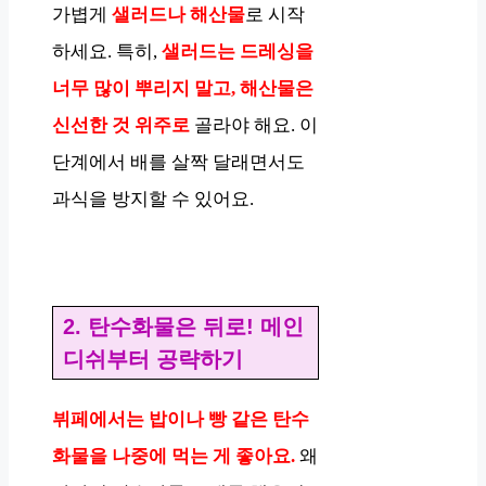
가볍게
샐러드나 해산물
로 시작
하세요. 특히,
샐러드는 드레싱을
너무 많이 뿌리지 말고, 해산물은
신선한 것 위주로
골라야 해요. 이
단계에서 배를 살짝 달래면서도
과식을 방지할 수 있어요.
2. 탄수화물은 뒤로! 메인
디쉬부터 공략하기
뷔페에서는 밥이나 빵 같은 탄수
화물을 나중에 먹는 게 좋아요.
왜