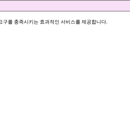
 요구를 충족시키는 효과적인 서비스를 제공합니다.