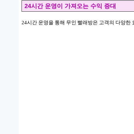
24시간 운영이 가져오는 수익 증대
24시간 운영을 통해 무인 빨래방은 고객의 다양한