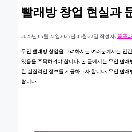
빨래방 창업 현실과 
2025년 05월 22일
2025년 05월 22일
작성자:
꽃플
무인 빨래방 창업을 고려하시는 여러분께서는 인건비
있음을 주목하셔야 합니다. 본 글에서는 무인 빨래
한 실질적인 정보를 제공하고자 합니다. 무인 빨래
랍니다.