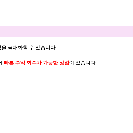
을 극대화할 수 있습니다.
에
빠른 수익 회수가 가능한 장점
이 있습니다.