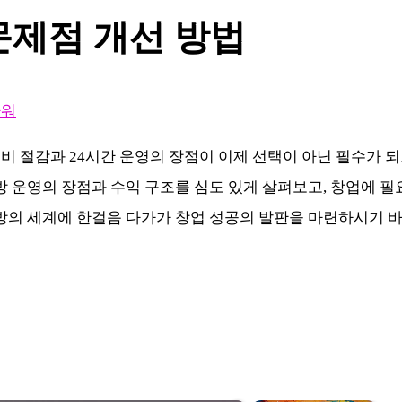
문제점 개선 방법
라워
 절감과 24시간 운영의 장점이 이제 선택이 아닌 필수가 
방 운영의 장점과 수익 구조를 심도 있게 살펴보고, 창업에 필
방의 세계에 한걸음 다가가 창업 성공의 발판을 마련하시기 