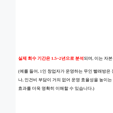
실제 회수 기간은 1.5~2년으로 분석
되며, 이는 자
(예를 들어, 1인 창업자가 운영하는 무인 빨래방은
나, 인건비 부담이 거의 없어 운영 효율성을 높이는
효과를 더욱 명확히 이해할 수 있습니다.)