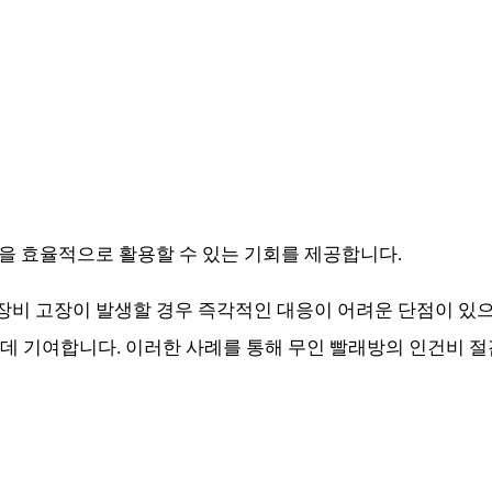
본을 효율적으로 활용할 수 있는 기회를 제공합니다.
 장비 고장이 발생할 경우 즉각적인 대응이 어려운 단점이 있
 데 기여합니다. 이러한 사례를 통해 무인 빨래방의 인건비 절