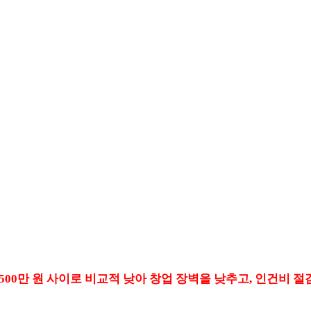
,500만 원 사이로 비교적 낮아 창업 장벽을 낮추고, 인건비 절