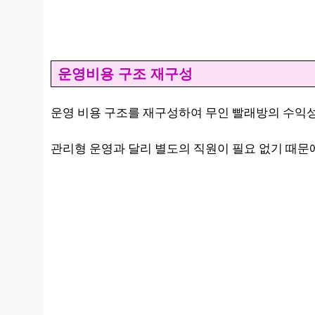
운영비용 구조 재구성
운영 비용 구조를 재구성하여 무인 빨래방의 수익성
관리형 운영과 달리 별도의 직원이 필요 없기 때문