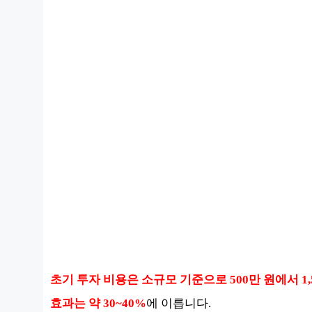
초기 투자 비용은 소규모 기준으로 500만 원에서 1
효과는 약 30~40%
에 이릅니다.