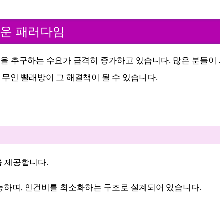
로운 패러다임
을 추구하는 수요가 급격히 증가하고 있습니다. 많은 분들이
 무인 빨래방이 그 해결책이 될 수 있습니다.
을 제공합니다.
가능하며, 인건비를 최소화하는 구조로 설계되어 있습니다.