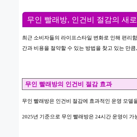
무인 빨래방, 인건비 절감의 새
최근 소비자들의 라이프스타일 변화로 인해 편리함
간과 비용을 절약할 수 있는 방법을 찾고 있는 만큼,
무인 빨래방의 인건비 절감 효과
무인 빨래방은 인건비 절감에 효과적인 운영 모델
2025년 기준으로 무인 빨래방은 24시간 운영이 