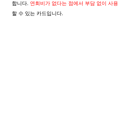
합니다.
연회비가 없다는 점에서 부담 없이 사용
할 수 있는 카드입니다.