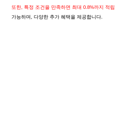
또한, 특정 조건을 만족하면 최대 0.8%까지 적립
가능하며, 다양한 추가 혜택을 제공합니다.