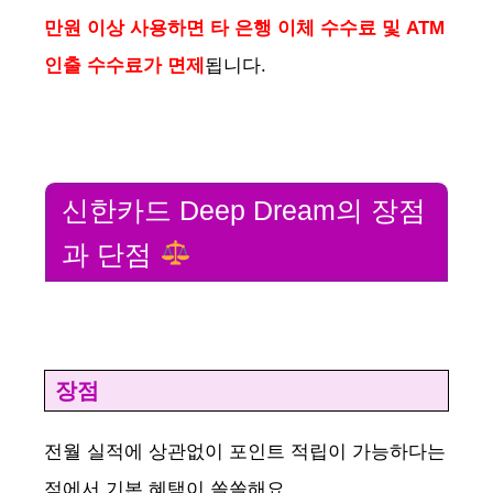
만원 이상 사용하면 타 은행 이체 수수료 및 ATM
인출 수수료가 면제
됩니다​.
신한카드 Deep Dream의 장점
과 단점
장점
전월 실적에 상관없이 포인트 적립이 가능하다는
점에서 기본 혜택이 쏠쏠해요.