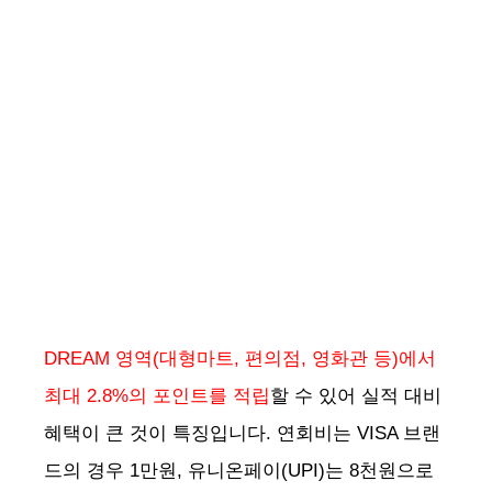
DREAM 영역(대형마트, 편의점, 영화관 등)에서
최대 2.8%의 포인트를 적립
할 수 있어 실적 대비
혜택이 큰 것이 특징입니다. 연회비는 VISA 브랜
드의 경우 1만원, 유니온페이(UPI)는 8천원으로