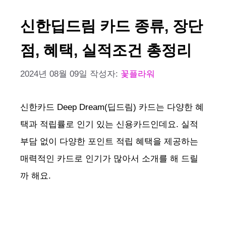
신한딥드림 카드 종류, 장단
점, 혜택, 실적조건 총정리
2024년 08월 09일
작성자:
꽃플라워
신한카드 Deep Dream(딥드림) 카드는 다양한 혜
택과 적립률로 인기 있는 신용카드인데요. 실적
부담 없이 다양한 포인트 적립 혜택을 제공하는
매력적인 카드로 인기가 많아서 소개를 해 드릴
까 해요.