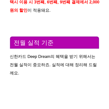
택시 이용 시 3번째, 6번째, 9번째 결제에서 2,000
원의 할인
이 적용돼요.
전월 실적 기준
신한카드 Deep Dream의 혜택을 받기 위해서는
전월 실적이 중요하죠. 실적에 대해 정리해 드릴
께요.