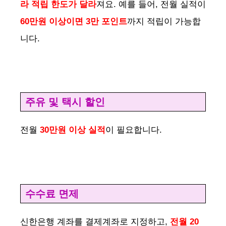
라 적립 한도가 달라
져요. 예를 들어, 전월 실적이
60만원 이상이면 3만 포인트
까지 적립이 가능합
니다.
주유 및 택시 할인
전월
30만원 이상 실적
이 필요합니다.
수수료 면제
신한은행 계좌를 결제계좌로 지정하고,
전월 20