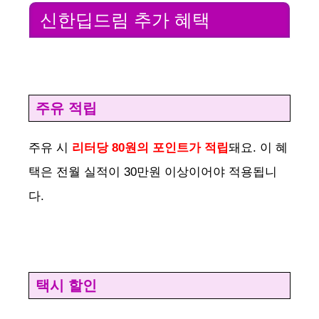
신한딥드림 추가 혜택
주유 적립
주유 시
리터당 80원의 포인트가 적립
돼요. 이 혜
택은 전월 실적이 30만원 이상이어야 적용됩니
다.
택시 할인