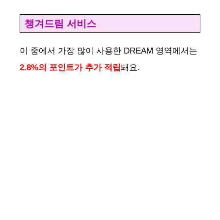
챙겨드림 서비스
이 중에서 가장 많이 사용한 DREAM 영역에서는
2.8%의 포인트가 추가 적립
돼요.