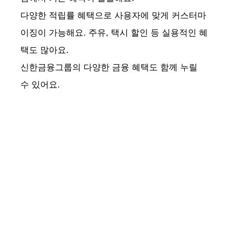
다양한 적립률 혜택으로 사용자에 맞게 커스터마
이징이 가능해요. 주유, 택시 할인 등 실용적인 혜
택도 많아요.
신한금융그룹의 다양한 금융 혜택도 함께 누릴
수 있어요.