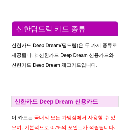
신한딥드림 카드 종류
신한카드 Deep Dream(딥드림)은 두 가지 종류로
제공됩니다: 신한카드 Deep Dream 신용카드와
신한카드 Deep Dream 체크카드입니다.
신한카드 Deep Dream 신용카드
이 카드는
국내외 모든 가맹점에서 사용할 수 있
으며, 기본적으로 0.7%의 포인트가 적립됩니다.