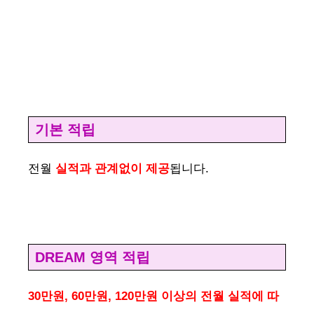
기본 적립
전월
실적과 관계없이 제공
됩니다.
DREAM 영역 적립
30만원, 60만원, 120만원 이상의 전월 실적에 따