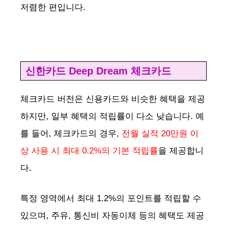
저렴한 편입니다.
신한카드 Deep Dream 체크카드
체크카드 버전은 신용카드와 비슷한 혜택을 제공
하지만, 일부 혜택의 적립률이 다소 낮습니다. 예
를 들어, 체크카드의 경우,
전월 실적 20만원 이
상 사용 시 최대 0.2%의 기본 적립률
을 제공합니
다.
특정 영역에서 최대 1.2%의 포인트를 적립할 수
있으며, 주유, 통신비 자동이체 등의 혜택도 제공