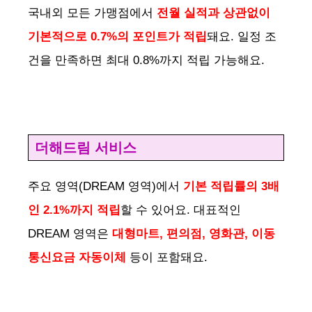
국내외 모든 가맹점에서
전월 실적과 상관없이
기본적으로 0.7%의 포인트가 적립
돼요. 일정 조
건을 만족하면 최대 0.8%까지 적립 가능해요.
더해드림 서비스
주요 영역(DREAM 영역)에서
기본 적립률의 3배
인 2.1%까지 적립
할 수 있어요. 대표적인
DREAM 영역은
대형마트, 편의점, 영화관, 이동
통신요금 자동이체
등이 포함돼요.