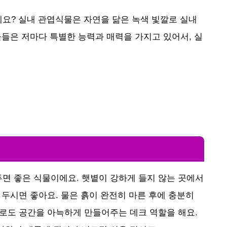
요? 실내 관엽식물은 자연을 닮은 녹색 빛깔로 실내
물들은 저마다 특별한 능력과 매력을 가지고 있어서, 실
면 좋은 식물이에요. 햇볕이 강하게 들지 않는 곳에서
 두시면 좋아요. 물은 흙이 완전히 마른 후에 충분히
으로도 공간을 아늑하게 만들어주는 데크 역할을 해요.