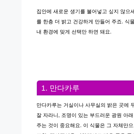
집안에 새로운 생기를 불어넣고 싶지 않으세
를 한층 더 밝고 건강하게 만들어 주죠. 식
내 환경에 맞게 선택만 하면 돼요.
1. 만다카루
만다카루는 거실이나 사무실의 밝은 곳에 두
잘 자라니, 조명이 있는 부드러운 광원 아래
주는 것이 중요해요. 이 식물은 그 자체만