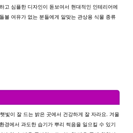
모던하고 심플한 디자인이 돋보여서 현대적인 인테리어에
 돌볼 여유가 없는 분들에게 알맞는 관상용 식물 종류
빛이 잘 드는 밝은 곳에서 건강하게 잘 자라요. 겨울
 환경에서 과도한 습기가 뿌리 썩음을 일으킬 수 있기