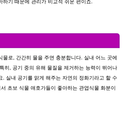
아하기 때문에 관리가 비교적 쉬운 편이죠.
식물로, 간간히 물을 주면 충분합니다. 실내 어느 곳에
 특히, 공기 중의 유해 물질을 제거하는 능력이 뛰어나
요. 실내 공기를 맑게 해주는 자연의 정화기라고 할 수
명해서 초보 식물 애호가들이 좋아하는 관엽식물 화분이