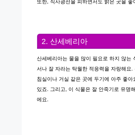
또한, 직사광선을 피하면서도 밝은 곳을 좋
2. 산세베리아
산세베리아는 물을 많이 필요로 하지 않는 
서나 잘 자라는 탁월한 적응력을 자랑해요.
침실이나 거실 같은 곳에 두기에 아주 좋아
있죠. 그리고, 이 식물은 잘 안죽기로 유
에요.