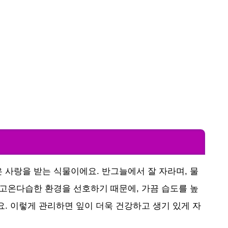
 사랑을 받는 식물이에요. 반그늘에서 잘 자라며, 물
 고온다습한 환경을 선호하기 때문에, 가끔 습도를 높
요. 이렇게 관리하면 잎이 더욱 건강하고 생기 있게 자