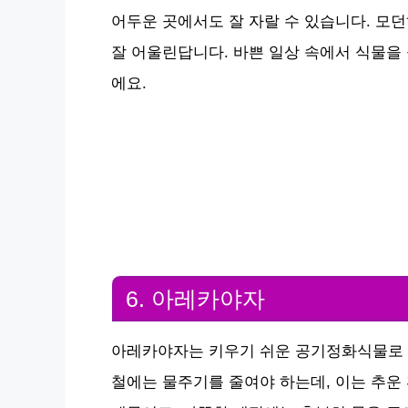
어두운 곳에서도 잘 자랄 수 있습니다. 
잘 어울린답니다. 바쁜 일상 속에서 식물을
에요.
6. 아레카야자
아레카야자는 키우기 쉬운 공기정화식물로 햇
철에는 물주기를 줄여야 하는데, 이는 추운