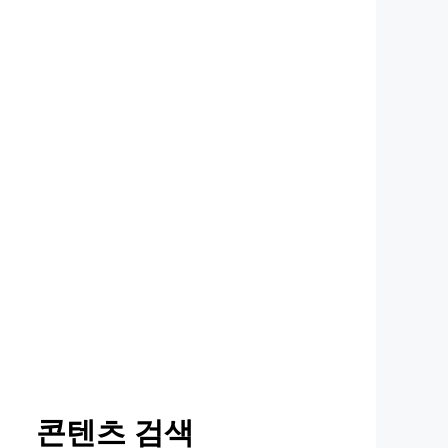
콘텐츠 검색