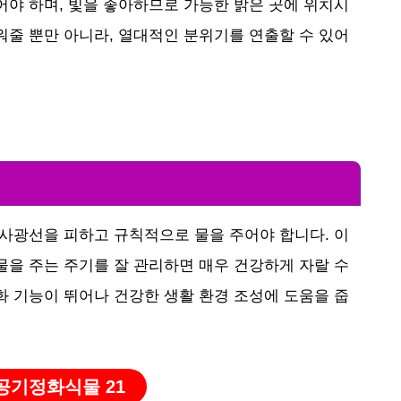
어야 하며, 빛을 좋아하므로 가능한 밝은 곳에 위치시
워줄 뿐만 아니라, 열대적인 분위기를 연출할 수 있어
직사광선을 피하고 규칙적으로 물을 주어야 합니다. 이
물을 주는 주기를 잘 관리하면 매우 건강하게 자랄 수
화 기능이 뛰어나 건강한 생활 환경 조성에 도움을 줍
 공기정화식물 21