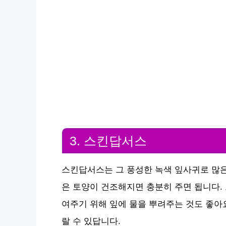
3. 스킨답서스
스킨답서스는 그 풍성한 녹색 잎사귀로 많은
은 토양이 건조해지면 충분히 주면 됩니다.
여주기 위해 잎에 물을 뿌려주는 것도 좋아
랄 수 있답니다.