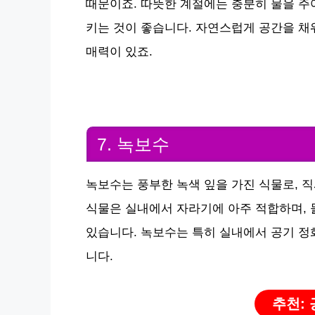
때문이죠. 따뜻한 계절에는 충분히 물을 주
키는 것이 좋습니다. 자연스럽게 공간을 채
매력이 있죠.
7. 녹보수
녹보수는 풍부한 녹색 잎을 가진 식물로, 
식물은 실내에서 자라기에 아주 적합하며, 
있습니다. 녹보수는 특히 실내에서 공기 정
니다.
추천: