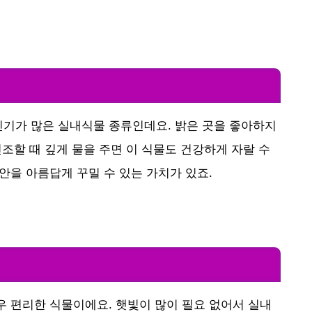
인기가 많은 실내식물 종류인데요. 밝은 곳을 좋아하지
건조할 때 깊게 물을 주면 이 식물도 건강하게 자랄 수
안을 아름답게 꾸밀 수 있는 가치가 있죠.
우 편리한 식물이에요. 햇빛이 많이 필요 없어서 실내