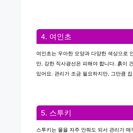
4. 여인초
여인초는 우아한 모양과 다양한 색상으로 
만, 강한 직사광선은 피해야 합니다. 흙이 
있어요. 관리가 조금 필요하지만, 그만큼 집
5. 스투키
스투키는 물을 자주 안줘도 되서 관리가 매