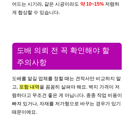
어드는 시기라, 같은 시공이라도
약 10~15%
저렴하
게 협상할 수 있습니다.
도배 의뢰 전 꼭 확인해야 할
주의사항
도배를 맡길 업체를 정할 때는 견적서만 비교하지 말
고,
포함 내역
을 꼼꼼히 살펴야 해요. 벽지 가격이 저
렴하다고 무조건 좋은 게 아닙니다. 종종 작업 비용이
빠져 있거나, 자재를 저가형으로 바꾸는 경우가 있기
때문이에요.