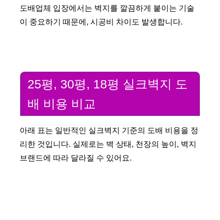
도배업체 입장에서는 벽지를 깔끔하게 붙이는 기술
이 중요하기 때문에, 시공비 차이도 발생합니다.
25평, 30평, 18평 실크벽지 도
배 비용 비교
아래 표는 일반적인 실크벽지 기준의 도배 비용을 정
리한 것입니다. 실제로는 벽 상태, 천장의 높이, 벽지
브랜드에 따라 달라질 수 있어요.