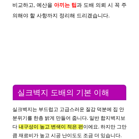
비교하고, 예산을
아끼는 팁
과 도배 의뢰 시 꼭 주
의해야 할 사항까지 정리해 드리겠습니다.
실크벽지 도배의 기본 이해
실크벽지는 부드럽고 고급스러운 질감 덕분에 집 안
분위기를 한층 밝게 만들어 줍니다. 일반 합지벽지보
다
내구성이 높고 변색이 적은 편
이에요. 하지만 그만
큼 재료비가 높고 시공 난이도도 조금 더 있습니다.