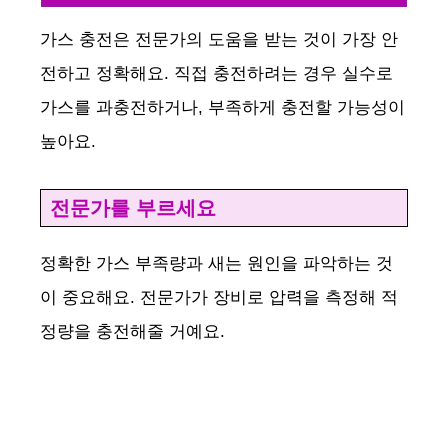
가스 충전은 전문가의 도움을 받는 것이 가장 안
전하고 정확해요. 직접 충전하려는 경우 실수로
가스를 과충전하거나, 부족하게 충전할 가능성이
높아요.
전문가를 부르세요
정확한 가스 부족량과 새는 원인을 파악하는 것
이 중요해요. 전문가가 장비로 압력을 측정해 적
정량을 충전해줄 거예요.