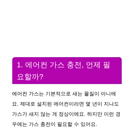
1. 에어컨 가스 충전, 언제 필
요할까?
에어컨 가스는 기본적으로 새는 물질이 아니에
요. 제대로 설치된 에어컨이라면 몇 년이 지나도
가스가 새지 않는 게 정상이에요. 하지만 이런 경
우에는 가스 충전이 필요할 수 있어요.