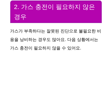
2. 가스 충전이 필요하지 않은
경우
가스가 부족하다는 잘못된 진단으로 불필요한 비
용을 낭비하는 경우도 많아요. 다음 상황에서는
가스 충전이 필요하지 않을 수 있어요.