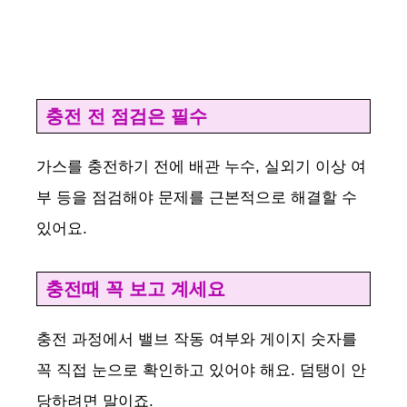
충전 전 점검은 필수
가스를 충전하기 전에 배관 누수, 실외기 이상 여
부 등을 점검해야 문제를 근본적으로 해결할 수
있어요.
충전때 꼭 보고 계세요
충전 과정에서 밸브 작동 여부와 게이지 숫자를
꼭 직접 눈으로 확인하고 있어야 해요. 덤탱이 안
당하려면 말이죠.