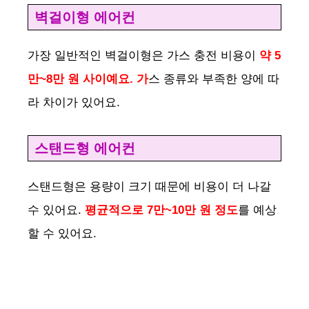
벽걸이형 에어컨
가장 일반적인 벽걸이형은 가스 충전 비용이
약 5
만~8만 원 사이예요. 가
스 종류와 부족한 양에 따
라 차이가 있어요.
스탠드형 에어컨
스탠드형은 용량이 크기 때문에 비용이 더 나갈
수 있어요.
평균적으로 7만~10만 원 정도
를 예상
할 수 있어요.