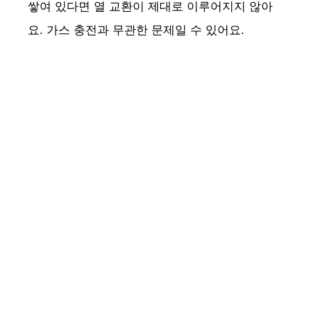
쌓여 있다면 열 교환이 제대로 이루어지지 않아
요. 가스 충전과 무관한 문제일 수 있어요.