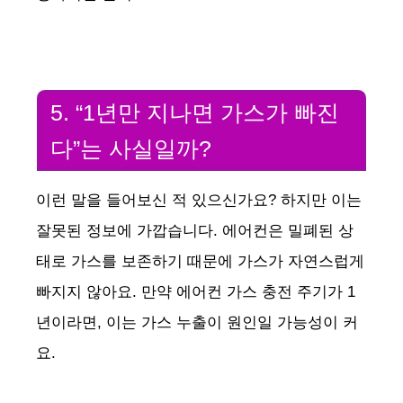
5. “1년만 지나면 가스가 빠진
다”는 사실일까?
이런 말을 들어보신 적 있으신가요? 하지만 이는
잘못된 정보에 가깝습니다. 에어컨은 밀폐된 상
태로 가스를 보존하기 때문에 가스가 자연스럽게
빠지지 않아요. 만약 에어컨 가스 충전 주기가 1
년이라면, 이는 가스 누출이 원인일 가능성이 커
요.