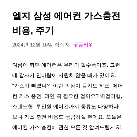
엘지 삼성 에어컨 가스충전
비용, 주기
2024년 12월 16일
작성자:
꽃플라워
여름이 되면 에어컨은 우리의 필수품이죠. 그런
데 갑자기 찬바람이 시원치 않을 때가 있어요.
“가스가 빠졌나?” 이런 의심이 들기도 하죠. 에어
컨 가스 충전, 과연 꼭 필요한 걸까요? 벽걸이형,
스탠드형, 투인원 에어컨까지 종류도 다양하다
보니 가스 충전 비용도 궁금하실 텐데요. 오늘은
에어컨 가스 충전에 관한 모든 것 알려드릴게요!