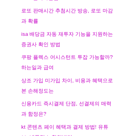
로또 판매시간 추첨시간 방송, 로또 마감
과 확률
isa 배당금 자동 재투자 기능을 지원하는
증권사 확인 방법
쿠팡 플렉스 어시스턴트 투잡 가능할까?
하는일과 급여
상조 가입 미가입 차이, 비용과 혜택으로
본 손해정도는
신용카드 즉시결제 단점, 선결제의 매력
과 함정은?
kt 콘텐츠 페이 혜택과 결제 방법! 유튜