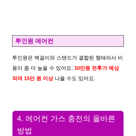
투인원 에어컨
투인원은 벽걸이와 스탠드가 결합된 형태라서 비
용이 좀 더 높을 수 있어요.
10만원 전후가 예상
되며
15만 원 이상
나올 수도 있어요.
4. 에어컨 가스 충전의 올바른
방법