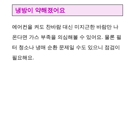
냉방이 약해졌어요
에어컨을 켜도 찬바람 대신 미지근한 바람만 나
온다면 가스 부족을 의심해볼 수 있어요. 물론 필
터 청소나 냉매 순환 문제일 수도 있으니 점검이
필요해요.