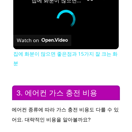
집에 화분이 많으면 좋은점과 15가지 잘 크는 화분
Watch on
집에 화분이 많으면 좋은점과 15가지 잘 크는 화
분
3. 에어컨 가스 충전 비용
에어컨 종류에 따라 가스 충전 비용도 다를 수 있
어요. 대략적인 비용을 알아볼까요?