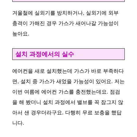
겨울철에 실외기를 방치하거나, 실외기에 외부
충격이 가해진 경우 가스가 새어나갈 가능성이
높아요.
설치 과정에서의 실수
에어컨을 새로 설치했는데 가스가 바로 부족하다
면, 설치 중 가스가 새었을 가능성이 있어요. 저는
이번 여름에 에어컨 가스를 충전했는데요. 점검
을 해 봤더니 설치 과정에서 밸브를 꼭 잠그지 않
아서 샌 경우더라구요. 다행히 무료 보충을 했답
니다.