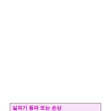
실외기 동파 또는 손상