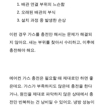
배관 연결 부위의 느슨함
오래된 배관의 부식
설치 과정 중 발생한 손상
이런 경우 가스를 충전만 해서는 문제가 해결되
지 않아요. 새는 부위를 찾아서 수리하고, 이후에
충전해야 해요.
에어컨 가스 충전은 필요할 때 제대로만 하면 좋
은데요. 가스가 부족하지도 않은데 충전을 한다
거나, 원인을 제대로 파악하지 않은 상태에서 충
전만 반복하는 건 낭비일 수 있어요. 냉방 성능이