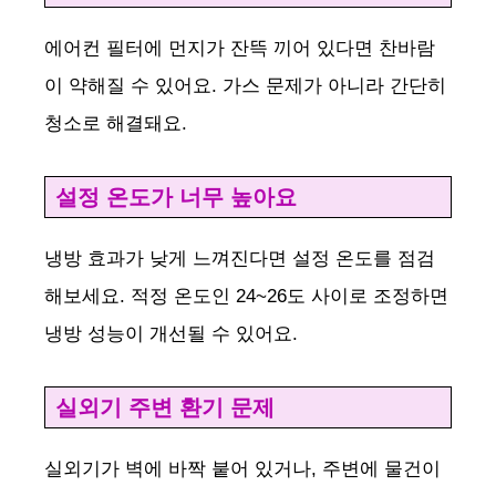
에어컨 필터에 먼지가 잔뜩 끼어 있다면 찬바람
이 약해질 수 있어요. 가스 문제가 아니라 간단히
청소로 해결돼요.
설정 온도가 너무 높아요
냉방 효과가 낮게 느껴진다면 설정 온도를 점검
해보세요. 적정 온도인 24~26도 사이로 조정하면
냉방 성능이 개선될 수 있어요.
실외기 주변 환기 문제
실외기가 벽에 바짝 붙어 있거나, 주변에 물건이