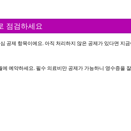
으로 점검하세요
 핵심 공제 항목이에요. 아직 처리하지 않은 공제가 있다면 지
2월에 예약하세요. 필수 의료비만 공제가 가능하니 영수증을 