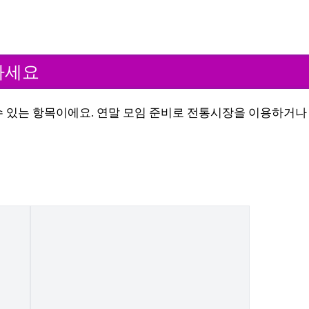
하세요
 있는 항목이에요. 연말 모임 준비로 전통시장을 이용하거나