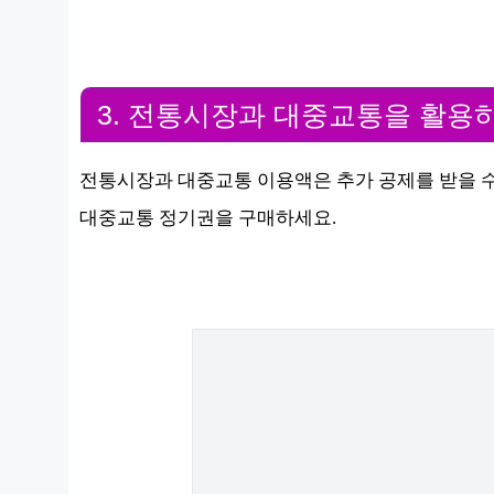
3. 전통시장과 대중교통을 활용
전통시장과 대중교통 이용액은 추가 공제를 받을 수
대중교통 정기권을 구매하세요.