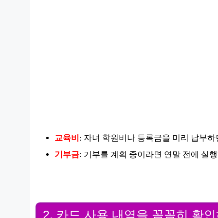
교육비
: 자녀 학원비나 등록금을 미리 납부하
기부금
: 기부를 계획 중이라면 연말 전에 실
2. 카드 사용 내역을 꼼꼼히 확