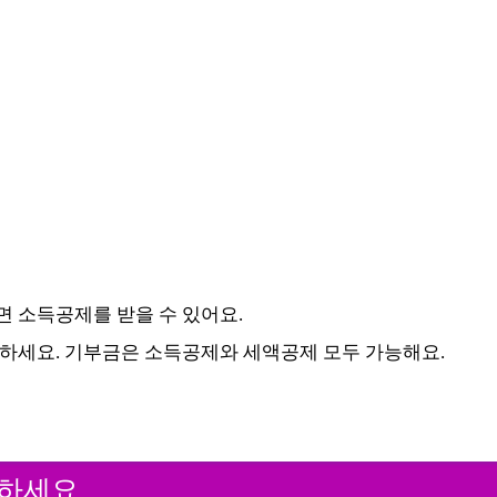
면 소득공제를 받을 수 있어요.
행하세요. 기부금은 소득공제와 세액공제 모두 가능해요.
인하세요