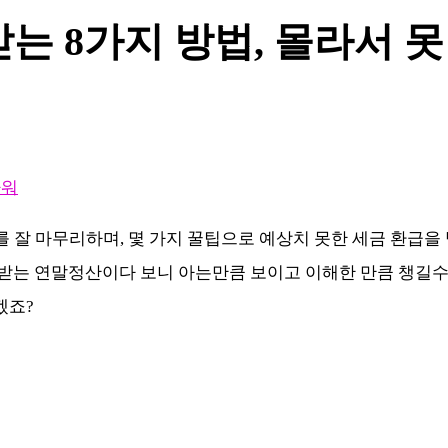
는 8가지 방법, 몰라서 못
라워
를 잘 마무리하며, 몇 가지 꿀팁으로 예상치 못한 세금 환급을
려받는 연말정산이다 보니 아는만큼 보이고 이해한 만큼 챙길
겠죠?