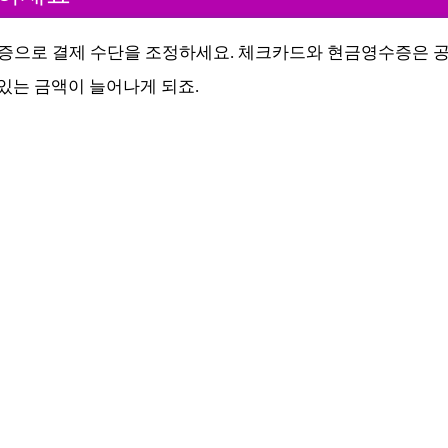
증으로 결제 수단을 조정하세요. 체크카드와 현금영수증은 
있는 금액이 늘어나게 되죠.