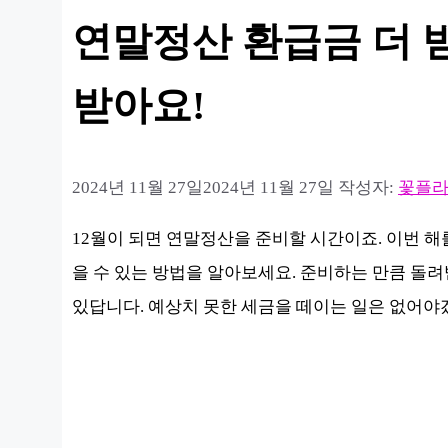
연말정산 환급금 더 받
받아요!
2024년 11월 27일
2024년 11월 27일
작성자:
꽃플
12월이 되면 연말정산을 준비할 시간이죠. 이번 해
을 수 있는 방법을 알아보세요. 준비하는 만큼 돌
있답니다. 예상치 못한 세금을 떼이는 일은 없어야