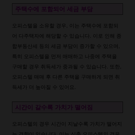
주택수에 포함되어 세금 부담
오피스텔을 소유할 경우, 이는 주택수에 포함되
어 다주택자에 해당할 수 있습니다. 이로 인해 종
합부동산세 등의 세금 부담이 증가할 수 있으며,
특히 오피스텔을 먼저 매매하고 나중에 주택을
구매할 경우 취득세가 중과될 수 있습니다. 또한,
오피스텔 매매 후 다른 주택을 구매하게 되면 취
득세가 더 높아질 수 있어요​​​​.
시간이 갈수록 가치가 떨어짐
오피스텔의 경우 시간이 지날수록 가치가 떨어지
는 경향이 있습니다. 이는 신축 오피스텔의 경우