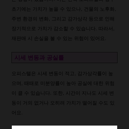
초기에는 가치가 높을 수 있으나, 건물의 노후화,
주변 환경의 변화, 그리고 감가상각 등으로 인해
장기적으로 가치가 감소할 수 있습니다. 따라서,
재판매 시 손실을 볼 수 있는 위험이 있어요​​.
시세 변동과 공실률
오피스텔은 시세 변동이 적고, 감가상각률이 높
으며, 때때로 미분양률이 높아 공실에 대한 위험
이 클 수 있습니다​​. 또한, 시간이 지나도 시세 변
동이 거의 없거나 오히려 가치가 떨어질 수도 있
어요​​.