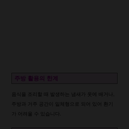
주방 활용의 한계
음식을 조리할 때 발생하는 냄새가 옷에 배거나,
주방과 거주 공간이 일체형으로 되어 있어 환기
가 어려울 수 있습니다​​.