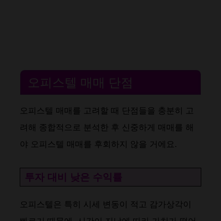
오피스텔 매매 단점
오피스텔 매매를 고려할 때 단점들을 충분히 고
려해 종합적으로 분석한 후 신중하게 매매를 해
야 오피스텔 매매를 후회하지 않을 거에요.
투자 대비 낮은 수익률
오피스텔은 특히 시세 변동이 적고 감가상각이