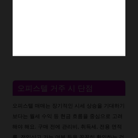
오피스텔 거주 시 단점
오피스텔 매매는 장기적인 시세 상승을 기대하기
보다는 월세 수익 등 현금 흐름을 중심으로 고려
해야 해요. 구매 전에 관리비, 취득세, 전용 면적
률, 전입신고 가능 여부 등을 꼼꼼히 확인하는 것