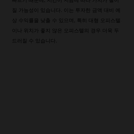
빠르기 때문에, 시간이 지남에 따라 가치가 떨어
질 가능성이 있습니다. 이는 투자한 금액 대비 예
상 수익률을 낮출 수 있으며, 특히 대형 오피스텔
이나 위치가 좋지 않은 오피스텔의 경우 더욱 두
드러질 수 있습니다​​​​.