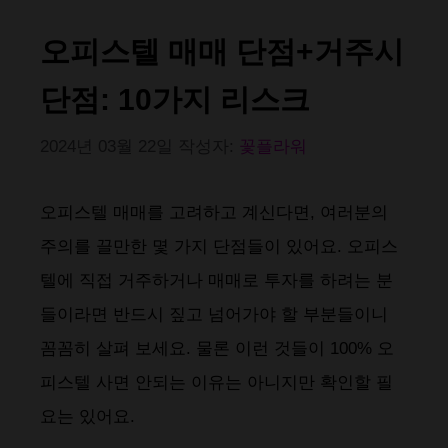
오피스텔 매매 단점+거주시
단점: 10가지 리스크
2024년 03월 22일
작성자:
꽃플라워
오피스텔 매매를 고려하고 계신다면, 여러분의
주의를 끌만한 몇 가지 단점들이 있어요. 오피스
텔에 직접 거주하거나 매매로 투자를 하려는 분
들이라면 반드시 짚고 넘어가야 할 부분들이니
꼼꼼히 살펴 보세요. 물론 이런 것들이 100% 오
피스텔 사면 안되는 이유는 아니지만 확인할 필
요는 있어요.