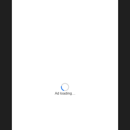
Ad loading…