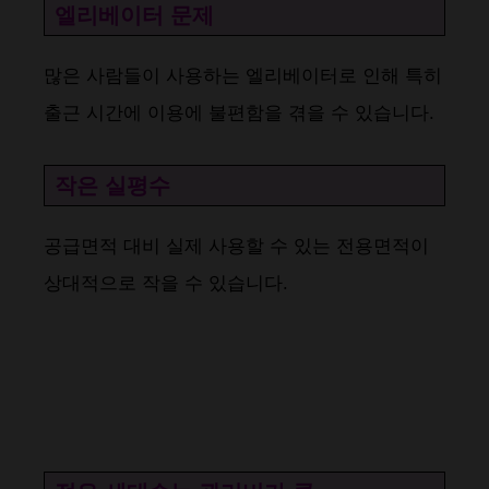
엘리베이터 문제
많은 사람들이 사용하는 엘리베이터로 인해 특히
출근 시간에 이용에 불편함을 겪을 수 있습니다​​.
작은 실평수
공급면적 대비 실제 사용할 수 있는 전용면적이
상대적으로 작을 수 있습니다​​.