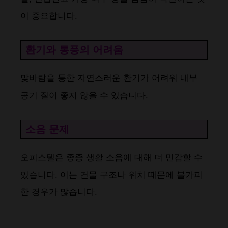
이 중요합니다​​.
환기와 통풍의 어려움
맞바람을 통한 자연스러운 환기가 어려워 내부
공기 질이 좋지 않을 수 있습니다​​.
소음 문제
오피스텔은 종종 생활 소음에 대해 더 민감할 수
있습니다. 이는 건물 구조나 위치 때문에 불가피
한 경우가 많습니다​​.