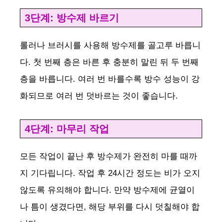
3단계: 방수제 바르기
롤러나 브러시를 사용해 방수제를 골고루 바릅니
다. 첫 번째 층은 바른 후 충분히 말린 뒤 두 번째
층을 바릅니다. 여러 번 바를수록 방수 성능이 강
화되므로 여러 번 덧바르는 것이 좋습니다.
4단계: 마무리 작업
모든 작업이 끝난 후 방수제가 완전히 마를 때까
지 기다립니다. 작업 후 24시간 정도는 비가 오지
않도록 유의해야 합니다. 만약 방수제에 균열이
나 틈이 생겼다면, 해당 부위를 다시 덧칠해야 합