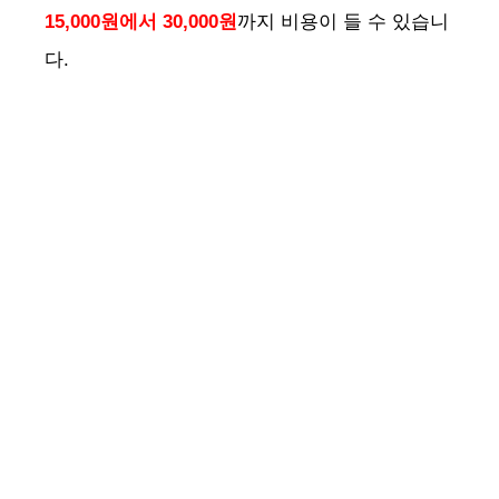
15,000원에서 30,000원
까지 비용이 들 수 있습니
다.