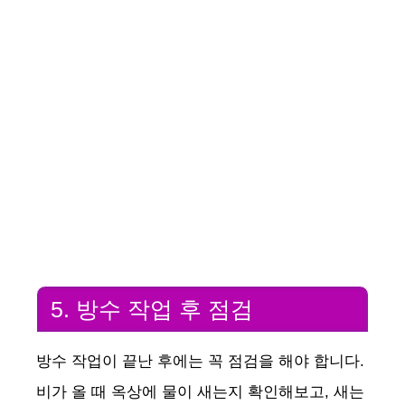
5. 방수 작업 후 점검
방수 작업이 끝난 후에는 꼭 점검을 해야 합니다.
비가 올 때 옥상에 물이 새는지 확인해보고, 새는