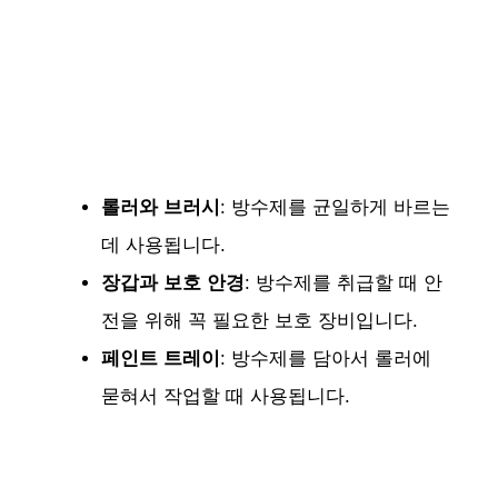
롤러와 브러시
: 방수제를 균일하게 바르는
데 사용됩니다.
장갑과 보호 안경
: 방수제를 취급할 때 안
전을 위해 꼭 필요한 보호 장비입니다.
페인트 트레이
: 방수제를 담아서 롤러에
묻혀서 작업할 때 사용됩니다.