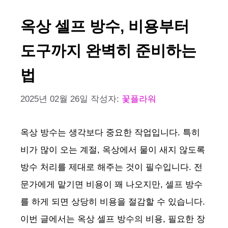
옥상 셀프 방수, 비용부터
도구까지 완벽히 준비하는
법
2025년 02월 26일
작성자:
꽃플라워
옥상 방수는 생각보다 중요한 작업입니다. 특히
비가 많이 오는 계절, 옥상에서 물이 새지 않도록
방수 처리를 제대로 해주는 것이 필수입니다. 전
문가에게 맡기면 비용이 꽤 나오지만, 셀프 방수
를 하게 되면 상당히 비용을 절감할 수 있습니다.
이번 글에서는 옥상 셀프 방수의 비용, 필요한 장