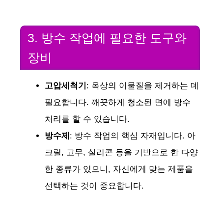
3. 방수 작업에 필요한 도구와
장비
고압세척기
: 옥상의 이물질을 제거하는 데
필요합니다. 깨끗하게 청소된 면에 방수
처리를 할 수 있습니다.
방수제
: 방수 작업의 핵심 자재입니다. 아
크릴, 고무, 실리콘 등을 기반으로 한 다양
한 종류가 있으니, 자신에게 맞는 제품을
선택하는 것이 중요합니다.