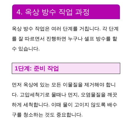
4. 옥상 방수 작업 과정
옥상 방수 작업은 여러 단계를 거칩니다. 각 단계
를 잘 따르면서 진행하면 누구나 셀프 방수를 할
수 있습니다.
1단계: 준비 작업
먼저 옥상에 있는 모든 이물질을 제거해야 합니
다. 고압세척기로 물때나 먼지, 오염물질을 깨끗
하게 세척합니다. 이때 물이 고이지 않도록 배수
구를 청소하는 것도 중요합니다.