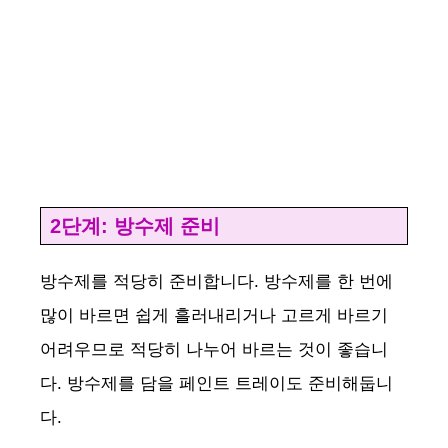
2단계: 방수제 준비
방수제를 적당히 준비합니다. 방수제를 한 번에
많이 바르면 쉽게 흘러내리거나 고르게 바르기
어려우므로 적당히 나누어 바르는 것이 좋습니
다. 방수제를 담을 페인트 트레이도 준비해둡니
다.