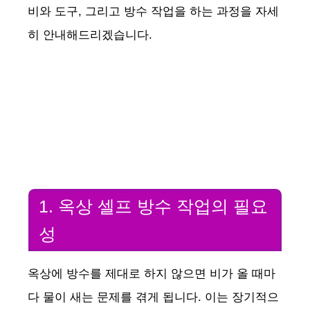
비와 도구, 그리고 방수 작업을 하는 과정을 자세
히 안내해드리겠습니다.
1. 옥상 셀프 방수 작업의 필요
성
옥상에 방수를 제대로 하지 않으면 비가 올 때마
다 물이 새는 문제를 겪게 됩니다. 이는 장기적으