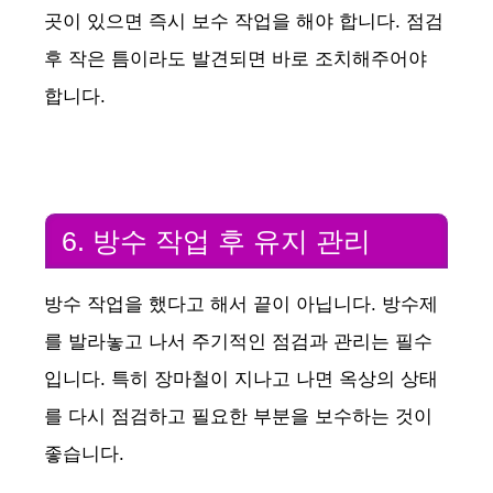
곳이 있으면 즉시 보수 작업을 해야 합니다. 점검
후 작은 틈이라도 발견되면 바로 조치해주어야
합니다.
6. 방수 작업 후 유지 관리
방수 작업을 했다고 해서 끝이 아닙니다. 방수제
를 발라놓고 나서 주기적인 점검과 관리는 필수
입니다. 특히 장마철이 지나고 나면 옥상의 상태
를 다시 점검하고 필요한 부분을 보수하는 것이
좋습니다.