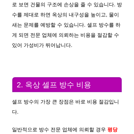
로 보면 건물의 구조에 손상을 줄 수 있습니다. 방
수를 제대로 하면 옥상의 내구성을 높이고, 물이
새는 문제를 예방할 수 있습니다. 셀프 방수를 하
게 되면 전문 업체에 의뢰하는 비용을 절감할 수
있어 가성비가 뛰어납니다.
2. 옥상 셀프 방수 비용
셀프 방수의 가장 큰 장점은 바로 비용 절감입니
다.
일반적으로 방수 전문 업체에 의뢰할 경우
평당