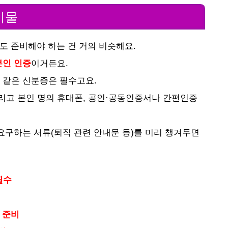
비물
도 준비해야 하는 건 거의 비슷해요.
본인 인증
이거든요.
같은 신분증은 필수고요.
그리고 본인 명의 휴대폰, 공인·공동인증서나 간편인증
요구하는 서류(퇴직 관련 안내문 등)를 미리 챙겨두면
필수
 준비