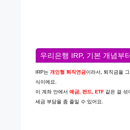
우리은행 IRP, 기본 개념부
IRP는
개인형 퇴직연금
이라서, 퇴직금을 그
식이에요.
이 계좌 안에서
예금, 펀드, ETF
같은 걸 섞
세금 부담을 좀 줄일 수 있어요.