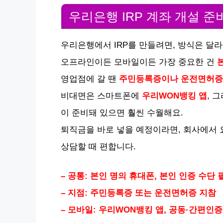
우리은행 IRP 계좌 개설 준
우리은행에서 IRP를 만들려면, 방식은 달라
오프라인이든 모바일이든 가장 중요한 건
영업점에 갈 땐
주민등록증이나 운전면허증
비대면은 스마트폰에
우리WON뱅킹 앱
, 
이 준비돼 있으면 훨씬 수월해요.
퇴직금을 바로 넣을 예정이라면, 회사에서 
상담할 때 편합니다.
– 공통: 본인 명의 휴대폰, 본인 인증 수단 
– 지점: 주민등록증 또는 운전면허증 지참
– 모바일: 우리WON뱅킹 앱, 공동·간편인증