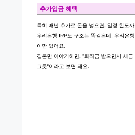
추가입금 혜택
특히 매년 추가로 돈을 넣으면, 일정 한도
우리은행 IRP도 구조는 똑같은데, 우리은
이만 있어요.
결론만 이야기하면, “퇴직금 받으면서 세금
그릇”이라고 보면 돼요.