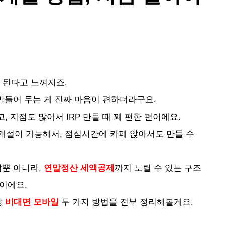
 된다고 느껴지죠.
만들어 두는 게 진짜 마음이 편하더라구요.
 지점도 많아서 IRP 만들 때 꽤 편한 편이에요.
개설이 가능해서, 점심시간에 카페 앉아서도 만들 수
할뿐 아니라,
연말정산 세액공제
까지 노릴 수 있는 구조
이에요.
랑
비대면 모바일
두 가지 방법을 전부 정리해볼게요.