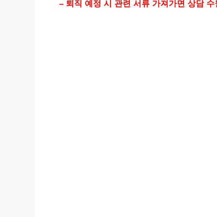
– 퇴직 예정 시 관련 서류 가져가면 상담 수