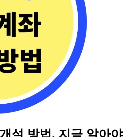
 개설 방법, 지금 알아야