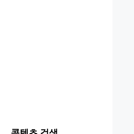
콘텐츠 검색