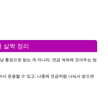
터 살짝 정리
냥 통장으로 받는 게 아니라, 연금 계좌에 모아두는 방
어서 운용할 수 있고, 나중에 연금처럼 나눠서 받으면