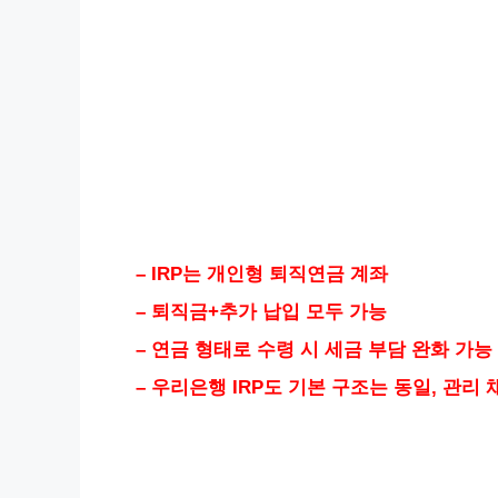
– IRP는 개인형 퇴직연금 계좌
– 퇴직금+추가 납입 모두 가능
– 연금 형태로 수령 시 세금 부담 완화 가능
– 우리은행 IRP도 기본 구조는 동일, 관리