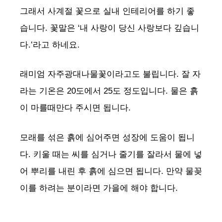
그래서 사계절 꽃으로 실내 인테리어를 하기 좋
습니다. 꽃말은 ‘내 사랑이 당신 사랑보다 깊습니
다.’라고 하네요.
래미엄 자주광대나물꽃이라고도 불립니다. 잘 자
라는 기온은 20도에서 25도 정도입니다. 물은 흙
이 마를때만다 주시면 됩니다.
모래를 섞은 흙에 심어주면 성장에 도움이 됩니
다. 키울 때는 씨를 심거나 줄기를 잘라서 물에 넣
어 뿌리를 내린 후 흙에 심으면 됩니다. 만약 물꽂
이를 하려는 분이라면 가을에 해야 합니다.