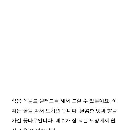
식용 식물로 샐러드를 해서 드실 수 있는데요. 이
때는 꽃을 따서 드시면 됩니다. 달콤한 맛과 향을
가진 꽃나무입니다. 배수가 잘 되는 토양에서 쉽