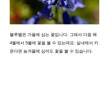
블루벨은 가을에 심는 꽃입니다. 그래서 다음 해
4월에서 5월에 꽃을 볼 수 있는데요. 실내에서 키
운다면 늦겨울에 심어도 꽃을 볼 수 있습니다.