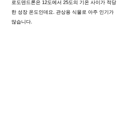
로도덴드론은 12도에서 25도의 기온 사이가 적당
한 성장 온도인데요. 관상용 식물로 아주 인기가
많습니다.