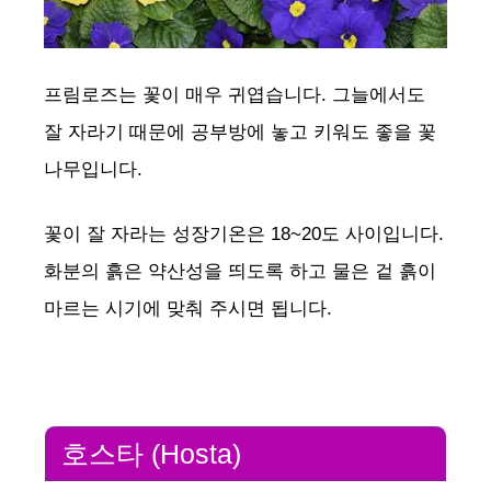
프림로즈는 꽃이 매우 귀엽습니다. 그늘에서도
잘 자라기 때문에 공부방에 놓고 키워도 좋을 꽃
나무입니다.
꽃이 잘 자라는 성장기온은 18~20도 사이입니다.
화분의 흙은 약산성을 띄도록 하고 물은 겉 흙이
마르는 시기에 맞춰 주시면 됩니다.
호스타 (Hosta)