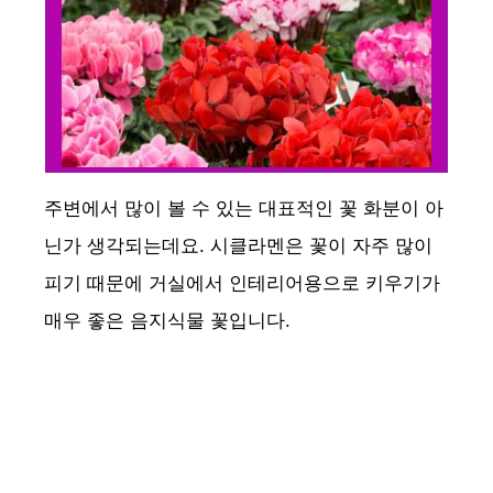
주변에서 많이 볼 수 있는 대표적인 꽃 화분이 아
닌가 생각되는데요. 시클라멘은 꽃이 자주 많이
피기 때문에 거실에서 인테리어용으로 키우기가
매우 좋은 음지식물 꽃입니다.