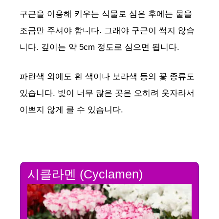
구근을 이용해 키우는 식물로 심은 후에는 물을
조금만 주셔야 합니다. 그래야 구근이 썩지 않습
니다. 깊이는 약 5cm 정도로 심으면 됩니다.
파란색 외에도 흰 색이나 보라색 등의 꽃 종류도
있습니다. 빛이 너무 많은 곳은 오히려 웃자라서
이쁘지 않게 클 수 있습니다.
시클라멘 (Cyclamen)