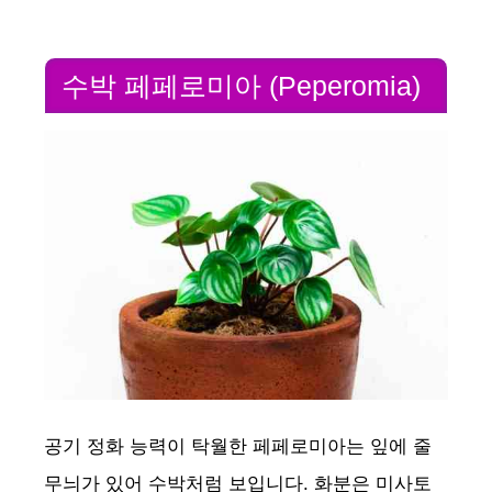
수박 페페로미아 (Peperomia)
공기 정화 능력이 탁월한 페페로미아는 잎에 줄
무늬가 있어 수박처럼 보입니다. 화분은 미사토