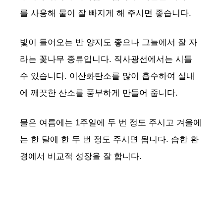
를 사용해 물이 잘 빠지게 해 주시면 좋습니다.
빛이 들어오는 반 양지도 좋으나 그늘에서 잘 자
라는 꽃나무 종류입니다. 직사광선에서는 시들
수 있습니다. 이산화탄소를 많이 흡수하여 실내
에 깨끗한 산소를 풍부하게 만들어 줍니다.
물은 여름에는 1주일에 두 번 정도 주시고 겨울에
는 한 달에 한 두 번 정도 주시면 됩니다. 습한 환
경에서 비교적 성장을 잘 합니다.