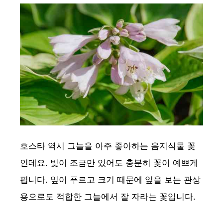
호스타 역시 그늘을 아주 좋아하는 음지식물 꽃
인데요. 빛이 조금만 있어도 충분히 꽃이 예쁘게
핍니다. 잎이 푸르고 크기 때문에 잎을 보는 관상
용으로도 적합한 그늘에서 잘 자라는 꽃입니다.