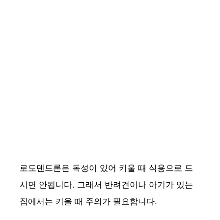
로도덴드론은 독성이 있어 키울 때 식용으로 드
시면 안됩니다. 그래서 반려견이나 아기가 있는
집에서는 키울 때 주의가 필요합니다.