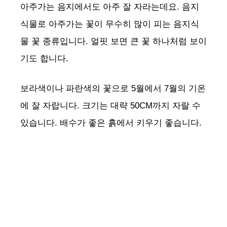
아주가는 음지에서도 아주 잘 자라는데요. 음지
식물로 아주가는 꽃이 무수히 많이 피는 음지식
물 꽃 종류입니다. 얼핏 보면 큰 꽃 하나처럼 보이
기도 합니다.
보라색이나 파란색의 꽃으로 5월에서 7월의 기온
에 잘 자랍니다. 크기는 대략 50CM까지 자랄 수
있습니다. 배수가 좋은 흙에서 키우기 좋습니다.