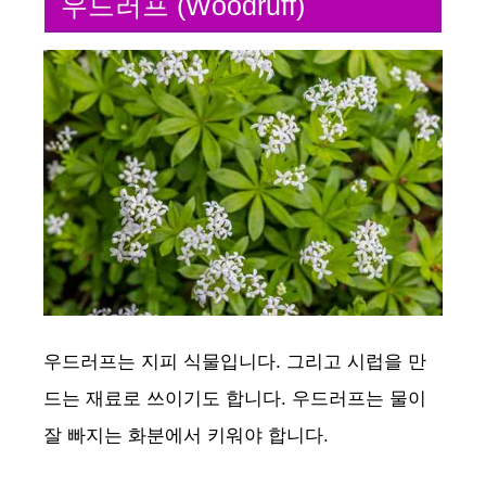
우드러프 (Woodruff)
우드러프는 지피 식물입니다. 그리고 시럽을 만
드는 재료로 쓰이기도 합니다. 우드러프는 물이
잘 빠지는 화분에서 키워야 합니다.