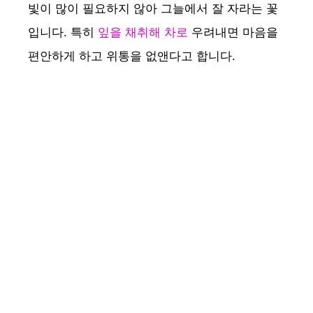
빛이 많이 필요하지 않아 그늘에서 잘 자라는 꽃
입니다. 특히
잎을 채취해 차로
우려내면 마음을
편안하게 하고 위통을 없앤다고 합니다.