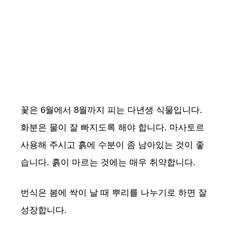
꽃은 6월에서 8월까지 피는 다년생 식물입니다.
화분은 물이 잘 빠지도록 해야 합니다. 마사토르
사용해 주시고 흙에 수분이 좀 남아있는 것이 좋
습니다. 흙이 마르는 것에는 매우 취약합니다.
번식은 봄에 싹이 날 때 뿌리를 나누기로 하면 잘
성장합니다.