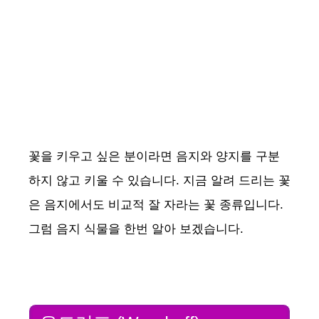
꽃을 키우고 싶은 분이라면 음지와 양지를 구분
하지 않고 키울 수 있습니다. 지금 알려 드리는 꽃
은 음지에서도 비교적 잘 자라는 꽃 종류입니다.
그럼 음지 식물을 한번 알아 보겠습니다.