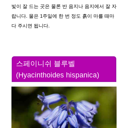
빛이 잘 드는 곳은 물론 반 음지나 음지에서 잘 자
랍니다. 물은 1주일에 한 번 정도 흙이 마를 때마
다 주시면 됩니다.
스페이니쉬 블루벨
(Hyacinthoides hispanica)