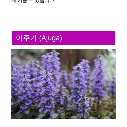
게 키울 수 있습니다.
아주가 (Ajuga)