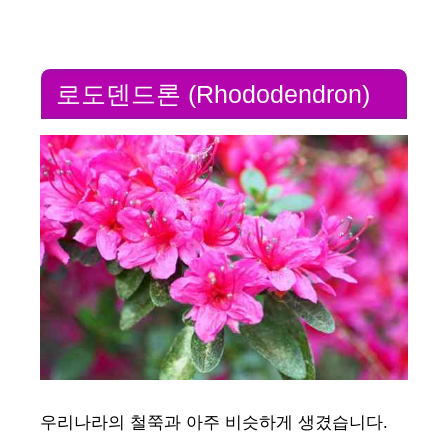
로도덴드론 (Rhododendron)
우리나라의 철쭉과 아주 비슷하게 생겼습니다.