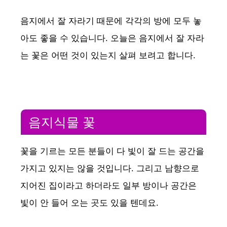
음지에서 잘 자라기 때문에 각각의 방에 모두 놓
아도 좋을 수 있습니다. 오늘은 음지에서 잘 자라
는 꽃은 어떤 것이 있는지 살펴 보려고 합니다.
음지식물 꽃
꽃을 기르는 모든 분들이 다 빛이 잘 드는 공간을
가지고 있지는 않을 것입니다. 그리고 남향으로
지어진 집이라고 하더라도 일부 방이나 공간은
빛이 안 들어 오는 곳도 있을 텐데요.