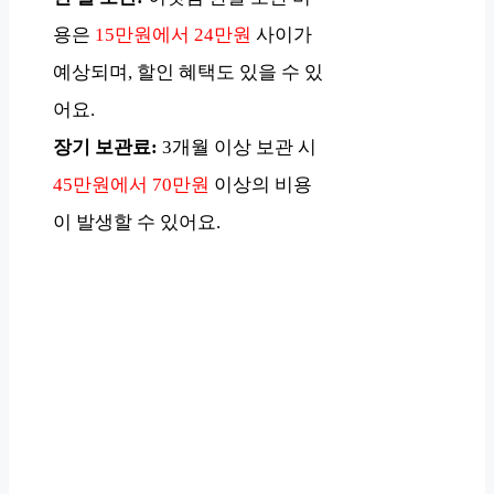
용은
15만원에서 24만원
사이가
예상되며, 할인 혜택도 있을 수 있
어요.
장기 보관료:
3개월 이상 보관 시
45만원에서 70만원
이상의 비용
이 발생할 수 있어요.