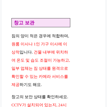
창고 보관
짐의 양이 적은 경우에 적합하며,
원룸 이사나 1인 가구 이사에 이
상적
입니다.
건물 내부에 위치하
여 온도 및 습도 조절이 가능하고,
일부 업체는 짐 상태를 원격으로
확인할 수 있는 카메라 서비스를
제공
하기도 해요.
창고의 보안 상태를 확인하세요.
CCTV가 설치되어 있는지, 24시