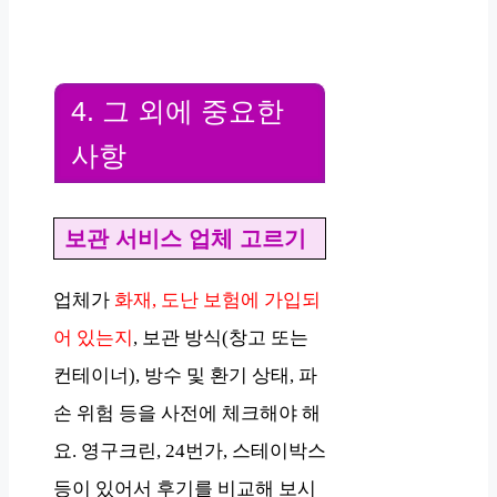
4. 그 외에 중요한
사항
보관 서비스 업체 고르기
업체가
화재, 도난 보험에 가입되
어 있는지
, 보관 방식(창고 또는
컨테이너), 방수 및 환기 상태, 파
손 위험 등을 사전에 체크해야 해
요. 영구크린, 24번가, 스테이박스
등이 있어서 후기를 비교해 보시