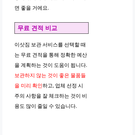
면 좋을 거에요.
무료 견적 비교
이삿짐 보관 서비스를 선택할 때
는 무료 견적을 통해 정확한 예산
을 계획하는 것이 도움이 됩니다.
보관하지 않는 것이 좋은 물품들
을 미리 확인
하고, 업체 선정 시
주의 사항을 잘 체크하는 것이 비
용도 많이 줄일 수 있습니다.