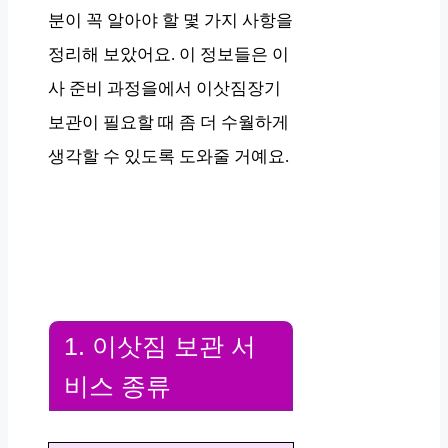
분이 꼭 알아야 할 몇 가지 사항을
정리해 보았어요. 이 정보들은 이
사 준비 과정을에서 이삿짐장기
보관이 필요할 때 좀 더 수월하게
생각할 수 있도록 도와줄 거예요.
1. 이삿짐 보관 서
비스 종류