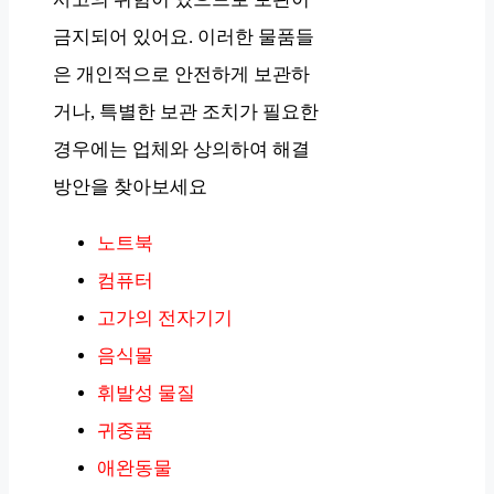
금지되어 있어요. 이러한 물품들
은 개인적으로 안전하게 보관하
거나, 특별한 보관 조치가 필요한
경우에는 업체와 상의하여 해결
방안을 찾아보세요
노트북
컴퓨터
고가의 전자기기
음식물
휘발성 물질
귀중품
애완동물