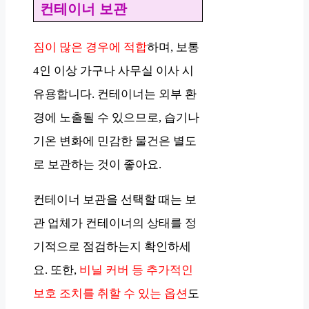
컨테이너 보관
짐이 많은 경우에 적합
하며, 보통
4인 이상 가구나 사무실 이사 시
유용합니다. 컨테이너는 외부 환
경에 노출될 수 있으므로, 습기나
기온 변화에 민감한 물건은 별도
로 보관하는 것이 좋아요.
컨테이너 보관을 선택할 때는 보
관 업체가 컨테이너의 상태를 정
기적으로 점검하는지 확인하세
요. 또한,
비닐 커버 등 추가적인
보호 조치를 취할 수 있는 옵션
도