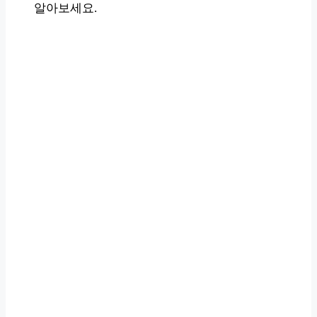
알아보세요.