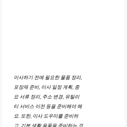
이사하기 전에 필요한 물품 정리,
포장재 준비, 이사 일정 계획, 중
요 서류 정리, 주소 변경, 유틸리
티 서비스 이전 등을 준비해야 해
요. 또한, 이사 도우미를 준비하
고, 기본 생활 용품을 준비하는 것