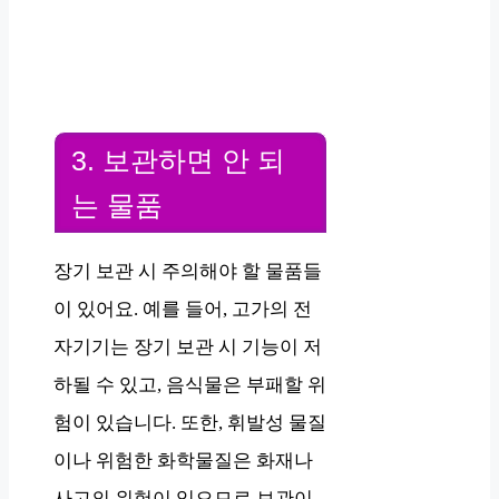
3. 보관하면 안 되
는 물품
장기 보관 시 주의해야 할 물품들
이 있어요. 예를 들어, 고가의 전
자기기는 장기 보관 시 기능이 저
하될 수 있고, 음식물은 부패할 위
험이 있습니다. 또한, 휘발성 물질
이나 위험한 화학물질은 화재나
사고의 위험이 있으므로 보관이