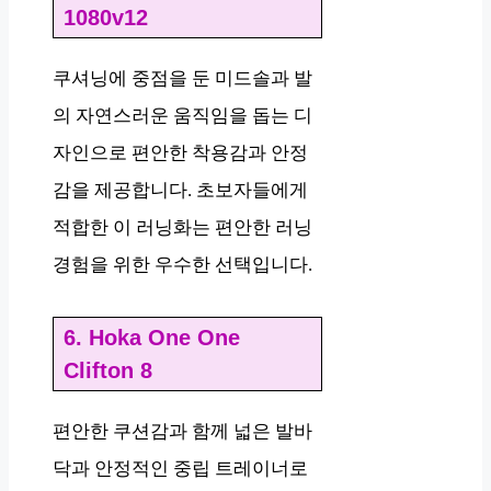
1080v12
쿠셔닝에 중점을 둔 미드솔과 발
의 자연스러운 움직임을 돕는 디
자인으로 편안한 착용감과 안정
감을 제공합니다. 초보자들에게
적합한 이 러닝화는 편안한 러닝
경험을 위한 우수한 선택입니다.
6. Hoka One One
Clifton 8
편안한 쿠션감과 함께 넓은 발바
닥과 안정적인 중립 트레이너로