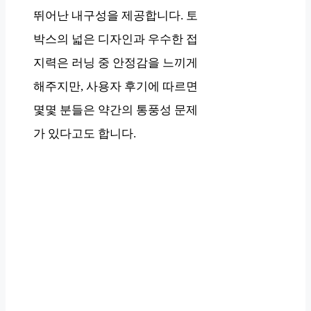
뛰어난 내구성을 제공합니다. 토
박스의 넓은 디자인과 우수한 접
지력은 러닝 중 안정감을 느끼게
해주지만, 사용자 후기에 따르면
몇몇 분들은 약간의 통풍성 문제
가 있다고도 합니다.