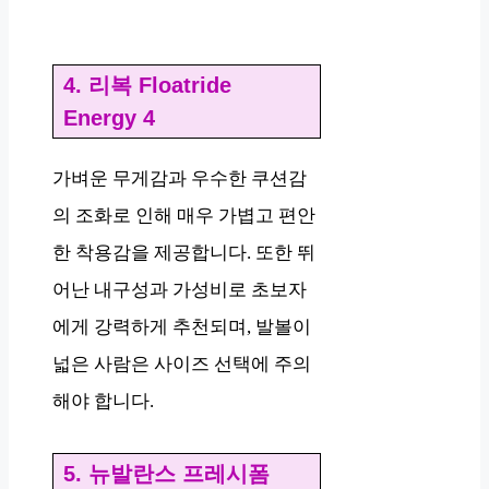
4. 리복 Floatride
Energy 4
가벼운 무게감과 우수한 쿠션감
의 조화로 인해 매우 가볍고 편안
한 착용감을 제공합니다. 또한 뛰
어난 내구성과 가성비로 초보자
에게 강력하게 추천되며, 발볼이
넓은 사람은 사이즈 선택에 주의
해야 합니다.
5. 뉴발란스 프레시폼