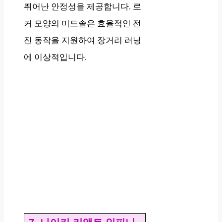
뛰어난 안정성을 제공합니다. 로
커 모양의 미드솔은 효율적인 전
진 동작을 지원하여 장거리 러닝
에 이상적입니다.