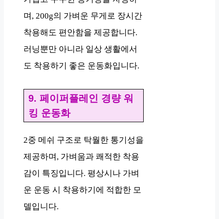
며, 200g의 가벼운 무게로 장시간
착용해도 편안함을 제공합니다.
러닝뿐만 아니라 일상 생활에서
도 착용하기 좋은 운동화입니다.
9. 페이퍼플레인 경량 워
킹 운동화
2중 메쉬 구조로 탁월한 통기성을
제공하며, 가벼움과 쾌적한 착용
감이 특징입니다. 평상시나 가벼
운 운동 시 착용하기에 적합한 모
델입니다.