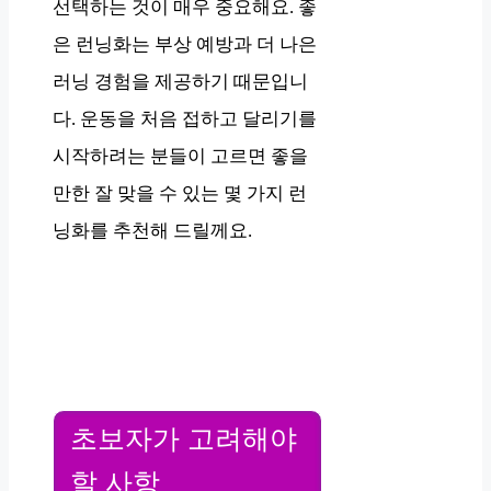
선택하는 것이 매우 중요해요. 좋
은 런닝화는 부상 예방과 더 나은
러닝 경험을 제공하기 때문입니
다. 운동을 처음 접하고 달리기를
시작하려는 분들이 고르면 좋을
만한 잘 맞을 수 있는 몇 가지 런
닝화를 추천해 드릴께요.
초보자가 고려해야
할 사항