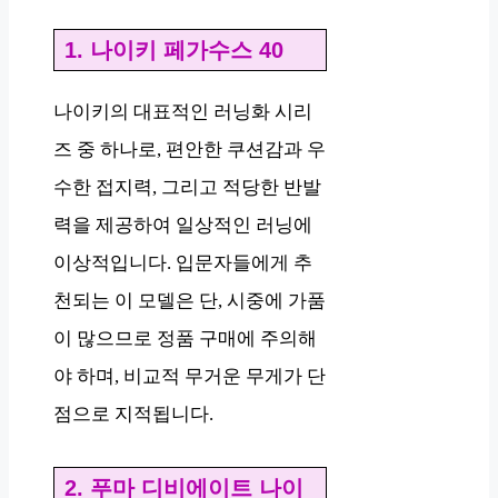
1. 나이키 페가수스 40
나이키의 대표적인 러닝화 시리
즈 중 하나로, 편안한 쿠션감과 우
수한 접지력, 그리고 적당한 반발
력을 제공하여 일상적인 러닝에
이상적입니다. 입문자들에게 추
천되는 이 모델은 단, 시중에 가품
이 많으므로 정품 구매에 주의해
야 하며, 비교적 무거운 무게가 단
점으로 지적됩니다.
2. 푸마 디비에이트 나이