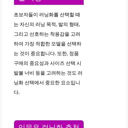
초보자들이 러닝화를 선택할 때
는 자신의 러닝 목적, 발의 형태,
그리고 선호하는 착용감을 고려
하여 가장 적합한 모델을 선택하
는 것이 중요합니다. 또한, 정품
구매의 중요성과 사이즈 선택 시
발볼 너비 등을 고려하는 것도 러
닝화 선택에서 중요한 요소입니
다.
입문용 런닝화 추천