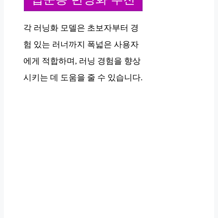
각 러닝화 모델은 초보자부터 경
험 있는 러너까지 폭넓은 사용자
에게 적합하며, 러닝 경험을 향상
시키는 데 도움을 줄 수 있습니다.