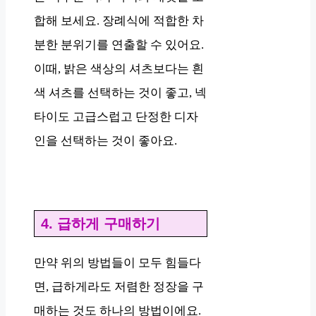
합해 보세요. 장례식에 적합한 차
분한 분위기를 연출할 수 있어요.
이때, 밝은 색상의 셔츠보다는 흰
색 셔츠를 선택하는 것이 좋고, 넥
타이도 고급스럽고 단정한 디자
인을 선택하는 것이 좋아요.
4. 급하게 구매하기
만약 위의 방법들이 모두 힘들다
면, 급하게라도 저렴한 정장을 구
매하는 것도 하나의 방법이에요.