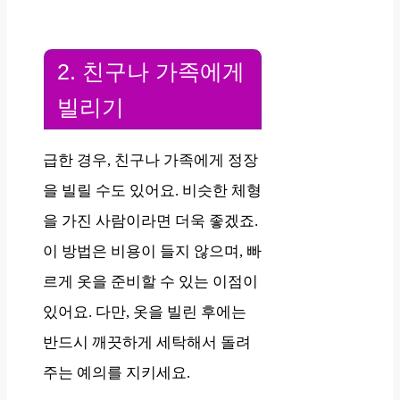
2. 친구나 가족에게
빌리기
급한 경우, 친구나 가족에게 정장
을 빌릴 수도 있어요. 비슷한 체형
을 가진 사람이라면 더욱 좋겠죠.
이 방법은 비용이 들지 않으며, 빠
르게 옷을 준비할 수 있는 이점이
있어요. 다만, 옷을 빌린 후에는
반드시 깨끗하게 세탁해서 돌려
주는 예의를 지키세요.