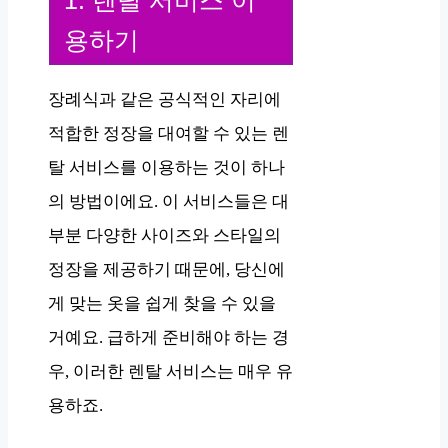
용하기
장례식과 같은 공식적인 자리에
적합한 정장을 대여할 수 있는 렌
탈 서비스를 이용하는 것이 하나
의 방법이에요. 이 서비스들은 대
부분 다양한 사이즈와 스타일의
정장을 제공하기 때문에, 당신에
게 맞는 옷을 쉽게 찾을 수 있을
거예요. 급하게 준비해야 하는 경
우, 이러한 렌탈 서비스는 매우 유
용하죠.