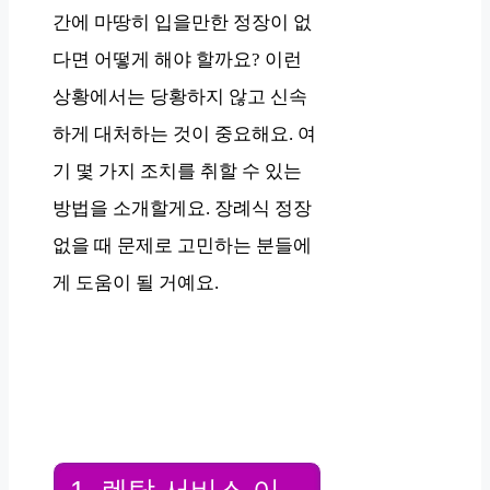
간에 마땅히 입을만한 정장이 없
다면 어떻게 해야 할까요? 이런
상황에서는 당황하지 않고 신속
하게 대처하는 것이 중요해요. 여
기 몇 가지 조치를 취할 수 있는
방법을 소개할게요. 장례식 정장
없을 때 문제로 고민하는 분들에
게 도움이 될 거예요.
1. 렌탈 서비스 이