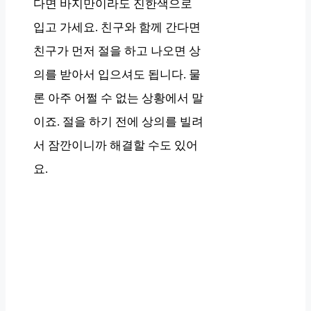
다면 바지만이라도 진한색으로
입고 가세요. 친구와 함께 간다면
친구가 먼저 절을 하고 나오면 상
의를 받아서 입으셔도 됩니다. 물
론 아주 어쩔 수 없는 상황에서 말
이죠. 절을 하기 전에 상의를 빌려
서 잠깐이니까 해결할 수도 있어
요.