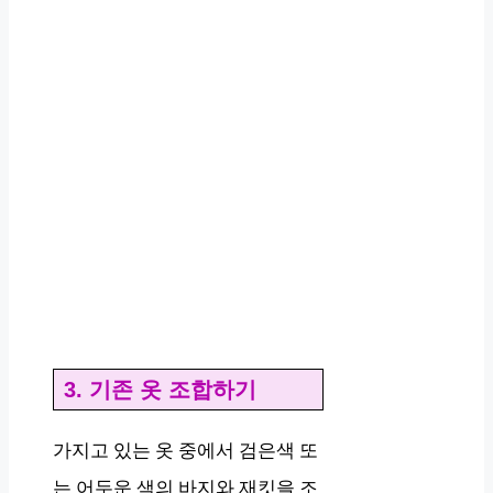
3. 기존 옷 조합하기
가지고 있는 옷 중에서 검은색 또
는 어두운 색의 바지와 재킷을 조