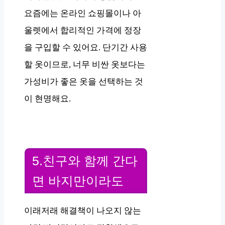
요즘에는 온라인 쇼핑몰이나 아
울렛에서 합리적인 가격에 정장
을 구입할 수 있어요. 단기간 사용
할 옷이므로, 너무 비싼 옷보다는
가성비가 좋은 옷을 선택하는 것
이 현명해요.
5.친구와 함께 간다
면 바지만이라도
이래저래 해결책이 나오지 않는