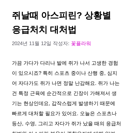
쥐날때 아스피린? 상황별
응급처치 대처법
2024년 11월 12일
작성자:
꽃플라워
가끔 가다가 다리나 발에 쥐가 나서 고생한 경험
이 있으시죠? 특히 스포츠 중이나 산행 중, 심지
어 자다가도 쥐가 나면 정말 난감해요. 쥐가 나는
건 특정 근육에 순간적으로 긴장이 가해져서 생
기는 현상인데요, 갑작스럽게 발생하기 때문에
빠르게 대처할 필요가 있어요. 오늘은 스포츠나
등산, 수영, 그리고 자다가 쥐가 났을 때의 응급처