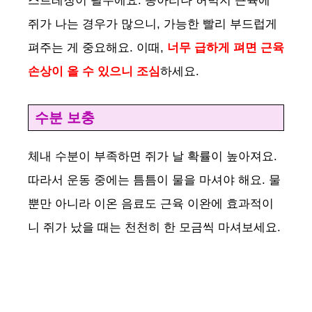
스트레칭이 필수에요. 종아리나 허벅지 근육에
쥐가 나는 경우가 많으니, 가능한 빨리 부드럽게
펴주는 게 중요해요. 이때,
너무 급하게 펴면 근육
손상이 올 수 있으니 조심
하세요.
수분 보충
체내 수분이 부족하면 쥐가 날 확률이 높아져요.
따라서 운동 중에는 틈틈이 물을 마셔야 해요. 물
뿐만 아니라 이온 음료도 근육 이완에 효과적이
니 쥐가 났을 때는 천천히 한 모금씩 마셔보세요.