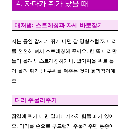
4. 자다가 쥐가 났을 때
대처법: 스트레칭과 자세 바로잡기
자는 동안 갑자기 쥐가 나면 참 당황스럽죠. 다리
를 천천히 펴서 스트레칭해 주세요. 한 쪽 다리만
들어 올려서 스트레칭하거나, 발가락을 위로 들
어 올려 쥐가 난 부위를 펴주는 것이 효과적이에
요.
다리 주물러주기
잠결에 쥐가 나면 일어나기조차 힘들 때가 있어
요. 다리를 손으로 부드럽게 주물러주면 통증이