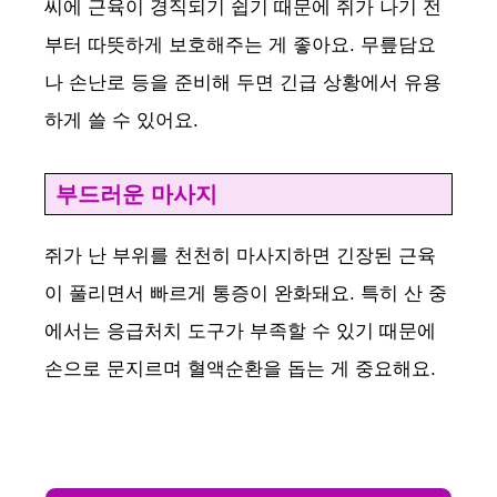
씨에 근육이 경직되기 쉽기 때문에 쥐가 나기 전
부터 따뜻하게 보호해주는 게 좋아요. 무릎담요
나 손난로 등을 준비해 두면 긴급 상황에서 유용
하게 쓸 수 있어요.
부드러운 마사지
쥐가 난 부위를 천천히 마사지하면 긴장된 근육
이 풀리면서 빠르게 통증이 완화돼요. 특히 산 중
에서는 응급처치 도구가 부족할 수 있기 때문에
손으로 문지르며 혈액순환을 돕는 게 중요해요.