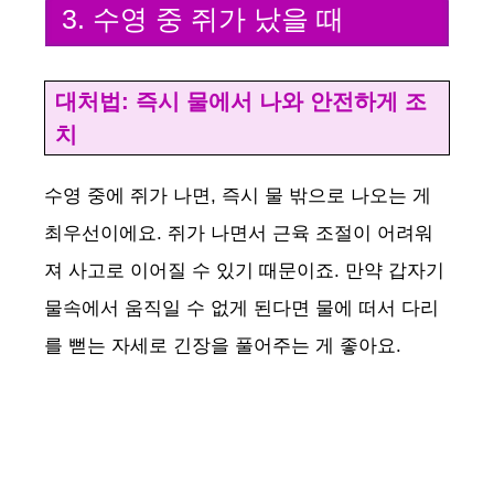
3. 수영 중 쥐가 났을 때
대처법: 즉시 물에서 나와 안전하게 조
치
수영 중에 쥐가 나면, 즉시 물 밖으로 나오는 게
최우선이에요. 쥐가 나면서 근육 조절이 어려워
져 사고로 이어질 수 있기 때문이죠. 만약 갑자기
물속에서 움직일 수 없게 된다면 물에 떠서 다리
를 뻗는 자세로 긴장을 풀어주는 게 좋아요.