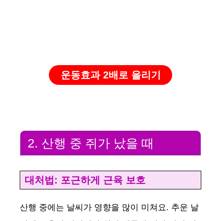
운동효과 2배로 올리기
2. 산행 중 쥐가 났을 때
대처법: 포근하게 근육 보호
산행 중에는 날씨가 영향을 많이 미쳐요. 추운 날