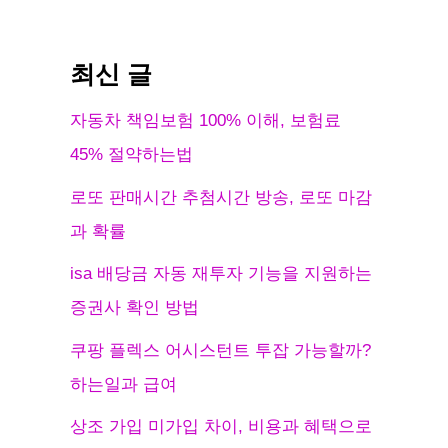
최신 글
자동차 책임보험 100% 이해, 보험료
45% 절약하는법
로또 판매시간 추첨시간 방송, 로또 마감
과 확률
isa 배당금 자동 재투자 기능을 지원하는
증권사 확인 방법
쿠팡 플렉스 어시스턴트 투잡 가능할까?
하는일과 급여
상조 가입 미가입 차이, 비용과 혜택으로