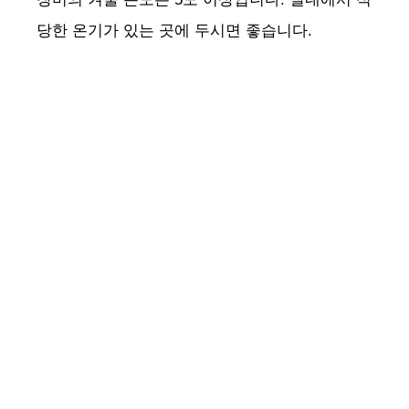
당한 온기가 있는 곳에 두시면 좋습니다.