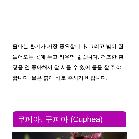
율마는 환기가 가장 중요합니다. 그리고 빛이 잘
들어오는 곳에 두고 키우면 좋습니다. 건조한 환
경을 안 좋아해서 잘 시들 수 있어 물을 잘 줘야
합니다. 물은 흙에 바로 주시기 바랍니다.
쿠페아, 구피아 (Cuphea)