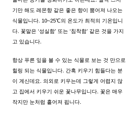
기만 해도 레몬향 같은 좋은 향이 뿜어져 나오는
식물입니다. 10~25℃의 온도가 최적의 기온입니
다. 꽃말은 ‘성실함’ 또는 ‘침착함’ 같은 것을 가지
고 있습니다.
항상 푸른 잎을 볼 수 있는 식물로 보는 것 만으로
힐링 되는 식물입니다. 간혹 키우기 힘들다는 분
이 계신데요. 의외로 키우는데 그렇게 어렵지 않
고 집에서 키우기 쉬운 꽃나무입니다. 꽃은 매우
작지만 눈처럼 흩어져 핍니다.