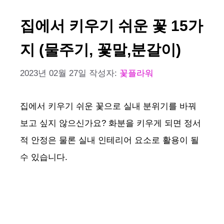
집에서 키우기 쉬운 꽃 15가
지 (물주기, 꽃말,분갈이)
2023년 02월 27일
작성자:
꽃플라워
집에서 키우기 쉬운 꽃으로 실내 분위기를 바꿔
보고 싶지 않으신가요? 화분을 키우게 되면 정서
적 안정은 물론 실내 인테리어 요소로 활용이 될
수 있습니다.