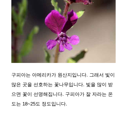
구피아는 아메리카가 원산지입니다. 그래서 빛이
많은 곳을 선호하는 꽃나무입니다. 빛을 많이 받
으면 꽃이 선명해집니다. 구피아가 잘 자라는 온
도는 18~25도 정도입니다.