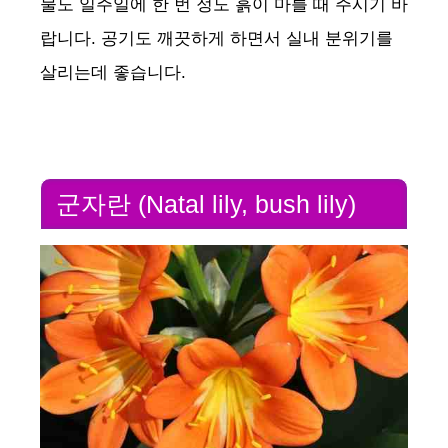
물도 일주일에 한 번 정도 흙이 마를 때 주시기 바
랍니다. 공기도 깨끗하게 하면서 실내 분위기를
살리는데 좋습니다.
군자란 (Natal lily, bush lily)