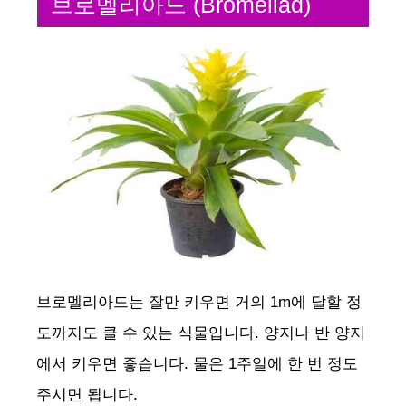
브로멜리아드 (Bromeliad)
브로멜리아드는 잘만 키우면 거의 1m에 달할 정
도까지도 클 수 있는 식물입니다. 양지나 반 양지
에서 키우면 좋습니다. 물은 1주일에 한 번 정도
주시면 됩니다.