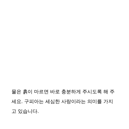
물은 흙이 마르면 바로 충분하게 주시도록 해 주
세요. 구피아는 세심한 사랑이라는 의미를 가지
고 있습니다.