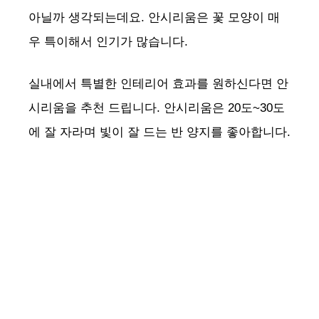
아닐까 생각되는데요. 안시리움은 꽃 모양이 매
우 특이해서 인기가 많습니다.
실내에서 특별한 인테리어 효과를 원하신다면 안
시리움을 추천 드립니다. 안시리움은 20도~30도
에 잘 자라며 빛이 잘 드는 반 양지를 좋아합니다.