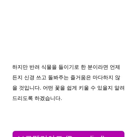
하지만 반려 식물을 들이기로 한 분이라면 언제
든지 신경 쓰고 돌봐주는 즐거움은 마다하지 않
을 것입니다. 어떤 꽃을 쉽게 키울 수 있을지 알려
드리도록 하겠습니다.