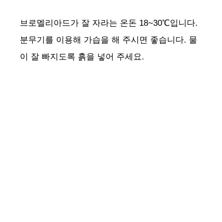
브로멜리아드가 잘 자라는 온돈 18~30℃입니다.
분무기를 이용해 가습을 해 주시면 좋습니다. 물
이 잘 빠지도록 흙을 넣어 주세요.