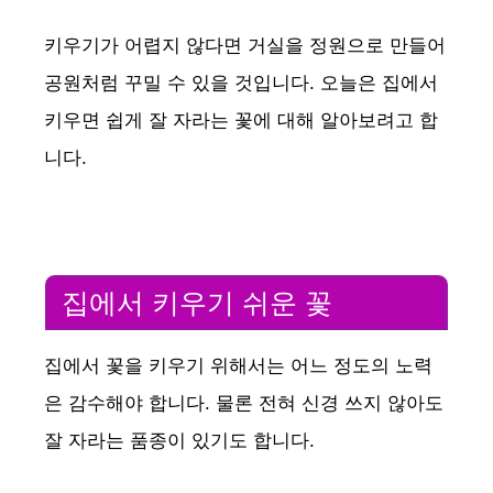
키우기가 어렵지 않다면 거실을 정원으로 만들어
공원처럼 꾸밀 수 있을 것입니다. 오늘은 집에서
키우면 쉽게 잘 자라는 꽃에 대해 알아보려고 합
니다.
집에서 키우기 쉬운 꽃
집에서 꽃을 키우기 위해서는 어느 정도의 노력
은 감수해야 합니다. 물론 전혀 신경 쓰지 않아도
잘 자라는 품종이 있기도 합니다.