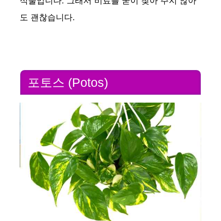
식물입니다. 그래서 비료를 굳이 찾아 주지 않아
도 괜찮습니다.
포토스 (Potos)