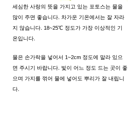
세심한 사랑의 뜻을 가지고 있는 포토스는 물을
많이 주면 좋습니다. 차가운 기온에서는 잘 자라
지 않습니다. 18~25℃ 정도가 가장 이상적인 기
온입니다.
물은 손가락을 넣어서 1~2cm 정도에 말라 있으
면 주시기 바랍니다. 빛이 어느 정도 드는 곳이 좋
으며 가지를 꺾어 물에 넣어도 뿌리가 잘 내립니
다.