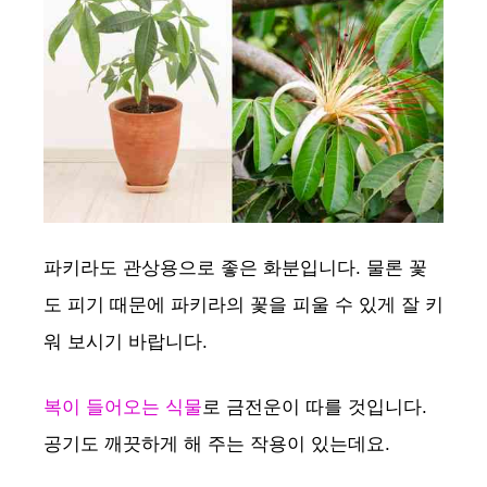
파키라도 관상용으로 좋은 화분입니다. 물론 꽃
도 피기 때문에 파키라의 꽃을 피울 수 있게 잘 키
워 보시기 바랍니다.
복이 들어오는 식물
로 금전운이 따를 것입니다.
공기도 깨끗하게 해 주는 작용이 있는데요.