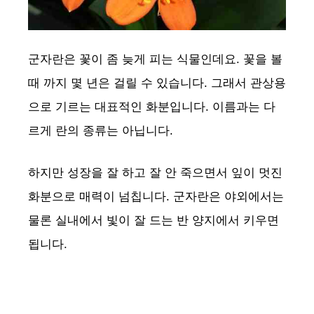
군자란은 꽃이 좀 늦게 피는 식물인데요. 꽃을 볼
때 까지 몇 년은 걸릴 수 있습니다. 그래서 관상용
으로 기르는 대표적인 화분입니다. 이름과는 다
르게 란의 종류는 아닙니다.
하지만 성장을 잘 하고 잘 안 죽으면서 잎이 멋진
화분으로 매력이 넘칩니다. 군자란은 야외에서는
물론 실내에서 빛이 잘 드는 반 양지에서 키우면
됩니다.