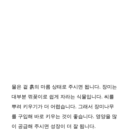
물은 겉 흙의 마름 상태로 주시면 됩니다. 장미는
대부분 꺾꽂이로 쉽게 자라는 식물입니다. 씨를
뿌려 키우기가 더 어렵습니다. 그래서 장미나무
를 구입해 바로 키우는 것이 좋습니다. 영양을 많
이 공급해 주시면 성장이 더 잘 됩니다.