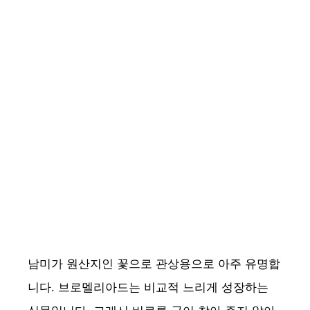
남미가 원산지인 꽃으로 관상용으로 아주 유명합
니다. 브로멜리아드는 비교적 느리게 성장하는