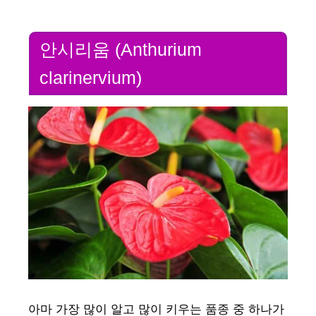
안시리움 (Anthurium
clarinervium)
아마 가장 많이 알고 많이 키우는 품종 중 하나가