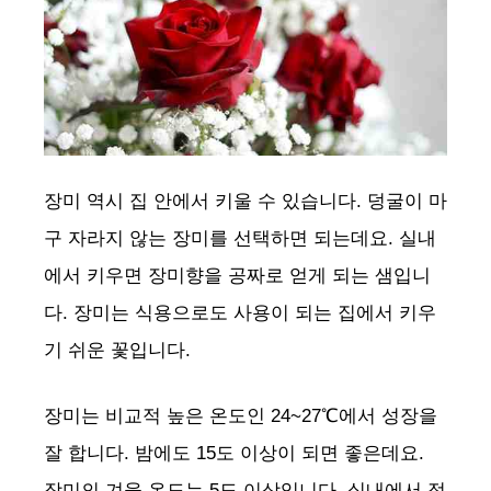
장미 역시 집 안에서 키울 수 있습니다. 덩굴이 마
구 자라지 않는 장미를 선택하면 되는데요. 실내
에서 키우면 장미향을 공짜로 얻게 되는 샘입니
다. 장미는 식용으로도 사용이 되는 집에서 키우
기 쉬운 꽃입니다.
장미는 비교적 높은 온도인 24~27℃에서 성장을
잘 합니다. 밤에도 15도 이상이 되면 좋은데요.
장미의 겨울 온도는 5도 이상입니다. 실내에서 적