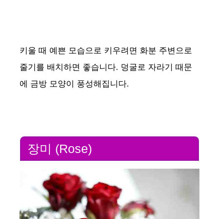
키울 때 예쁜 모습으로 키우려면 화분 주변으로
줄기를 배치하면 좋습니다. 덩굴로 자라기 때문
에 금방 모양이 풍성해집니다.
장미 (Rose)