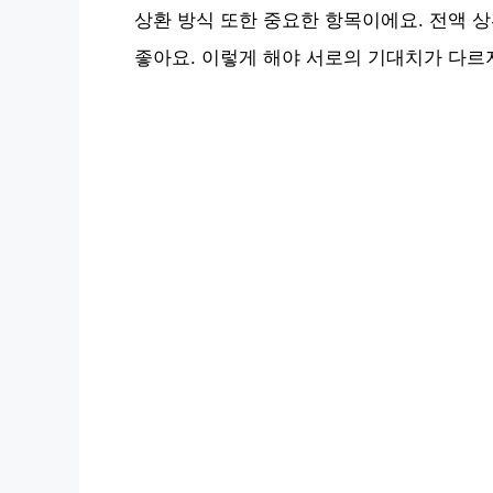
상환 방식 또한 중요한 항목이에요. 전액 
좋아요. 이렇게 해야 서로의 기대치가 다르