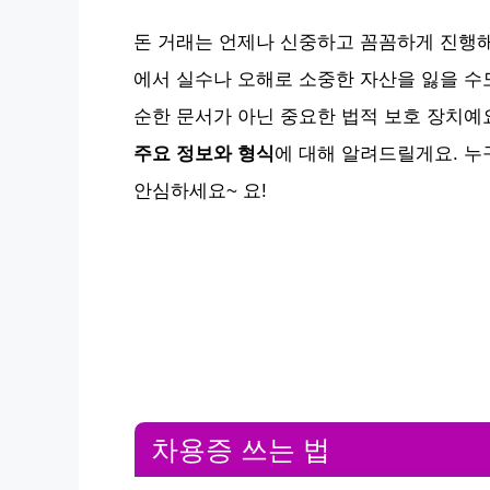
돈 거래는 언제나 신중하고 꼼꼼하게 진행해
에서 실수나 오해로 소중한 자산을 잃을 수
순한 문서가 아닌 중요한 법적 보호 장치예요
주요 정보와 형식
에 대해 알려드릴게요. 누
안심하세요~ 요!
차용증 쓰는 법