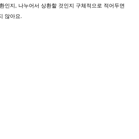
상환인지, 나누어서 상환할 것인지 구체적으로 적어두면
지 않아요.