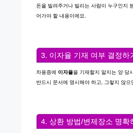
돈을 빌려주거나 빌리는 사람이 누구인지 
어가야 할 내용이에요.
3. 이자율 기재 여부 결정하
차용증에
이자율
을 기재할지 말지는 양 당
반드시 문서에 명시해야 하고, 그렇지 않으
4. 상환 방법/변제장소 명확