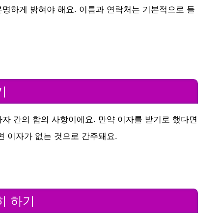
분명하게 밝혀야 해요. 이름과 연락처는 기본적으로 들
기
사자 간의 합의 사항이에요. 만약 이자를 받기로 했다면
면 이자가 없는 것으로 간주돼요.
히 하기