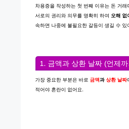
차용증을 작성하는 첫 번째 이유는 돈 거래에
서로의 권리와 의무를 명확히 하여
오해 없
속하면 나중에 불필요한 갈등이 생길 수 있
1. 금액과 상환 날짜 (언제
가장 중요한 부분은 바로
금액
과
상환 날짜
적어야 혼란이 없어요.