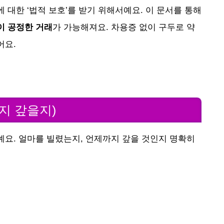
 대한 ‘법적 보호’를 받기 위해서예요. 이 문서를 통해
이 공정한 거래
가 가능해져요. 차용증 없이 구두로 약
어요.
까지 갚을지)
예요. 얼마를 빌렸는지, 언제까지 갚을 것인지 명확히