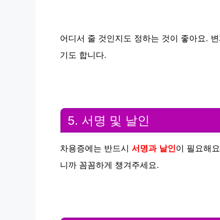
어디서 줄 것인지도 정하는 것이 좋아요. 
기도 합니다.
5. 서명 및 날인
차용증에는 반드시
서명과 날인
이 필요해요
니까 꼼꼼하게 챙겨주세요.