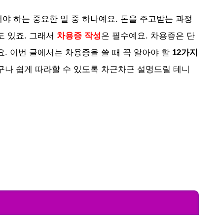
야 하는 중요한 일 중 하나예요. 돈을 주고받는 과정
도 있죠. 그래서
차용증 작성
은 필수예요. 차용증은 단
. 이번 글에서는 차용증을 쓸 때 꼭 알아야 할
12가지
구나 쉽게 따라할 수 있도록 차근차근 설명드릴 테니