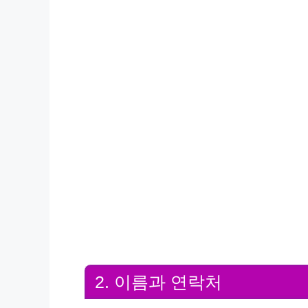
2. 이름과 연락처