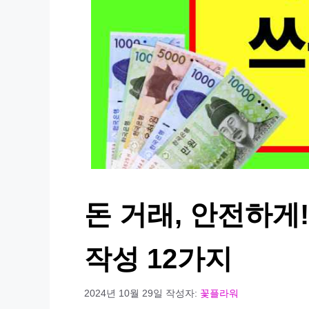
돈 거래, 안전하게!
작성 12가지
2024년 10월 29일
작성자:
꽃플라워