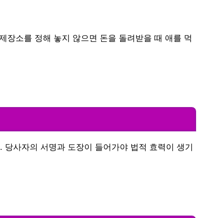
변제장소를 정해 놓지 않으면 돈을 돌려받을 때 애를 먹
. 당사자의 서명과 도장이 들어가야 법적 효력이 생기