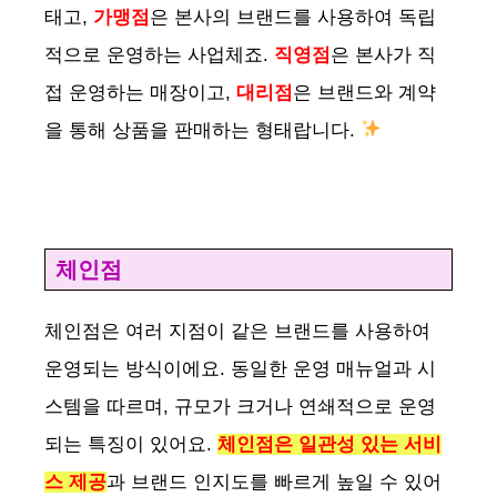
태고,
가맹점
은 본사의 브랜드를 사용하여 독립
적으로 운영하는 사업체죠.
직영점
은 본사가 직
접 운영하는 매장이고,
대리점
은 브랜드와 계약
을 통해 상품을 판매하는 형태랍니다.
체인점
체인점은 여러 지점이 같은 브랜드를 사용하여
운영되는 방식이에요. 동일한 운영 매뉴얼과 시
스템을 따르며, 규모가 크거나 연쇄적으로 운영
되는 특징이 있어요.
체인점은 일관성 있는 서비
스 제공
과 브랜드 인지도를 빠르게 높일 수 있어