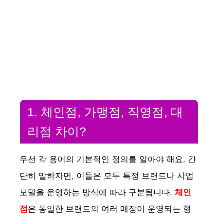
1. 체인점, 가맹점, 직영점, 대
리점 차이?
우선 각 용어의 기본적인 정의를 알아야 해요. 간
단히 말하자면, 이들은 모두 특정 브랜드나 사업
모델을 운영하는 방식에 따라 구분됩니다.
체인
점
은 동일한 브랜드의 여러 매장이 운영되는 형