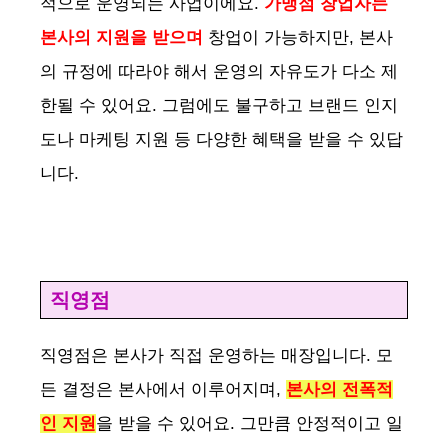
적으로 운영되는 사업이에요.
가맹점 창업자는
본사의 지원을 받으며
창업이 가능하지만, 본사
d
의 규정에 따라야 해서 운영의 자유도가 다소 제
한될 수 있어요. 그럼에도 불구하고 브랜드 인지
e
도나 마케팅 지원 등 다양한 혜택을 받을 수 있답
o
니다.
직영점
직영점은 본사가 직접 운영하는 매장입니다. 모
든 결정은 본사에서 이루어지며,
본사의 전폭적
인 지원
을 받을 수 있어요. 그만큼 안정적이고 일