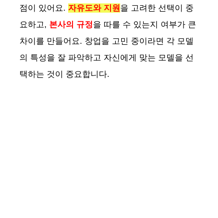
점이 있어요.
자유도와 지원
을 고려한 선택이 중
요하고,
본사의 규정
을 따를 수 있는지 여부가 큰
차이를 만들어요. 창업을 고민 중이라면 각 모델
의 특성을 잘 파악하고 자신에게 맞는 모델을 선
택하는 것이 중요합니다.