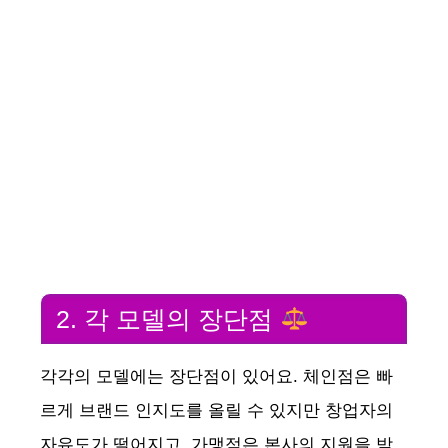
2. 각 모델의 장단점
각각의 모델에는 장단점이 있어요. 체인점은 빠
르게 브랜드 인지도를 올릴 수 있지만 창업자의
자유도가 떨어지고, 가맹점은 본사의 지원을 받