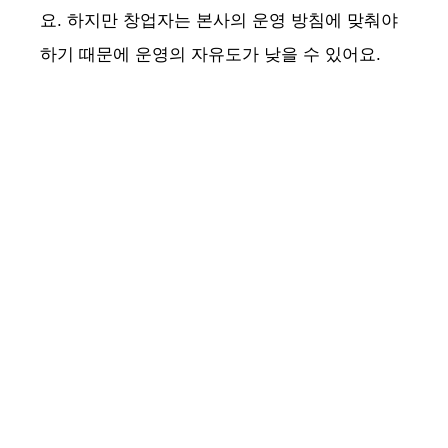
요. 하지만 창업자는 본사의 운영 방침에 맞춰야
하기 때문에 운영의 자유도가 낮을 수 있어요.