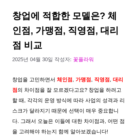
창업에 적합한 모델은? 체
인점, 가맹점, 직영점, 대리
점 비교
2025년 04월 30일
작성자:
꽃플라워
창업을 고민하면서
체인점
,
가맹점
,
직영점
,
대리
점
의 차이점을 잘 모르겠다고요? 창업을 하려고
할 때, 각각의 운영 방식에 따라 사업의 성격과 리
스크가 달라지기 때문에 선택이 매우 중요합니
다. 그래서 오늘은 이들에 대한 차이점과, 어떤 점
을 고려해야 하는지 함께 알아보겠습니다!