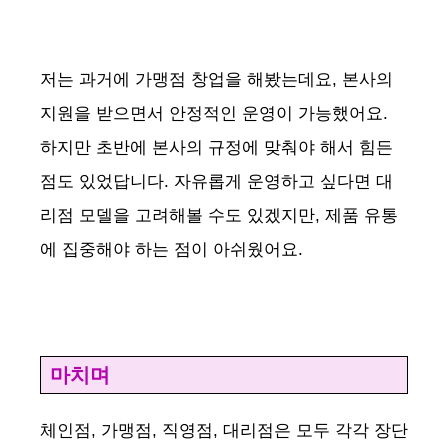
저는 과거에 가맹점 창업을 해봤는데요, 본사의
지원을 받으면서 안정적인 운영이 가능했어요.
하지만 초반에 본사의 규정에 맞춰야 해서 힘든
점도 있었답니다. 자유롭게 운영하고 싶다면 대
리점 모델을 고려해볼 수도 있겠지만, 제품 유통
에 집중해야 하는 점이 아쉬웠어요.
마치며
체인점, 가맹점, 직영점, 대리점은 모두 각각 장단