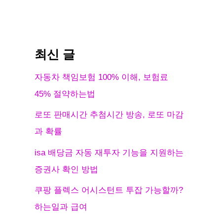
최신 글
자동차 책임보험 100% 이해, 보험료
45% 절약하는법
로또 판매시간 추첨시간 방송, 로또 마감
과 확률
isa 배당금 자동 재투자 기능을 지원하는
증권사 확인 방법
쿠팡 플렉스 어시스턴트 투잡 가능할까?
하는일과 급여