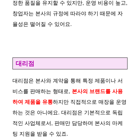
정한 품질을 유지할 수 있지만, 운영 비용이 높고,
창업자는 본사의 규정에 따라야 하기 때문에 자
율성은 떨어질 수 있어요.
대리점
대리점은 본사와 계약을 통해 특정 제품이나 서
비스를 판매하는 형태로,
본사의 브랜드를 사용
하여 제품을 유통
하지만 직접적으로 매장을 운영
하는 것은 아니에요. 대리점은 기본적으로 독립
적인 사업체로서, 판매만 담당하며 본사의 마케
팅 지원을 받을 수 있죠.