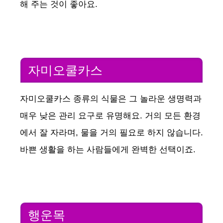
해 주는 것이 좋아요.
자미오쿨카스
자미오쿨카스 종류의 식물은 그 놀라운 생명력과
매우 낮은 관리 요구로 유명해요. 거의 모든 환경
에서 잘 자라며, 물을 거의 필요로 하지 않습니다.
바쁜 생활을 하는 사람들에게 완벽한 선택이죠.
행운목