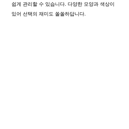
쉽게 관리할 수 있습니다. 다양한 모양과 색상이
있어 선택의 재미도 쏠쏠하답니다.