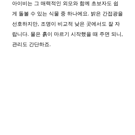
아이비는 그 매력적인 외모와 함께 초보자도 쉽
게 돌볼 수 있는 식물 중 하나에요. 밝은 간접광을
선호하지만, 조명이 비교적 낮은 곳에서도 잘 자
랍니다. 물은 흙이 마르기 시작했을 때 주면 되니,
관리도 간단하죠.