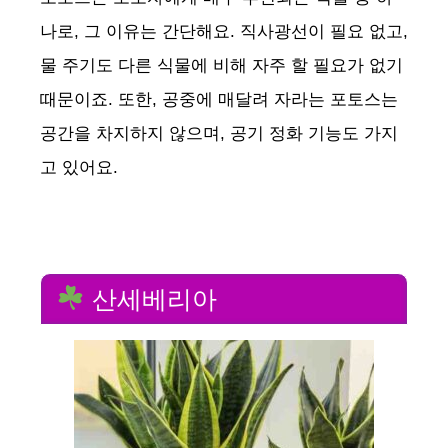
나로, 그 이유는 간단해요. 직사광선이 필요 없고,
물 주기도 다른 식물에 비해 자주 할 필요가 없기
때문이죠. 또한, 공중에 매달려 자라는 포토스는
공간을 차지하지 않으며, 공기 정화 기능도 가지
고 있어요.
산세베리아