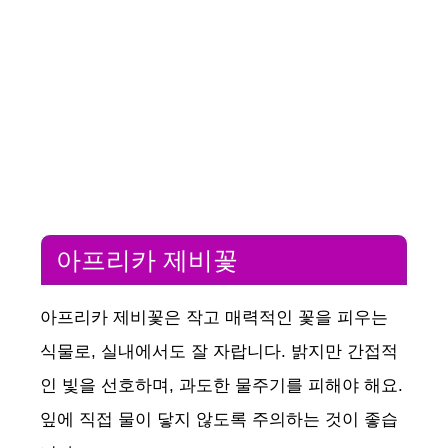
아프리카 제비꽃
아프리카 제비꽃은 작고 매력적인 꽃을 피우는
식물로, 실내에서도 잘 자랍니다. 밝지만 간접적
인 빛을 선호하며, 과도한 물주기를 피해야 해요.
잎에 직접 물이 닿지 않도록 주의하는 것이 좋습