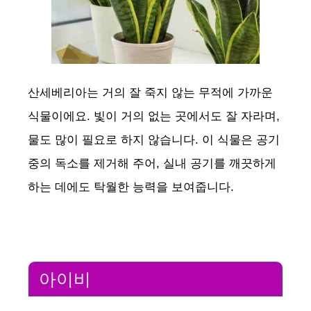
산세베리아는 거의 잘 죽지 않는 무적에 가까운
식물이에요. 빛이 거의 없는 곳에서도 잘 자라며,
물도 많이 필요로 하지 않습니다. 이 식물은 공기
중의 독소를 제거해 주어, 실내 공기를 깨끗하게
하는 데에도 탁월한 능력을 보여줍니다.
아이비