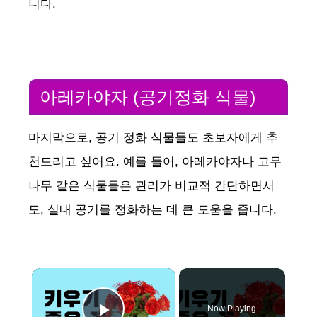
니다.
아레카야자 (공기정화 식물)
마지막으로, 공기 정화 식물들도 초보자에게 추
천드리고 싶어요. 예를 들어, 아레카야자나 고무
나무 같은 식물들은 관리가 비교적 간단하면서
도, 실내 공기를 정화하는 데 큰 도움을 줍니다.
×
Now Playing