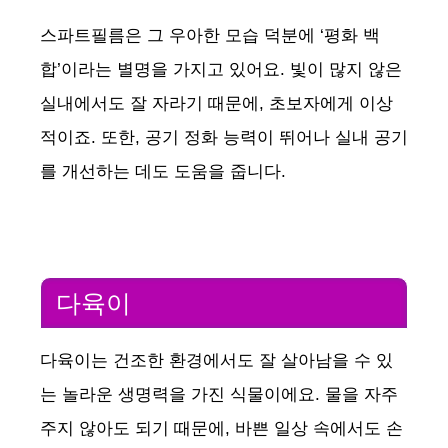
스파트필름은 그 우아한 모습 덕분에 ‘평화 백
합’이라는 별명을 가지고 있어요. 빛이 많지 않은
실내에서도 잘 자라기 때문에, 초보자에게 이상
적이죠. 또한, 공기 정화 능력이 뛰어나 실내 공기
를 개선하는 데도 도움을 줍니다.
다육이
다육이는 건조한 환경에서도 잘 살아남을 수 있
는 놀라운 생명력을 가진 식물이에요. 물을 자주
주지 않아도 되기 때문에, 바쁜 일상 속에서도 손