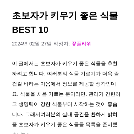
초보자가 키우기 좋은 식물
BEST 10
2024년 02월 27일
작성자:
꽃플라워
이 글에서는 초보자가 키우기 좋은 식물을 추천
하려고 합니다. 여러분의 식물 기르기가 더욱 즐
겁길 바라는 마음에서 정보를 제공할 생각인데
요. 식물을 처음 기르는 분이라면, 관리가 간편하
고 생명력이 강한 식물부터 시작하는 것이 좋습
니다. 그래서여러분의 실내 공간을 환하게 밝혀
줄 초보자가 키우기 좋은 식물들 목록을 준비했