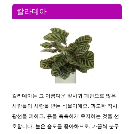
칼라데아
칼라데아는 그 아름다운 잎사귀 패턴으로 많은
사람들의 사랑을 받는 식물이에요. 과도한 직사
광선을 피하고, 흙을 촉촉하게 유지하는 것을 선
호합니다. 높은 습도를 좋아하므로, 가끔씩 분무