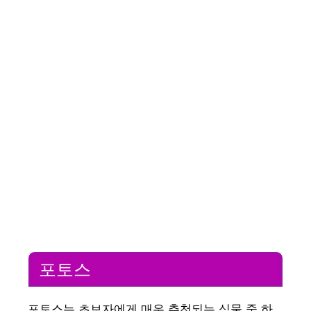
포토스
포토스는 초보자에게 매우 추천되는 식물 중 하