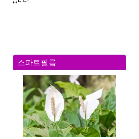
습니다!
스파트필름