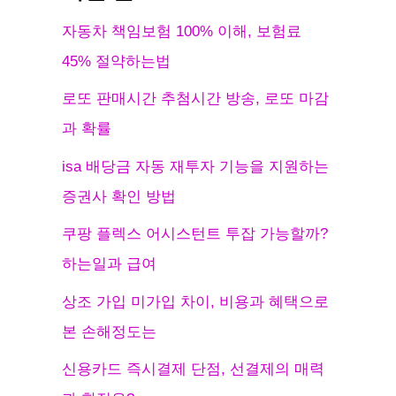
자동차 책임보험 100% 이해, 보험료
45% 절약하는법
로또 판매시간 추첨시간 방송, 로또 마감
과 확률
isa 배당금 자동 재투자 기능을 지원하는
증권사 확인 방법
쿠팡 플렉스 어시스턴트 투잡 가능할까?
하는일과 급여
상조 가입 미가입 차이, 비용과 혜택으로
본 손해정도는
신용카드 즉시결제 단점, 선결제의 매력