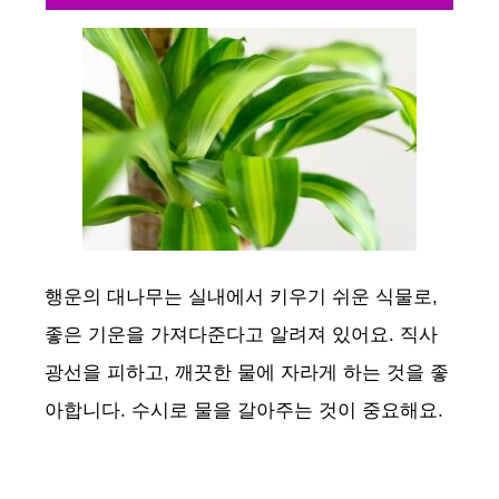
행운의 대나무는 실내에서 키우기 쉬운 식물로,
좋은 기운을 가져다준다고 알려져 있어요. 직사
광선을 피하고, 깨끗한 물에 자라게 하는 것을 좋
아합니다. 수시로 물을 갈아주는 것이 중요해요.