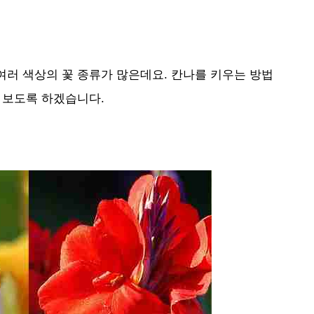
여러 색상의 꽃 종류가 많은데요. 칸나를 키우는 방법
 보도록 하겠습니다.