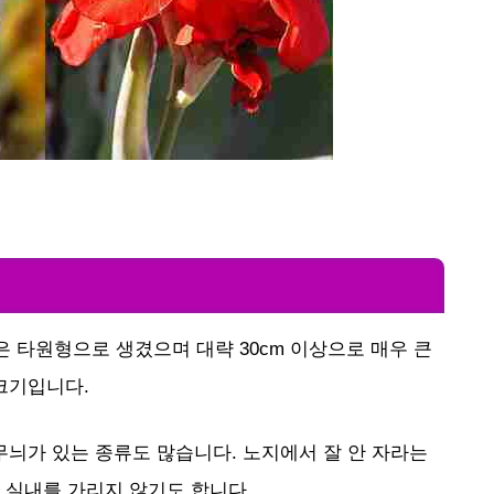
 타원형으로 생겼으며 대략 30cm 이상으로 매우 큰
 크기입니다.
 무늬가 있는 종류도 많습니다. 노지에서 잘 안 자라는
 실내를 가리지 않기도 합니다.