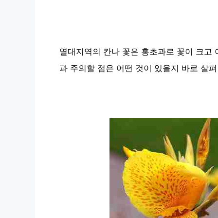
열대지역의 칸나 꽃은 홍초과로 꽃이 크고 
과 주의할 점은 어떤 것이 있을지 바로 살펴