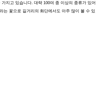
 가지고 있습니다. 대략 100여 종 이상의 종류가 있어
자라는 꽃으로 길거리의 화단에서도 아주 많이 볼 수 있