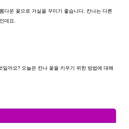
아름다운 꽃으로 거실을 꾸미기 좋습니다. 칸나는 다른
인데요.
엇일까요? 오늘은 칸나 꽃을 키우기 위한 방법에 대해