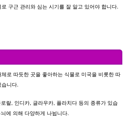
로 구근 관리와 심는 시기를 잘 알고 있어야 합니다.
대체로 따듯한 곳을 좋아하는 식물로 미국을 비롯한 따
있습니다.
플로랄, 인디카, 글라우카, 플라치다 등의 종류가 있습
무늬에 의해 다양하게 나뉩니다.