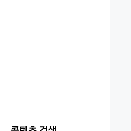
콘텐츠 검색