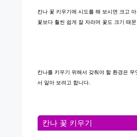
칸나 꽃 키우기에 시도를 해 보시면 크고 
꽃보다 훨씬 쉽게 잘 자라며 꽃도 크기 때문
칸나를 키우기 위해서 갖춰야 할 환경은 무
서 알아 보려고 합니다.
칸나 꽃 키우기