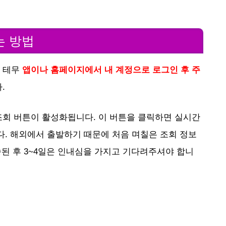
는 방법
 테무
앱이나 홈페이지에서 내 계정으로 로그인 후 주
.
조회 버튼이 활성화됩니다. 이 버튼을 클릭하면 실시간
다. 해외에서 출발하기 때문에 처음 며칠은 조회 정보
송된 후 3~4일은 인내심을 가지고 기다려주셔야 합니