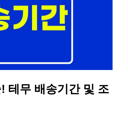
 테무 배송기간 및 조