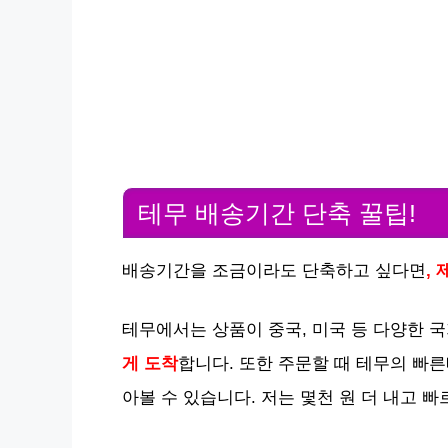
테무 배송기간 단축 꿀팁!
배송기간을 조금이라도 단축하고 싶다면
,
테무에서는 상품이 중국, 미국 등 다양한 
게 도착
합니다. 또한 주문할 때 테무의 빠
아볼 수 있습니다. 저는 몇천 원 더 내고 