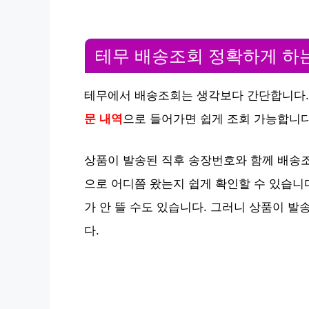
테무 배송조회 정확하게 하
테무에서 배송조회는 생각보다 간단합니다.
문 내역
으로 들어가면 쉽게 조회 가능합니다
상품이 발송된 직후 송장번호와 함께 배송
으로 어디쯤 왔는지 쉽게 확인할 수 있습니
가 안 뜰 수도 있습니다. 그러니 상품이 발
다.