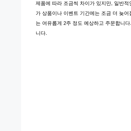
제품에 따라 조금씩 차이가 있지만, 일반적인
가 상품이나 이벤트 기간에는 조금 더 늦어
는 여유롭게 2주 정도 예상하고 주문합니다
니다.