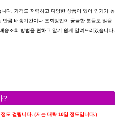
니다. 가격도 저렴하고 다양한 상품이 있어 인기가 높
는 만큼 배송기간이나 조회방법이 궁금한 분들도 많을
 배송조회 방법을 편하고 알기 쉽게 알려드리겠습니다.
까?
정도 걸립니다. (저는 대략 10일 정도입니다.)