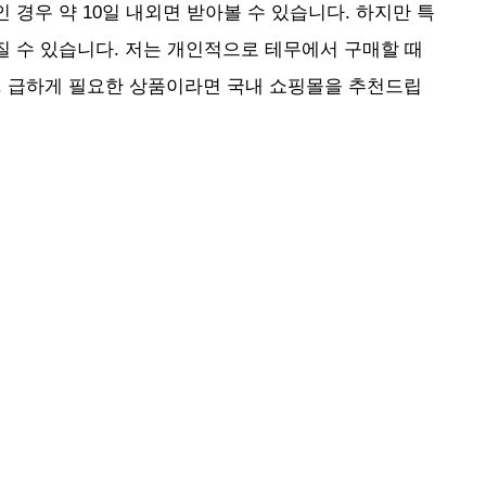
 경우 약 10일 내외면 받아볼 수 있습니다. 하지만 특
질 수 있습니다. 저는 개인적으로 테무에서 구매할 때
. 급하게 필요한 상품이라면 국내 쇼핑몰을 추천드립