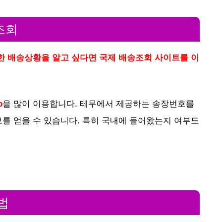
조회
한 배송상황을 알고 싶다면 국제 배송조회 사이트를 이
p
을 많이 이용합니다. 테무에서 제공하는 송장번호를
를 얻을 수 있습니다. 특히 국내에 들어왔는지 여부도
법