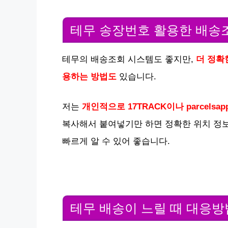
테무 송장번호 활용한 배송
테무의 배송조회 시스템도 좋지만,
더 정확
용하는 방법도
있습니다.
저는
개인적으로 17TRACK이나 parcelsap
복사해서 붙여넣기만 하면 정확한 위치 정보
빠르게 알 수 있어 좋습니다.
테무 배송이 느릴 때 대응방