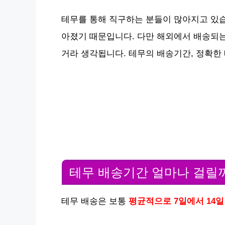
테무를 통해 직구하는 분들이 많아지고 있습
아졌기 때문입니다. 다만 해외에서 배송되
거라 생각됩니다. 테무의 배송기간, 정확한
테무 배송기간 얼마나 걸릴
테무 배송은 보통
평균적으로 7일에서 14일 