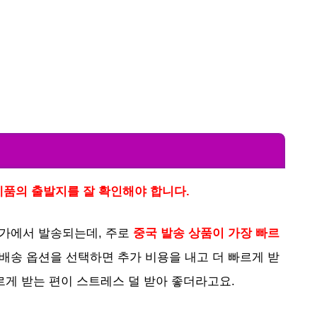
 제품의 출발지를 잘 확인해야 합니다.
국가에서 발송되는데, 주로
중국 발송 상품이 가장 빠르
른배송 옵션을 선택하면 추가 비용을 내고 더 빠르게 받
빠르게 받는 편이 스트레스 덜 받아 좋더라고요.