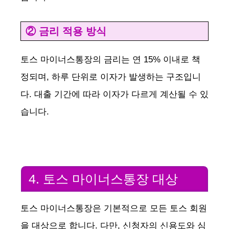
② 금리 적용 방식
토스 마이너스통장의 금리는 연 15% 이내로 책
정되며, 하루 단위로 이자가 발생하는 구조입니
다. 대출 기간에 따라 이자가 다르게 계산될 수 있
습니다.
4. 토스 마이너스통장 대상
토스 마이너스통장은 기본적으로 모든 토스 회원
을 대상으로 합니다. 다만, 신청자의 신용도와 심