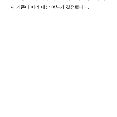
사 기준에 따라 대상 여부가 결정됩니다.