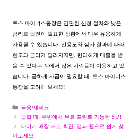
토스 마이너스통장은 간편한 신청 절차와 낮은
금리로 급전이 필요한 상황에서 매우 유용하게
사용될 수 있습니다. 신용도와 심사 결과에 따라
한도와 금리가 달라지지만, 편리하게 대출을 받
을 수 있다는 점에서 많은 사람들이 이용하고 있
습니다. 급하게 자금이 필요할 때, 토스 마이너스
통장을 고려해 보세요!
카
금융/재테크
테
급할 때, 주변에서 무료 프린트 가능한 5곳!
고
나이키 매장 재고 확인! 앱과 웹으로 쉽게 찾
리
아보세요