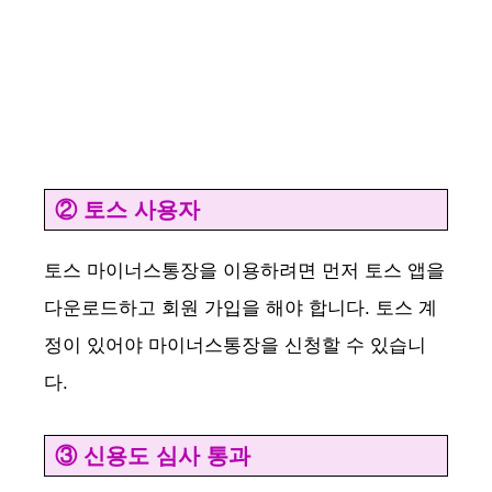
② 토스 사용자
토스 마이너스통장을 이용하려면 먼저 토스 앱을
다운로드하고 회원 가입을 해야 합니다. 토스 계
정이 있어야 마이너스통장을 신청할 수 있습니
다.
③ 신용도 심사 통과