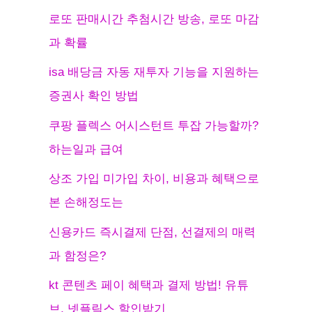
로또 판매시간 추첨시간 방송, 로또 마감
과 확률
isa 배당금 자동 재투자 기능을 지원하는
증권사 확인 방법
쿠팡 플렉스 어시스턴트 투잡 가능할까?
하는일과 급여
상조 가입 미가입 차이, 비용과 혜택으로
본 손해정도는
신용카드 즉시결제 단점, 선결제의 매력
과 함정은?
kt 콘텐츠 페이 혜택과 결제 방법! 유튜
브, 넷플릭스 할인받기