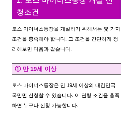
청조건
토스 마이너스통장을 개설하기 위해서는 몇 가지
조건을 충족해야 합니다. 그 조건을 간단하게 정
리해보면 다음과 같습니다.
① 만 19세 이상
토스 마이너스통장은 만 19세 이상의 대한민국
국민만 신청할 수 있습니다. 이 연령 조건을 충족
하면 누구나 신청 가능합니다.