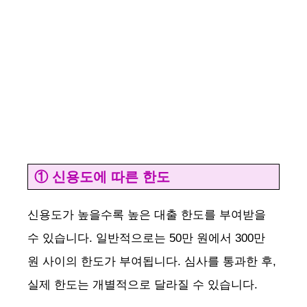
① 신용도에 따른 한도
신용도가 높을수록 높은 대출 한도를 부여받을
수 있습니다. 일반적으로는 50만 원에서 300만
원 사이의 한도가 부여됩니다. 심사를 통과한 후,
실제 한도는 개별적으로 달라질 수 있습니다.