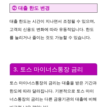
② 대출 한도 변경
대출 한도는 시간이 지나면서 조정될 수 있으며,
고객의 신용도 변화에 따라 유동적입니다. 한도
를 늘리거나 줄이는 것도 가능할 수 있습니다.
3. 토스 마이너스통장 금리
토스 마이너스통장의 금리는 대출을 받은 기간과
한도에 따라 달라집니다. 기본적으로 토스 마이
너스통장의 금리는 다른 금융기관의 대출에 비해