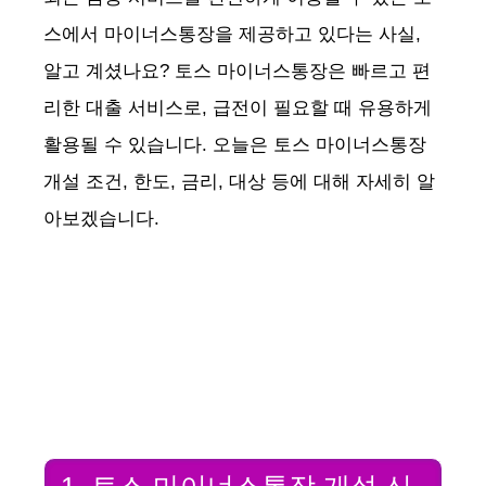
스에서 마이너스통장을 제공하고 있다는 사실,
알고 계셨나요? 토스 마이너스통장은 빠르고 편
리한 대출 서비스로, 급전이 필요할 때 유용하게
활용될 수 있습니다. 오늘은 토스 마이너스통장
개설 조건, 한도, 금리, 대상 등에 대해 자세히 알
아보겠습니다.
1. 토스 마이너스통장 개설 신