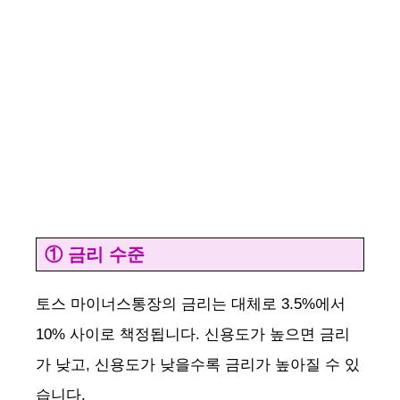
① 금리 수준
토스 마이너스통장의 금리는 대체로 3.5%에서
10% 사이로 책정됩니다. 신용도가 높으면 금리
가 낮고, 신용도가 낮을수록 금리가 높아질 수 있
습니다.