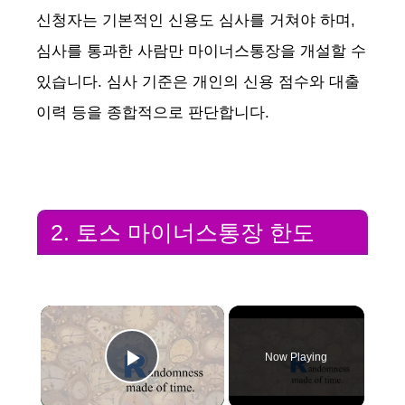
신청자는 기본적인 신용도 심사를 거쳐야 하며,
심사를 통과한 사람만 마이너스통장을 개설할 수
있습니다. 심사 기준은 개인의 신용 점수와 대출
이력 등을 종합적으로 판단합니다.
2. 토스 마이너스통장 한도
×
Now Playing
Play Video