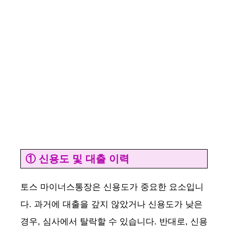
① 신용도 및 대출 이력
토스 마이너스통장은 신용도가 중요한 요소입니
다. 과거에 대출을 갚지 않았거나 신용도가 낮은
경우, 심사에서 탈락할 수 있습니다. 반대로, 신용