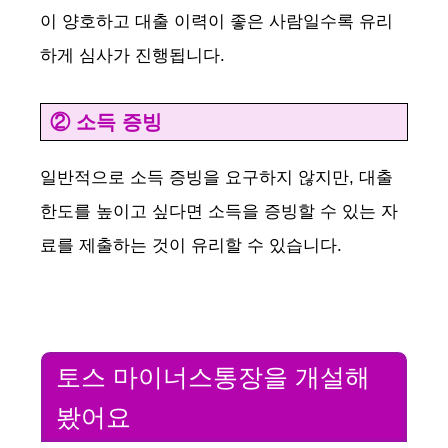
이 양호하고 대출 이력이 좋은 사람일수록 유리
하게 심사가 진행됩니다.
② 소득 증빙
일반적으로 소득 증빙을 요구하지 않지만, 대출
한도를 높이고 싶다면 소득을 증빙할 수 있는 자
료를 제출하는 것이 유리할 수 있습니다.
토스 마이너스통장을 개설해
봤어요