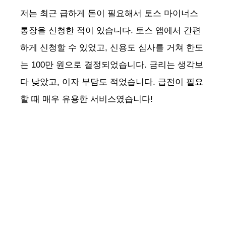
저는 최근 급하게 돈이 필요해서 토스 마이너스
통장을 신청한 적이 있습니다. 토스 앱에서 간편
하게 신청할 수 있었고, 신용도 심사를 거쳐 한도
는 100만 원으로 결정되었습니다. 금리는 생각보
다 낮았고, 이자 부담도 적었습니다. 급전이 필요
할 때 매우 유용한 서비스였습니다!