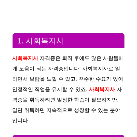
1. 사회복지사
사회복지사
자격증은 퇴직 후에도 많은 사람들에
게 도움이 되는 자격증입니다. 사회복지사로 일
하면서 보람을 느낄 수 있고, 꾸준한 수요가 있어
안정적인 직업을 유지할 수 있죠.
사회복지사
자
격증을 취득하려면 일정한 학습이 필요하지만,
일단 취득하면 지속적으로 성장할 수 있는 분야
입니다.