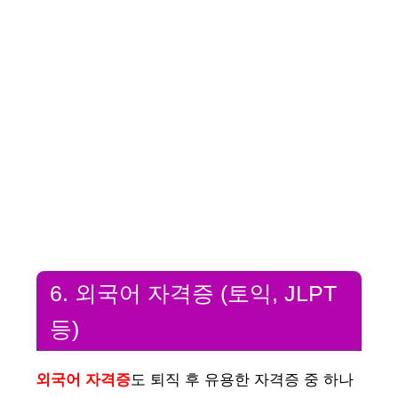
6. 외국어 자격증 (토익, JLPT
등)
외국어 자격증
도 퇴직 후 유용한 자격증 중 하나