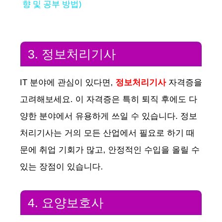
a
향 및 공부 방법)
y
3. 정보처리기사
V
IT 분야에 관심이 있다면,
정보처리기사
자격증을
i
고려해보세요. 이 자격증은 특히 퇴직 후에도 다
양한 분야에서 유용하게 쓰일 수 있습니다. 정보
d
처리기사는 거의 모든 산업에서 필요로 하기 때
e
문에 취업 기회가 많고, 안정적인 수입을 올릴 수
있는 장점이 있습니다.
o
4. 요양보호사