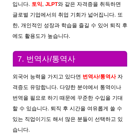
입니다.
토익
,
JLPT
와 같은 자격증을 취득하면
글로벌 기업에서의 취업 기회가 넓어집니다. 또
한, 개인적인 성장과 학습을 즐길 수 있어 퇴직 후
에도 활용도가 높습니다.
7. 번역사/통역사
외국어 능력을 가지고 있다면
번역사/통역사
자
격증도 유망합니다. 다양한 분야에서 통역이나
번역을 필요로 하기 때문에 꾸준한 수입을 기대
할 수 있습니다. 퇴직 후 시간을 여유롭게 쓸 수
있는 직업이기도 해서 많은 분들이 선택하고 있
습니다.