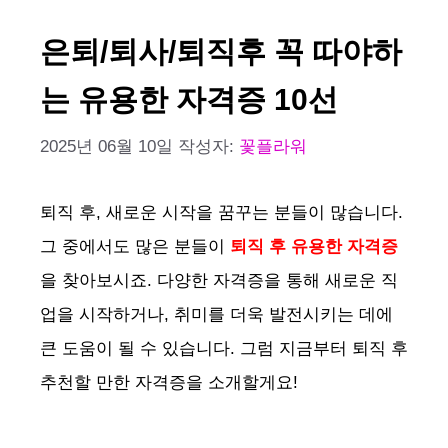
은퇴/퇴사/퇴직후 꼭 따야하
는 유용한 자격증 10선
2025년 06월 10일
작성자:
꽃플라워
퇴직 후, 새로운 시작을 꿈꾸는 분들이 많습니다.
그 중에서도 많은 분들이
퇴직 후 유용한 자격증
을 찾아보시죠. 다양한 자격증을 통해 새로운 직
업을 시작하거나, 취미를 더욱 발전시키는 데에
큰 도움이 될 수 있습니다. 그럼 지금부터 퇴직 후
추천할 만한 자격증을 소개할게요!