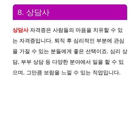
8. 상담사
상담사
자격증은 사람들의 마음을 치유할 수 있
는 자격증입니다. 퇴직 후 심리적인 부분에 관심
을 가질 수 있는 분들에게 좋은 선택이죠. 심리 상
담, 부부 상담 등 다양한 분야에서 일을 할 수 있
으며, 그만큼 보람을 느낄 수 있는 직업입니다.