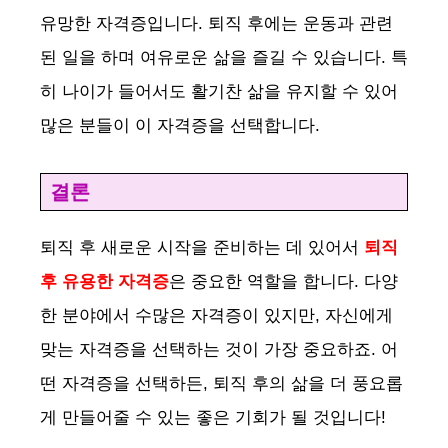
유망한 자격증입니다. 퇴직 후에는 운동과 관련
된 일을 하며 여유로운 삶을 즐길 수 있습니다. 특
히 나이가 들어서도 활기찬 삶을 유지할 수 있어
많은 분들이 이 자격증을 선택합니다.
결론
퇴직 후 새로운 시작을 준비하는 데 있어서
퇴직
후 유용한 자격증
은 중요한 역할을 합니다. 다양
한 분야에서 수많은 자격증이 있지만, 자신에게
맞는 자격증을 선택하는 것이 가장 중요하죠. 어
떤 자격증을 선택하든, 퇴직 후의 삶을 더 풍요롭
게 만들어줄 수 있는 좋은 기회가 될 것입니다!