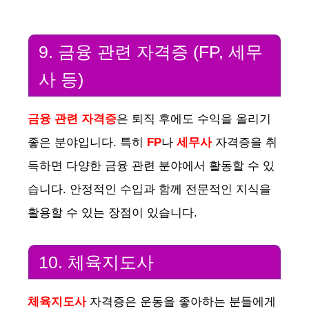
9. 금융 관련 자격증 (FP, 세무
사 등)
금융 관련 자격증
은 퇴직 후에도 수익을 올리기
좋은 분야입니다. 특히
FP
나
세무사
자격증을 취
득하면 다양한 금융 관련 분야에서 활동할 수 있
습니다. 안정적인 수입과 함께 전문적인 지식을
활용할 수 있는 장점이 있습니다.
10. 체육지도사
체육지도사
자격증은 운동을 좋아하는 분들에게