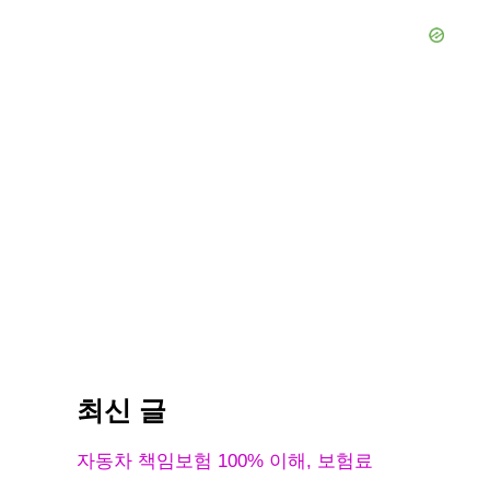
최신 글
자동차 책임보험 100% 이해, 보험료