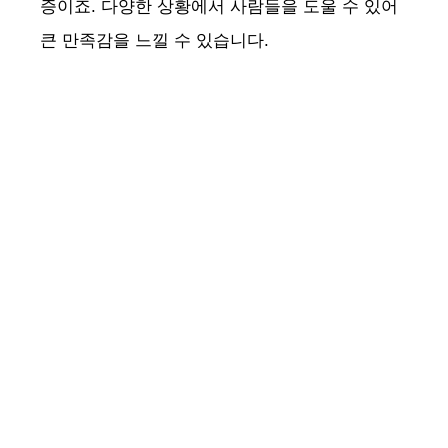
증이죠. 다양한 상황에서 사람들을 도울 수 있어
큰 만족감을 느낄 수 있습니다.