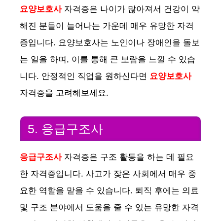
요양보호사
자격증은 나이가 많아져서 건강이 약
해진 분들이 늘어나는 가운데 매우 유망한 자격
증입니다. 요양보호사는 노인이나 장애인을 돌보
는 일을 하며, 이를 통해 큰 보람을 느낄 수 있습
니다. 안정적인 직업을 원하신다면
요양보호사
자격증을 고려해보세요.
5. 응급구조사
응급구조사
자격증은 구조 활동을 하는 데 필요
한 자격증입니다. 사고가 잦은 사회에서 매우 중
요한 역할을 맡을 수 있습니다. 퇴직 후에는 의료
및 구조 분야에서 도움을 줄 수 있는 유망한 자격