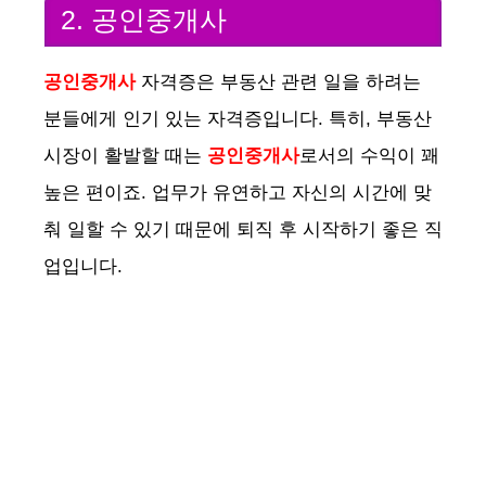
2. 공인중개사
공인중개사
자격증은 부동산 관련 일을 하려는
분들에게 인기 있는 자격증입니다. 특히, 부동산
시장이 활발할 때는
공인중개사
로서의 수익이 꽤
높은 편이죠. 업무가 유연하고 자신의 시간에 맞
춰 일할 수 있기 때문에 퇴직 후 시작하기 좋은 직
업입니다.