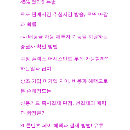
45% 절약하는법
로또 판매시간 추첨시간 방송, 로또 마감
과 확률
isa 배당금 자동 재투자 기능을 지원하는
증권사 확인 방법
쿠팡 플렉스 어시스턴트 투잡 가능할까?
하는일과 급여
상조 가입 미가입 차이, 비용과 혜택으로
본 손해정도는
신용카드 즉시결제 단점, 선결제의 매력
과 함정은?
kt 콘텐츠 페이 혜택과 결제 방법! 유튜