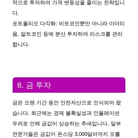
적으로 투자하여 가격 변동성을 줄이는 전략입니
다.
포트폴리오 다각화: 비트코인뿐만 아니라 이더리
움, 알트코인 등에 분산 투자하여 리스크를 관리
합니다.
8. 금 투자
금은 오랜 기간 동안 안전자산으로 인식되어 왔
습니다. 최근에는 경제 불확실성과 인플레이션
우려로 인해 금값이 상승하는 추세입니다. 일부
전문가들은 금값이 온스당 3,000달러까지 오를