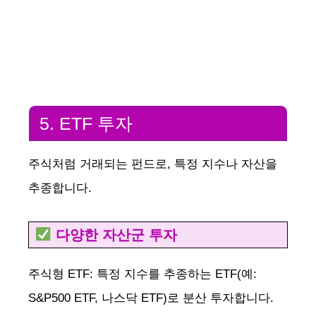
5. ETF 투자
주식처럼 거래되는 펀드로, 특정 지수나 자산을
추종합니다.
다양한 자산군 투자
주식형 ETF: 특정 지수를 추종하는 ETF(예:
S&P500 ETF, 나스닥 ETF)로 분산 투자합니다.