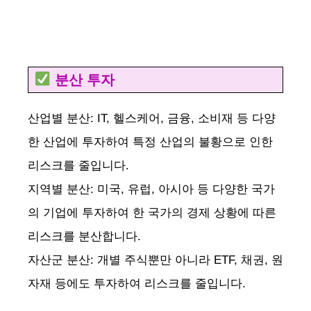
분산 투자
산업별 분산: IT, 헬스케어, 금융, 소비재 등 다양
한 산업에 투자하여 특정 산업의 불황으로 인한
리스크를 줄입니다.
지역별 분산: 미국, 유럽, 아시아 등 다양한 국가
의 기업에 투자하여 한 국가의 경제 상황에 따른
리스크를 분산합니다.
자산군 분산: 개별 주식뿐만 아니라 ETF, 채권, 원
자재 등에도 투자하여 리스크를 줄입니다.