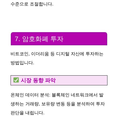
수준으로 조절합니다.
7. 암호화폐 투자
비트코인, 이더리움 등 디지털 자산에 투자하는
방법입니다.
시장 동향 파악
온체인 데이터 분석: 블록체인 네트워크에서 발
생하는 거래량, 보유량 변동 등을 분석하여 투자
판단을 내립니다.