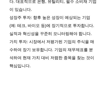
다. 대표적으로 은행, 유틸리티, 필수 소비재 기업
이 있습니다.
성장주 투자: 향후 높은 성장이 예상되는 기업
(예: 테크, 바이오 등)에 장기적으로 투자합니다.
실적과 혁신성을 꾸준히 모니터링해야 합니다.
가치 투자: 시장에서 저평가된 기업의 주식을 매
수하여 장기 보유합니다. 기업의 재무제표를 분
석하여 현재 가치 대비 저렴한 종목을 찾는 것이
핵심입니다.