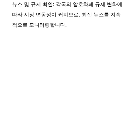
뉴스 및 규제 확인: 각국의 암호화폐 규제 변화에
따라 시장 변동성이 커지므로, 최신 뉴스를 지속
적으로 모니터링합니다.