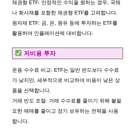
채권형 ETF: 안정적인 수익을 원하는 경우, 국채
나 회사채를 포함한 채권형 ETF를 고려합니다.
원자재 ETF: 금, 은, 원유 등에 투자하는 ETF를
활용하여 인플레이션에 대비합니다.
저비용 투자
운용 수수료 비교: ETF는 일반 펀드보다 수수료
가 낮지만, 세부적으로 비교하여 비용이 낮은 상
품을 선택합니다.
거래 빈도 조절: 거래 수수료를 줄이기 위해 불필
요한 매매를 줄이고 장기 보유하는 전략을 사용
합니다.