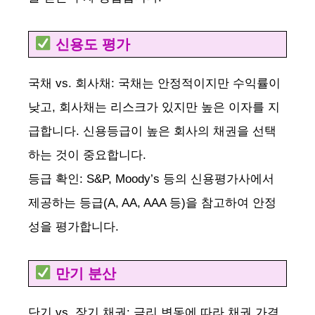
d
신용도 평가
e
국채 vs. 회사채: 국채는 안정적이지만 수익률이
o
낮고, 회사채는 리스크가 있지만 높은 이자를 지
급합니다. 신용등급이 높은 회사의 채권을 선택
하는 것이 중요합니다.
등급 확인: S&P, Moody’s 등의 신용평가사에서
제공하는 등급(A, AA, AAA 등)을 참고하여 안정
성을 평가합니다.
만기 분산
단기 vs. 장기 채권: 금리 변동에 따라 채권 가격