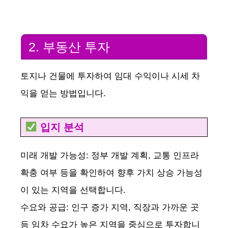
2. 부동산 투자
토지나 건물에 투자하여 임대 수익이나 시세 차
익을 얻는 방법입니다.
입지 분석
미래 개발 가능성: 정부 개발 계획, 교통 인프라
확충 여부 등을 확인하여 향후 가치 상승 가능성
이 있는 지역을 선택합니다.
수요와 공급: 인구 증가 지역, 직장과 가까운 곳
등 임차 수요가 높은 지역을 중심으로 투자합니