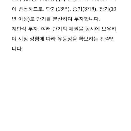
이 변동하므로, 단기(13년), 중기(37년), 장기(10
년 이상)로 만기를 분산하여 투자합니다.
계단식 투자: 여러 만기의 채권을 동시에 보유하
여 시장 상황에 따라 유동성을 확보하는 전략입
니다.