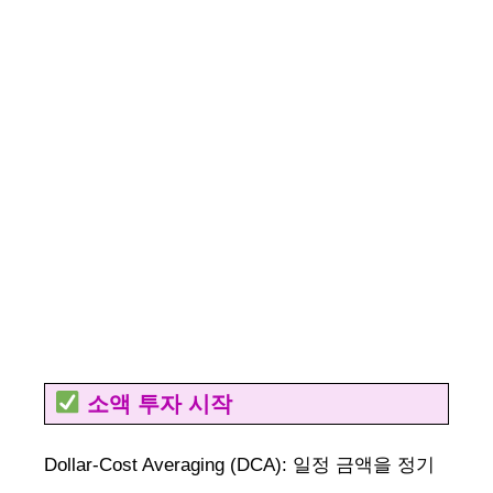
소액 투자 시작
Dollar-Cost Averaging (DCA): 일정 금액을 정기