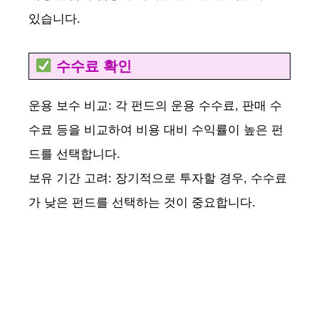
있습니다.
수수료 확인
운용 보수 비교: 각 펀드의 운용 수수료, 판매 수
수료 등을 비교하여 비용 대비 수익률이 높은 펀
드를 선택합니다.
보유 기간 고려: 장기적으로 투자할 경우, 수수료
가 낮은 펀드를 선택하는 것이 중요합니다.