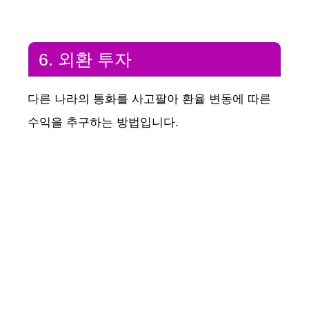
6. 외환 투자
다른 나라의 통화를 사고팔아 환율 변동에 따른
수익을 추구하는 방법입니다.