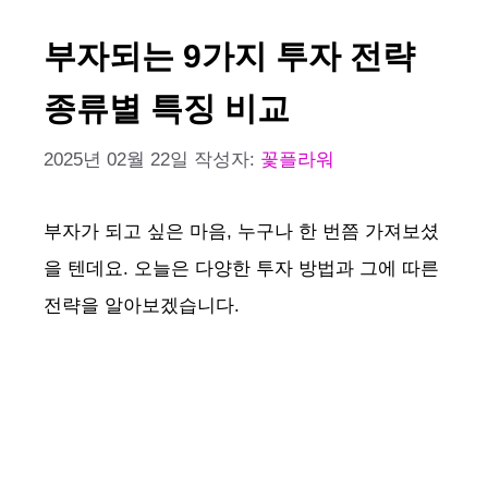
부자되는 9가지 투자 전략
종류별 특징 비교
2025년 02월 22일
작성자:
꽃플라워
부자가 되고 싶은 마음, 누구나 한 번쯤 가져보셨
을 텐데요. 오늘은 다양한 투자 방법과 그에 따른
전략을 알아보겠습니다.