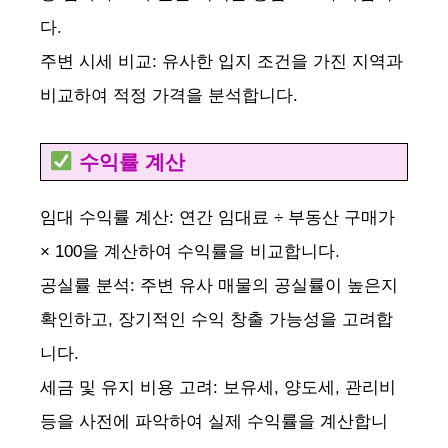
다.
주변 시세 비교: 유사한 입지 조건을 가진 지역과
비교하여 적정 가격을 분석합니다.
수익률 계산
임대 수익률 계산: 연간 임대료 ÷ 부동산 구매가
× 100을 계산하여 수익률을 비교합니다.
공실률 분석: 주변 유사 매물의 공실률이 높은지
확인하고, 장기적인 수익 창출 가능성을 고려합
니다.
세금 및 유지 비용 고려: 보유세, 양도세, 관리비
등을 사전에 파악하여 실제 수익률을 계산합니