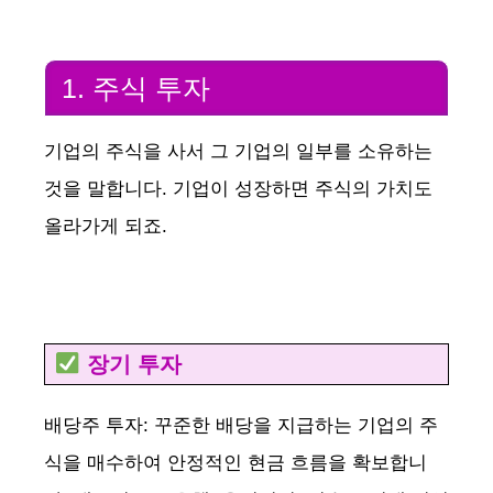
1. 주식 투자
기업의 주식을 사서 그 기업의 일부를 소유하는
것을 말합니다. 기업이 성장하면 주식의 가치도
올라가게 되죠.
장기 투자
배당주 투자: 꾸준한 배당을 지급하는 기업의 주
식을 매수하여 안정적인 현금 흐름을 확보합니