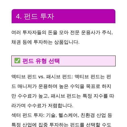
4. 펀드 투자
여러 투자자들의 돈을 모아 전문 운용사가 주식,
채권 등에 투자하는 상품입니다.
펀드 유형 선택
액티브 펀드 vs. 패시브 펀드: 액티브 펀드는 펀
드 매니저가 운용하며 높은 수익을 목표로 하지
만 수수료가 높고, 패시브 펀드는 특정 지수를 따
라가며 수수료가 저렴합니다.
섹터 펀드 투자: 기술, 헬스케어, 친환경 산업 등
특정 산업에 집중 투자하는 펀드를 선택할 수도