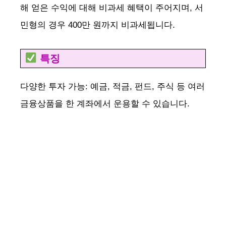
해 얻은 수익에 대해 비과세 혜택이 주어지며, 서
민형의 경우 400만 원까지 비과세됩니다.
특징
다양한 투자 가능: 예금, 적금, 펀드, 주식 등 여러
금융상품을 한 계좌에서 운용할 수 있습니다.