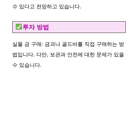
수 있다고 전망하고 있습니다.
투자 방법
실물 금 구매: 금괴나 골드바를 직접 구매하는 방
법입니다. 다만, 보관과 안전에 대한 문제가 있을
수 있습니다.