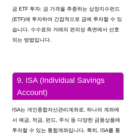
금 ETF 투자: 금 가격을 추종하는 상장지수펀드
(ETF)에 투자하여 간접적으로 금에 투자할 수 있
습니다. 수수료와 거래의 편의성 측면에서 선호
되는 방법입니다.
9. ISA (Individual Savings
Account)
ISA는 개인종합자산관리계좌로, 하나의 계좌에
서 예금, 적금, 펀드, 주식 등 다양한 금융상품에
투자할 수 있는 통합계좌입니다. 특히, ISA를 통