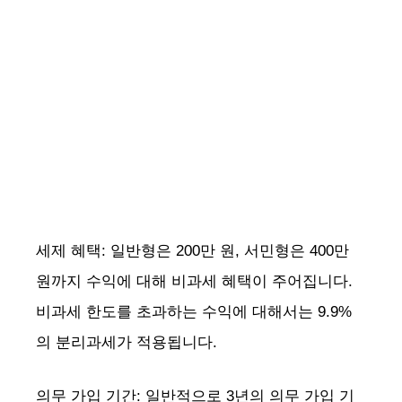
세제 혜택: 일반형은 200만 원, 서민형은 400만
원까지 수익에 대해 비과세 혜택이 주어집니다.
비과세 한도를 초과하는 수익에 대해서는 9.9%
의 분리과세가 적용됩니다.
의무 가입 기간: 일반적으로 3년의 의무 가입 기