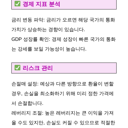
경제 지표 분석
금리 변동 파악: 금리가 오르면 해당 국가의 통화
가치가 상승하는 경향이 있습니다.
GDP 성장률 확인: 경제 성장이 빠른 국가의 통화
는 강세를 보일 가능성이 높습니다.
리스크 관리
손절매 설정: 예상과 다른 방향으로 환율이 변할
경우, 손실을 최소화하기 위해 미리 정한 가격에
서 손절합니다.
레버리지 조절: 높은 레버리지는 큰 이익을 가져
올 수도 있지만, 손실도 커질 수 있으므로 적절한