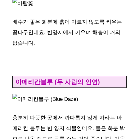
배수가 좋은 화분에 흙이 마르지 않도록 키우는
꽃나무인데요. 반양지에서 키우며 해충이 거의
없습니다.
아메리칸블루 (두 사람의 인연)
충분히 따뜻한 곳에서 까다롭지 않게 자라는 아
메리칸 블루는 반 양지 식물인데요. 물은 화분 밖
으로 나올 정도로 듬뿍 주는 것이 좋습니다. 겨울