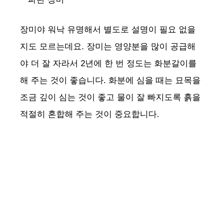
장미야 워낙 유명해서 별도로 설명이 필요 없을
지도 모르는데요. 장미는 영양분을 많이 공급해
야 더 잘 자라서 2년에 한 번 정도는 화분갈이를
해 주는 것이 좋습니다. 화분에 심을 때는 묘목을
조금 깊이 심는 것이 좋고 물이 잘 빠지도록 흙을
적절히 혼합해 주는 것이 중요합니다.