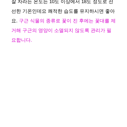
잘 자라는 온도는 10도 이상에서 18도 정도로 선
선한 기온인데요 쾌적한 습도를 유지하시면 좋아
요.
구근 식물의 종류로 꽃이 진 후에는 꽃대를 제
거해 구근의 영양이 소멸되지 않도록 관리가 필
요합니다.