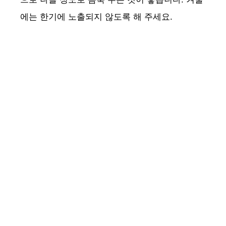
에는 한기에 노출되지 않도록 해 주세요.