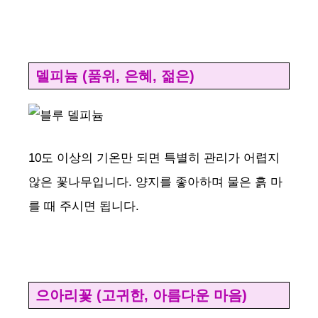
델피늄 (품위, 은혜, 젊은)
10도 이상의 기온만 되면 특별히 관리가 어렵지
않은 꽃나무입니다. 양지를 좋아하며 물은 흙 마
를 때 주시면 됩니다.
으아리꽃 (고귀한, 아름다운 마음)