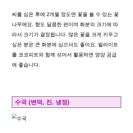
씨를 심은 후에 2개월 정도면 꽃을 볼 수 있는 꽃
나무에요. 향도 달콤한 편이며 화분의 크기에 따
라서 크기가 결정됩니다. 많은 꽃을 크게 키우고
싶은 분은 큰 화분에 심으셔도 좋아요. 펄라이트
를 코코피트와 함께 섞어서 활용하면 영양 공급
에 좋습니다.
수국 (변덕, 진, 냉정)