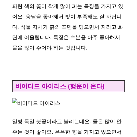
파란 색의 꽃이 작게 많이 피는 특징을 가지고 있
어요. 응달을 좋아해서 빛이 부족해도 잘 자랍니
다. 식물 자체가 흙의 표면을 덮으면서 자라고 화
단에 어울립니다. 특징은 수분을 아주 좋아해서
물을 많이 주어야 하는 것입니다.
비어디드 아이리스 (행운이 온다)
일병 독일 붓꽃이라고 불리는데요. 물은 많이 안
주는 것이 좋아요. 은은한 향을 가지고 있으면서