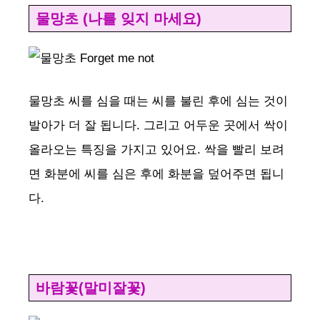
물망초 (나를 잊지 마세요)
물망초 씨를 심을 때는 씨를 불린 후에 심는 것이
발아가 더 잘 됩니다. 그리고 어두운 곳에서 싹이
올라오는 특징을 가지고 있어요. 싹을 빨리 보려
면 화분에 씨를 심은 후에 화분을 덮어주면 됩니
다.
바람꽃(말미잘꽃)