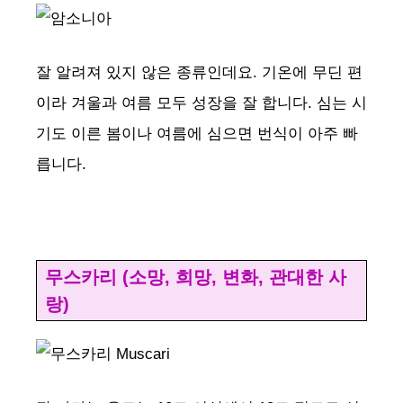
잘 알려져 있지 않은 종류인데요. 기온에 무딘 편
이라 겨울과 여름 모두 성장을 잘 합니다. 심는 시
기도 이른 봄이나 여름에 심으면 번식이 아주 빠
릅니다.
무스카리 (소망, 희망, 변화, 관대한 사
랑)