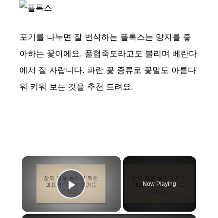
포기를 나누면 잘 번식하는 플록스는 양지를 좋
아하는 꽃이에요. 풀협죽도라고도 불리며 베란다
에서 잘 자랍니다. 파란 꽃 종류로 꽃말도 아름다
워 키워 보는 것을 추천 드려요.
×
Now Playing
Play Video
×