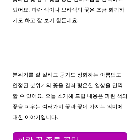
있어요. 파란 색이나 보라색의 꽃은 조금 희귀하
기도 하고 잘 보기 힘든데요.
분위기를 잘 살리고 공기도 정화하는 아름답고
안정된 분위기의 꽃을 길러 평온한 일상을 만끽
할 수 있어요. 오늘 소개해 드릴 내용은 파란 색의
꽃을 피우는 여러가지 꽃과 꽃이 가지는 의미에
대한 이야기입니다.
파란 꽃 종류 꽃말