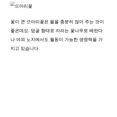
꽃이 큰 으아리꽃은 물을 충분히 많이 주는 것이
좋은데요. 덩굴 형태로 자라는 꽃나무로 베란다
나 야외 노지에서도 월동이 가능한 생명력을 가
지고 있습니다.