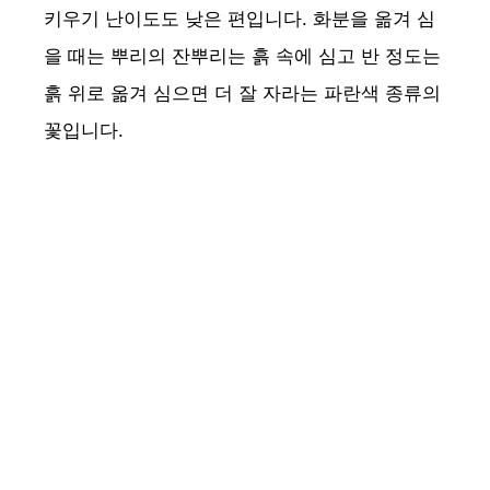
키우기 난이도도 낮은 편입니다. 화분을 옮겨 심
을 때는 뿌리의 잔뿌리는 흙 속에 심고 반 정도는
흙 위로 옮겨 심으면 더 잘 자라는 파란색 종류의
꽃입니다.