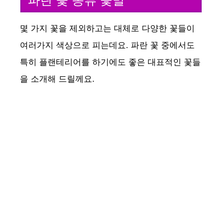
몇 가지 꽃을 제외하고는 대체로 다양한 꽃들이
여러가지 색상으로 피는데요. 파란 꽃 중에서도
특히 플랜테리어를 하기에도 좋은 대표적인 꽃들
을 소개해 드릴께요.