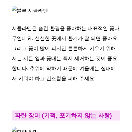
시클라멘은 습한 환경을 좋아하는 대표적인 꽃나
무인데요. 선선한 곳에서 환기가 잘 되면 좋아요.
그리고 꽃이 많이 피지만 튼튼하게 키우기 위해
서는 시든 잎과 꽃대는 즉시 제거하는 것이 중요
합니다. 추위에 약하기 때문에 겨울에는 실내에
서 키워야 하고 건조함을 피해 주세요.
파란 장미 (기적, 포기하지 않는 사랑)