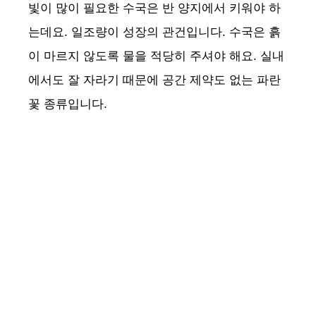
빛이 많이 필요한 수국은 반 양지에서 키워야 하
는데요. 일조량이 성장의 관건입니다. 수국은 흙
이 마르지 않도록 물을 적당히 주셔야 해요. 실내
에서도 잘 자라기 때문에 공간 제약도 없는 파란
꽃 종류입니다.