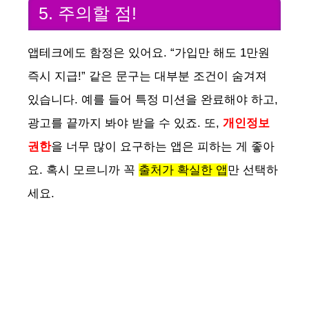
5. 주의할 점!
앱테크에도 함정은 있어요. “가입만 해도 1만원
즉시 지급!” 같은 문구는 대부분 조건이 숨겨져
있습니다. 예를 들어 특정 미션을 완료해야 하고,
광고를 끝까지 봐야 받을 수 있죠. 또,
개인정보
권한
을 너무 많이 요구하는 앱은 피하는 게 좋아
요. 혹시 모르니까 꼭
출처가 확실한 앱
만 선택하
세요.