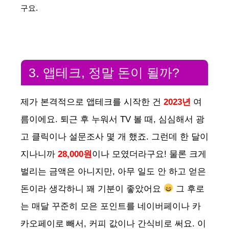
구요.
3. 앱테크, 정말 돈이 될까?
제가 본격적으로 앱테크를 시작한 건
2023년
여
름이에요. 퇴근 후 누워서 TV 볼 때, 심심해서 광
고 클릭이나 설문조사 몇 개 했죠. 그런데 한 달이
지나니까
28,000원
이나 모였더라구요! 물론 크게
벌리는 금액은 아니지만, 아무 일도 안 하고 얻은
돈이라 생각하니 꽤 기분이 좋았어요
그 후로
는 매달 꾸준히 모은 포인트를 네이버페이나 카
카오페이로 빼서, 커피 값이나 간식비로 써요. 이