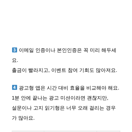
이메일 인증이나 본인인증은 꼭 미리 해두세
요.
출금이 빨라지고, 이벤트 참여 기회도 많아져요.
광고형 앱은 시간 대비 효율을 비교해야 해요.
1분 안에 끝나는 광고 미션이라면 괜찮지만,
설문이나 고지 읽기형은 너무 오래 걸리는 경우
가 많아요.