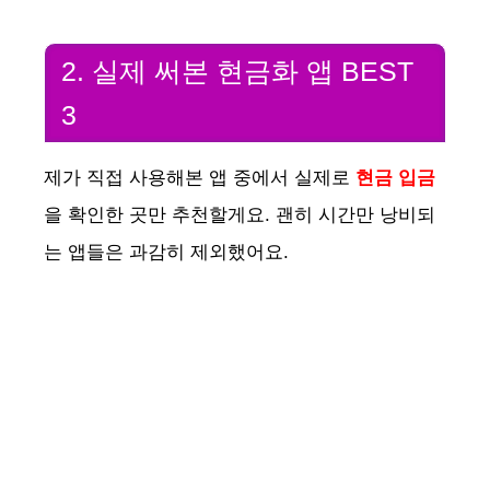
2. 실제 써본 현금화 앱 BEST
3
제가 직접 사용해본 앱 중에서 실제로
현금 입금
을 확인한 곳만 추천할게요. 괜히 시간만 낭비되
는 앱들은 과감히 제외했어요.