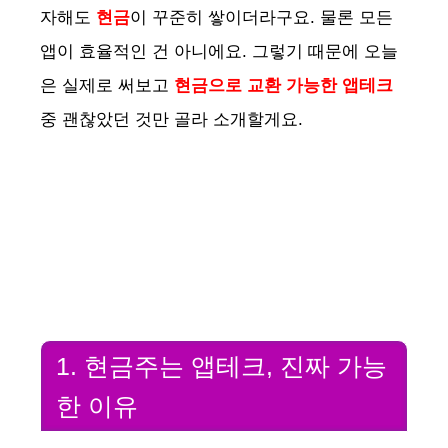
자해도
현금
이 꾸준히 쌓이더라구요. 물론 모든
앱이 효율적인 건 아니에요. 그렇기 때문에 오늘
은 실제로 써보고
현금으로 교환 가능한 앱테크
중 괜찮았던 것만 골라 소개할게요.
1. 현금주는 앱테크, 진짜 가능
한 이유