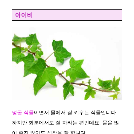
아이비
덩굴 식물
이면서 물에서 잘 키우는 식물입니다.
하지만 화분에서도 잘 자라는 편인데요. 물을 많
이 주지 않아도 성장을 잘 합니다.