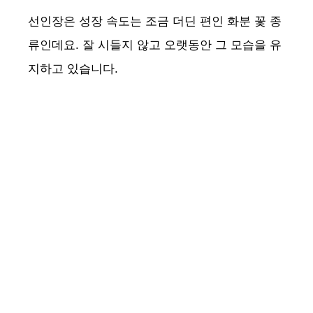
선인장은 성장 속도는 조금 더딘 편인 화분 꽃 종
류인데요. 잘 시들지 않고 오랫동안 그 모습을 유
지하고 있습니다.