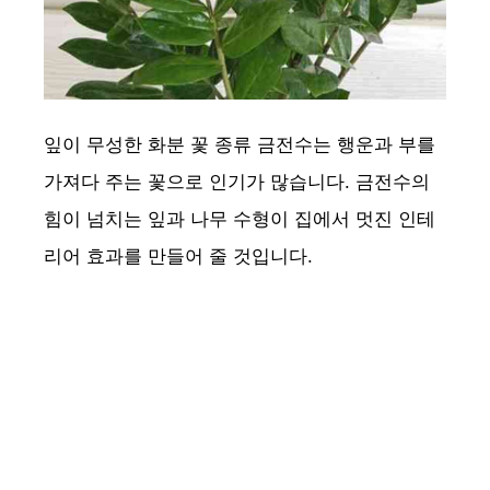
잎이 무성한 화분 꽃 종류 금전수는 행운과 부를
가져다 주는 꽃으로 인기가 많습니다. 금전수의
힘이 넘치는 잎과 나무 수형이 집에서 멋진 인테
리어 효과를 만들어 줄 것입니다.