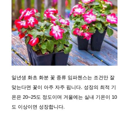
일년생 화초 화분 꽃 종류 임파첸스는 조건만 잘
맞는다면 꽃이 아주 자주 핍니다. 성장의 최적 기
온은 20~25도 정도이며 겨울에는 실내 기온이 10
도 이상이면 성장합니다.