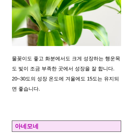
물꽂이도 좋고 화분에서도 크게 성장하는 행운목
도 빛이 조금 부족한 곳에서 성장을 잘 합니다.
20~30도의 성장 온도에 겨울에도 15도는 유지되
면 좋습니다.
아네모네