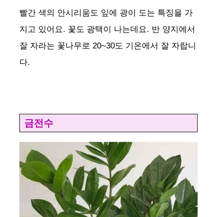
빨간 색의 안시리움도 잎에 광이 도는 특징을 가
지고 있어요. 꽃도 광택이 나는데요. 반 양지에서
잘 자라는 꽃나무로 20~30도 기온에서 잘 자랍니
다.
금전수