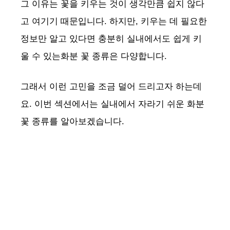
그 이유는 꽃을 키우는 것이 생각만큼 쉽지 않다
고 여기기 때문입니다. 하지만, 키우는 데 필요한
정보만 알고 있다면 충분히 실내에서도 쉽게 키
울 수 있는화분 꽃 종류은 다양합니다.
그래서 이런 고민을 조금 덜어 드리고자 하는데
요. 이번 섹션에서는 실내에서 자라기 쉬운 화분
꽃 종류를 알아보겠습니다.