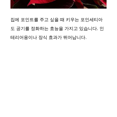
집에 포인트를 주고 싶을 때 키우는 포인세티아
도 공기를 정화하는 효능을 가지고 있습니다. 인
테리어용이나 장식 효과가 뛰어납니다.