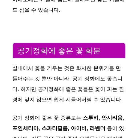
도 심을 수 있습니다.
공기정화에 좋은 꽃 화분
실내에서 꽃을 키우는 것은 화사한 분위기를 만
들어주는 것 뿐만 아니라, 공기 정화에도 좋습니
다. 하지만 공기정화에 좋은 꽃들은 꽃이 피는 환
경에 맞지 않으면 쉽게 시들어버릴 수 있습니다.
공기 정화에 좋은 꽃 종류로는
스투키, 안시리움,
포인세티아, 스파티필름,
아이비, 라벤더
등이 있