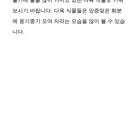
줄기에 물을 많이 가지고 있는 다육 식물도 키워
보시기 바랍니다. 다육 식물들은 앙증맞은 화분
에 옹기종기 모여 자라는 모습을 많이 볼 수 있습
니다.