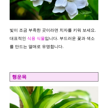
빛이 조금 부족한 곳이라면 치자를 키워 보세요.
대표적인
식용 식물
입니다. 부드러운 꽃과 색소
를 만드는 열매로 유명합니다.
행운목