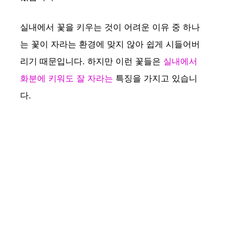
실내에서 꽃을 키우는 것이 어려운 이유 중 하나
는 꽃이 자라는 환경에 맞지 않아 쉽게 시들어버
리기 때문입니다. 하지만 이런 꽃들은
실내에서
화분에 키워도 잘 자라는
특징을 가지고 있습니
다.