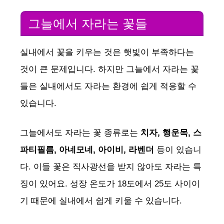
그늘에서 자라는 꽃들
실내에서 꽃을 키우는 것은 햇빛이 부족하다는
것이 큰 문제입니다. 하지만 그늘에서 자라는 꽃
들은 실내에서도 자라는 환경에 쉽게 적응할 수
있습니다.
그늘에서도 자라는 꽃 종류로는
치자, 행운목, 스
파티필름,
아네모네, 아이비, 라벤더
등이 있습니
다. 이들 꽃은 직사광선을 받지 않아도 자라는 특
징이 있어요.
성장 온도가 18도에서 25도 사이이
기 때문에 실내에서 쉽게 키울 수 있습니다.