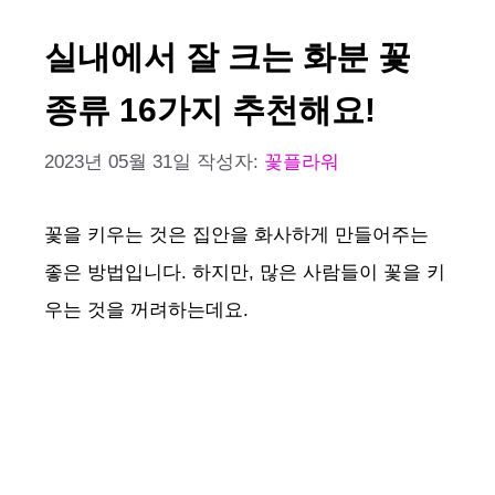
실내에서 잘 크는 화분 꽃
종류 16가지 추천해요!
2023년 05월 31일
작성자:
꽃플라워
꽃을 키우는 것은 집안을 화사하게 만들어주는
좋은 방법입니다. 하지만, 많은 사람들이 꽃을 키
우는 것을 꺼려하는데요.