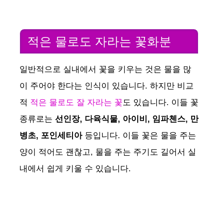
적은 물로도 자라는 꽃화분
일반적으로 실내에서 꽃을 키우는 것은 물을 많
이 주어야 한다는 인식이 있습니다. 하지만 비교
적
적은 물로도 잘 자라는 꽃
도 있습니다. 이들 꽃
종류로는
선인장, 다육식물, 아이비,
임파첸스, 만
병초, 포인세티아
등입니다. 이들 꽃은 물을 주는
양이 적어도 괜찮고, 물을 주는 주기도 길어서 실
내에서 쉽게 키울 수 있습니다.