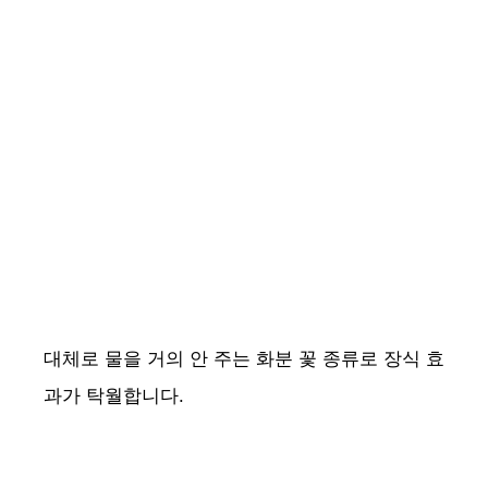
대체로 물을 거의 안 주는 화분 꽃 종류로 장식 효
과가 탁월합니다.