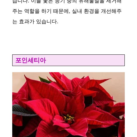
습니다. 이들 꽃은 공기 중의 유해물질을 제거해
주는 역할을 하기 때문에, 실내 환경을 개선해주
는 효과가 있습니다.
포인세티아