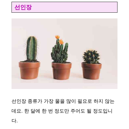
선인장
선인장 종류가 가장 물을 많이 필요로 하지 않는
데요. 한 달에 한 번 정도만 주어도 될 정도입니
다.