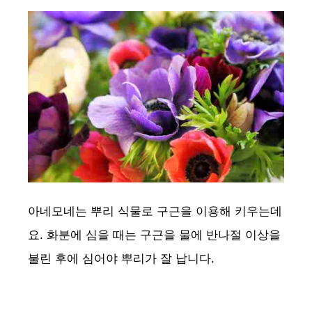
아네모네는 뿌리 식물로 구근을 이용해 키우는데
요. 화분에 심을 때는 구근을 물에 반나절 이상을
불린 후에 심어야 뿌리가 잘 납니다.