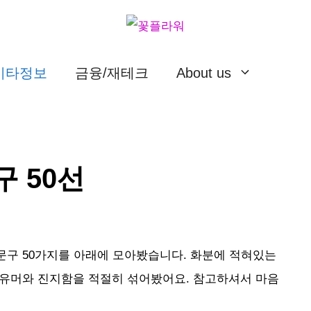
/기타정보
금융/재테크
About us
구 50선
문구 50가지를 아래에 모아봤습니다. 화분에 적혀있는
 유머와 진지함을 적절히 섞어봤어요. 참고하셔서 마음