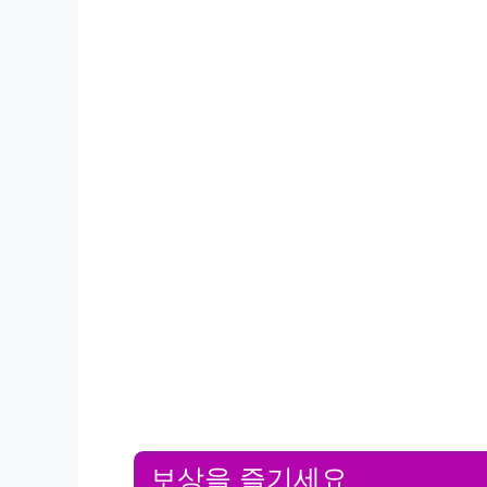
보상을 즐기세요