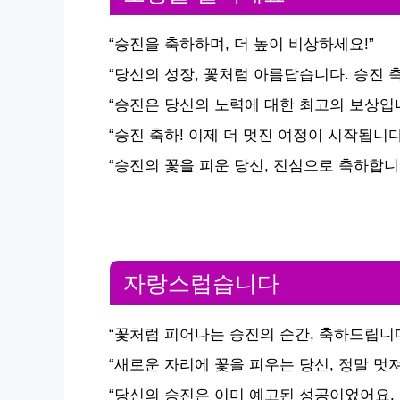
“승진을 축하하며, 더 높이 비상하세요!”
“당신의 성장, 꽃처럼 아름답습니다. 승진 
“승진은 당신의 노력에 대한 최고의 보상입니
“승진 축하! 이제 더 멋진 여정이 시작됩니다
“승진의 꽃을 피운 당신, 진심으로 축하합니
자랑스럽습니다
“꽃처럼 피어나는 승진의 순간, 축하드립니다
“새로운 자리에 꽃을 피우는 당신, 정말 멋져
“당신의 승진은 이미 예고된 성공이었어요. 