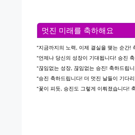
멋진 미래를 축하해요
“지금까지의 노력, 이제 결실을 맺는 순간! 
“언제나 당신의 성장이 기대됩니다! 승진 축
“끊임없는 성장, 끊임없는 승진! 축하드립니
“승진 축하드립니다! 더 멋진 날들이 기다리
“꽃이 피듯, 승진도 그렇게 이뤄졌습니다! 