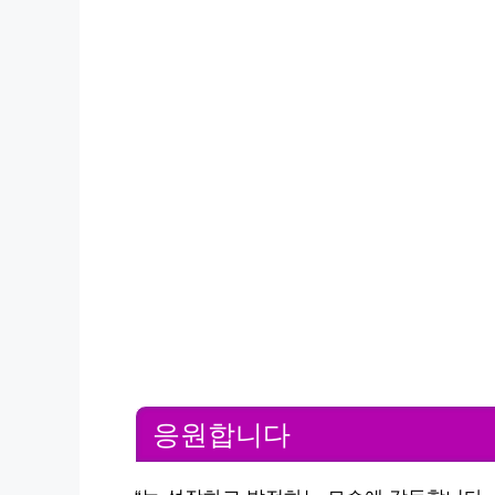
응원합니다