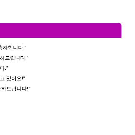
축하합니다.”
하드립니다!”
다.”
고 있어요!”
축하드립니다!”