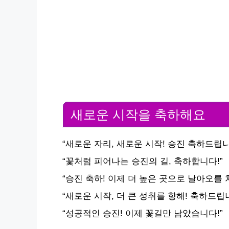
새로운 시작을 축하해요
“새로운 자리, 새로운 시작! 승진 축하드립니
“꽃처럼 피어나는 승진의 길, 축하합니다!”
“승진 축하! 이제 더 높은 곳으로 날아오를 
“새로운 시작, 더 큰 성취를 향해! 축하드립니
“성공적인 승진! 이제 꽃길만 남았습니다!”