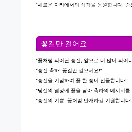
“새로운 자리에서의 성장을 응원합니다. 승진
꽃길만 걸어요
“꽃처럼 피어난 승진, 앞으로 더 많이 피어나
“승진 축하! 꽃길만 걸으세요!”
“승진을 기념하여 꽃 한 송이 선물합니다!”
“당신의 열정에 꽃을 담아 축하의 메시지를 
“승진의 기쁨, 꽃처럼 만개하길 기원합니다!