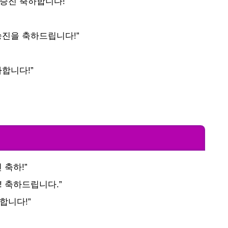
승진 축하합니다!”
승진을 축하드립니다!”
하합니다!”
 축하!”
! 축하드립니다.”
합니다!”