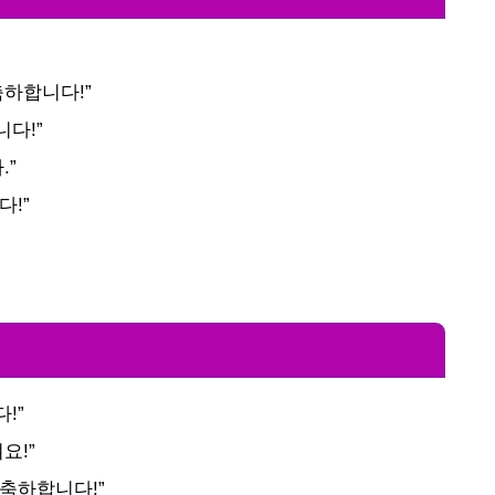
축하합니다!”
다!”
.”
다!”
!”
요!”
축하합니다!”