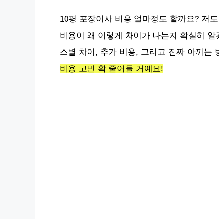
10평 포장이사 비용 얼마정도 할까요? 저
비용이 왜 이렇게 차이가 나는지 확실히 
스별 차이, 추가 비용, 그리고 진짜 아끼는
비용 고민 확 줄어들 거예요!