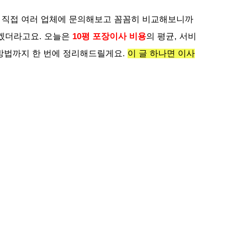
도 직접 여러 업체에 문의해보고 꼼꼼히 비교해보니까
알겠더라고요. 오늘은
10평 포장이사 비용
의 평균, 서비
 방법까지 한 번에 정리해드릴게요.
이 글 하나면 이사