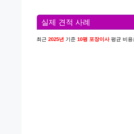
실제 견적 사례
최근
2025년
기준
10평 포장이사
평균 비