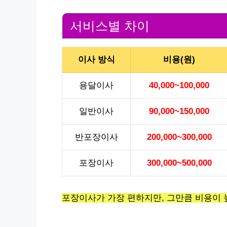
서비스별 차이
이사 방식
비용(원)
용달이사
40,000~100,000
일반이사
90,000~150,000
반포장이사
200,000~300,000
포장이사
300,000~500,000
포장이사가 가장 편하지만, 그만큼 비용이 