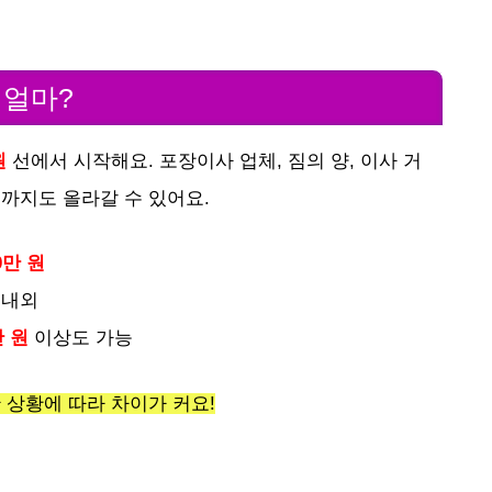
 얼마?
원
선에서 시작해요. 포장이사 업체, 짐의 양, 이사 거
원
까지도 올라갈 수 있어요.
0만 원
내외
만 원
이상도 가능
만 상황에 따라 차이가 커요!