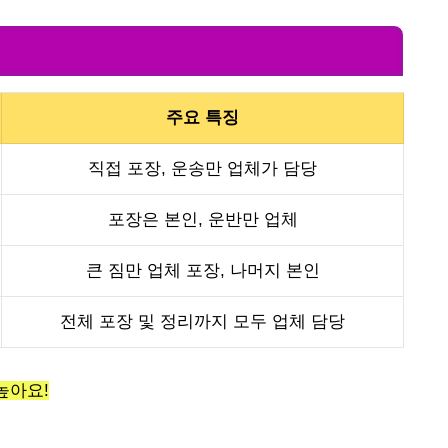
주요 특징
직접 포장, 운송만 업체가 담당
포장은 본인, 운반만 업체
큰 짐만 업체 포장, 나머지 본인
전체 포장 및 정리까지 모두 업체 담당
높아요!