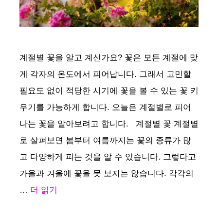
o
계절별 꽃을 알고 계신가요? 꽃은 모든 계절에 맞
게 각자의 온도에서 피어납니다. 그래서 고민할
필요도 없이 적당한 시기에 꽃을 볼 수 있는 꽃 키
우기를 가능하게 합니다. 오늘은 계절별로 피어
나는 꽃을 알아보려고 합니다. 계절별 꽃 계절별
로 살펴보면 봄부터 여름까지는 꽃의 종류가 많
고 다양하게 피는 것을 알 수 있습니다. 그렇다고
가을과 겨울에 꽃을 못 보지는 않습니다. 각각의
…
더 읽기