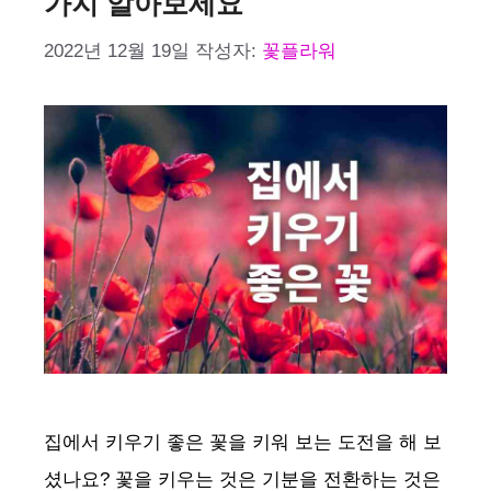
가지 알아보세요
2022년 12월 19일
작성자:
꽃플라워
집에서 키우기 좋은 꽃을 키워 보는 도전을 해 보
셨나요? 꽃을 키우는 것은 기분을 전환하는 것은