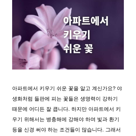
아파트에서 키우기 쉬운 꽃을 알고 계신가요? 야
생화처럼 들판에 피는 꽃들은 생명력이 강하기
때문에 어디든 잘 큽니다. 하지만 아파트에서 키
우기 위해서는 병충해에 강해야 하며 빛과 환기
등을 신경 써야 하는 조건들이 많습니다. 그래서