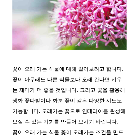
꽃이 오래 가는 식물에 대해 알아보려고 합니다.
꽃이 아무래도 다른 식물보다 오래 간다면 키우
는 재미가 더 좋을 것입니다. 그리고 꽃을 활용해
생화 꽃다발이나 화분 꽂이 같은 다양한 시도도
가능합니다. 오래가는 꽃으로 인테리어를 완성해
보실 수 있는 기회를 만들어 보시기 바랍니다.
꽃이 오래 가는 식물 꽃이 오래가는 조건을 만드