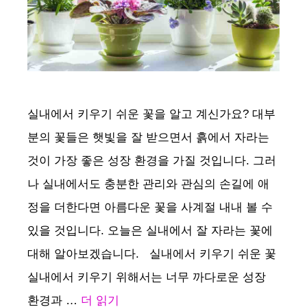
실내에서 키우기 쉬운 꽃을 알고 계신가요? 대부
분의 꽃들은 햇빛을 잘 받으면서 흙에서 자라는
것이 가장 좋은 성장 환경을 가질 것입니다. 그러
나 실내에서도 충분한 관리와 관심의 손길에 애
정을 더한다면 아름다운 꽃을 사계절 내내 볼 수
있을 것입니다. 오늘은 실내에서 잘 자라는 꽃에
대해 알아보겠습니다. 실내에서 키우기 쉬운 꽃
실내에서 키우기 위해서는 너무 까다로운 성장
환경과 …
더 읽기