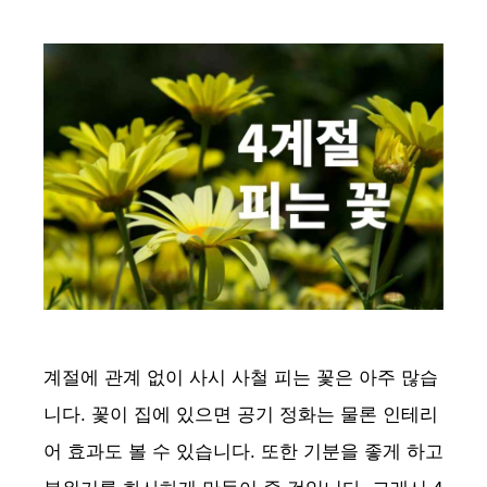
계절에 관계 없이 사시 사철 피는 꽃은 아주 많습
니다. 꽃이 집에 있으면 공기 정화는 물론 인테리
어 효과도 볼 수 있습니다. 또한 기분을 좋게 하고