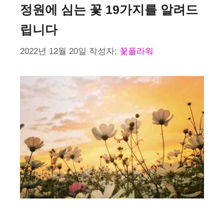
정원에 심는 꽃 19가지를 알려드
립니다
2022년 12월 20일
작성자:
꽃플라워