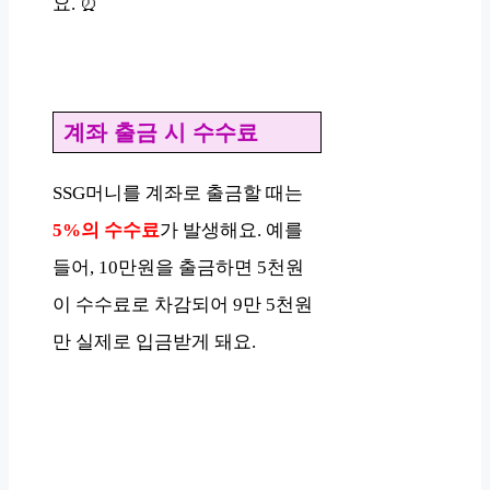
요. ⏰
계좌 출금 시 수수료
SSG머니를 계좌로 출금할 때는
5%의 수수료
가 발생해요. 예를
들어, 10만원을 출금하면 5천원
이 수수료로 차감되어 9만 5천원
만 실제로 입금받게 돼요.