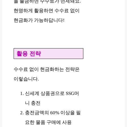
을 출금하면 수수료가 면제돼요.
현명하게 활용하면 수수료 없이
현금화가 가능하답니다!
활용 전략
수수료 없이 현금화하는 전략은
이렇습니다.
신세계 상품권으로 SSG머
니 충전
충전금액의 60% 이상을 필
요한 물품 구매에 사용