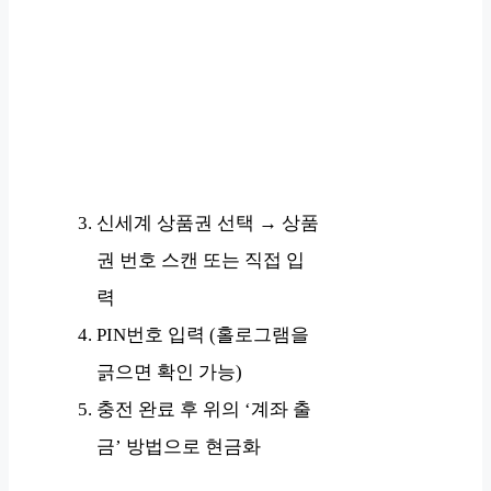
신세계 상품권 선택 → 상품
권 번호 스캔 또는 직접 입
력
PIN번호 입력 (홀로그램을
긁으면 확인 가능)
충전 완료 후 위의 ‘계좌 출
금’ 방법으로 현금화