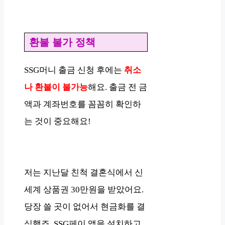
환불 불가 정책
SSG머니 출금 신청 후에는
취소
나 환불이 불가능
해요. 출금 전 금
액과 계좌번호를 꼼꼼히 확인하
는 것이 중요해요!
저는 지난달 친척 결혼식에서 신
세계 상품권 30만원을 받았어요.
당장 쓸 곳이 없어서 현금화를 결
심했죠. SSG페이 앱을 설치하고