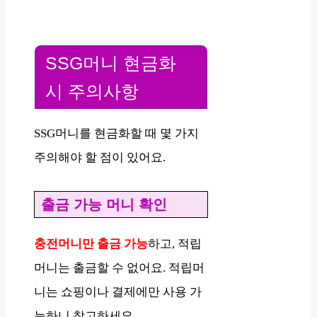
SSG머니 현금화
시 주의사항
SSG머니를 현금화할 때 몇 가지
주의해야 할 점이 있어요.
출금 가능 머니 확인
충전머니만 출금 가능
하고, 적립
머니는 출금할 수 없어요. 적립머
니는 쇼핑이나 결제에만 사용 가
능하니 참고하세요.