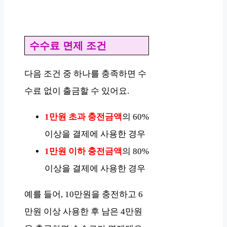
수수료 면제 조건
다음 조건 중 하나를 충족하면 수
수료 없이 출금할 수 있어요.
1만원 초과 충전금액
의 60%
이상을 결제에 사용한 경우
1만원 이하 충전금액
의 80%
이상을 결제에 사용한 경우
예를 들어, 10만원을 충전하고 6
만원 이상 사용한 후 남은 4만원