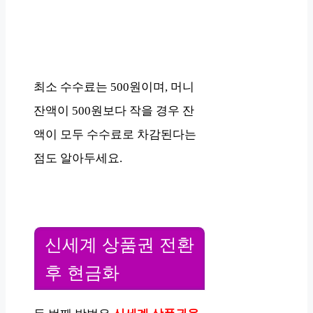
최소 수수료는 500원이며, 머니
잔액이 500원보다 작을 경우 잔
액이 모두 수수료로 차감된다는
점도 알아두세요.
신세계 상품권 전환
후 현금화