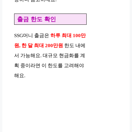
출금 한도 확인
SSG머니 출금은
하루 최대 100만
원, 한 달 최대 200만원
한도 내에
서 가능해요. 대규모 현금화를 계
획 중이라면 이 한도를 고려해야
해요.