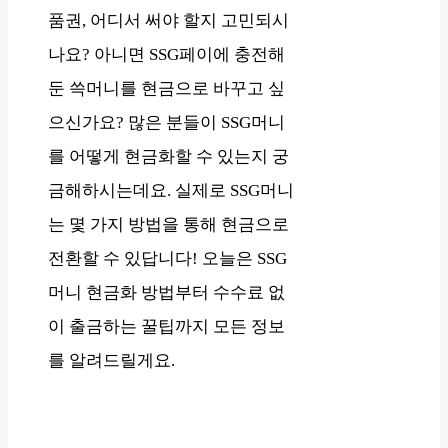
품권, 어디서 써야 할지 고민되시
나요? 아니면 SSG페이에 충전해
둔 쓱머니를 현금으로 바꾸고 싶
으신가요? 많은 분들이 SSG머니
를 어떻게 현금화할 수 있는지 궁
금해하시는데요. 실제로 SSG머니
는 몇 가지 방법을 통해 현금으로
전환할 수 있답니다! 오늘은 SSG
머니 현금화 방법부터 수수료 없
이 출금하는 꿀팁까지 모든 정보
를 알려드릴게요.