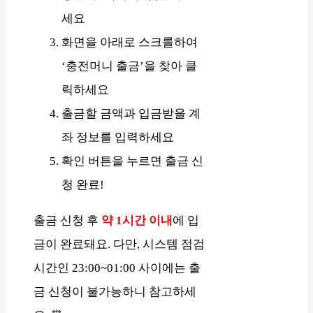
세요
화면을 아래로 스크롤하여
‘충전머니 출금’을 찾아 클
릭하세요
출금할 금액과 입금받을 계
좌 정보를 입력하세요
확인 버튼을 누르면 출금 신
청 완료!
출금 신청 후
약 1시간 이내
에 입
금이 완료돼요. 다만, 시스템 점검
시간인 23:00~01:00 사이에는 출
금 신청이 불가능하니 참고하세