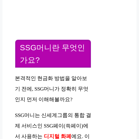
SSG머니란 무엇인
가요?
본격적인 현금화 방법을 알아보
기 전에, SSG머니가 정확히 무엇
인지 먼저 이해해볼까요?
SSG머니는 신세계그룹의 통합 결
제 서비스인 SSG페이(쓱페이)에
서 사용하는
디지털 화폐
예요. 이