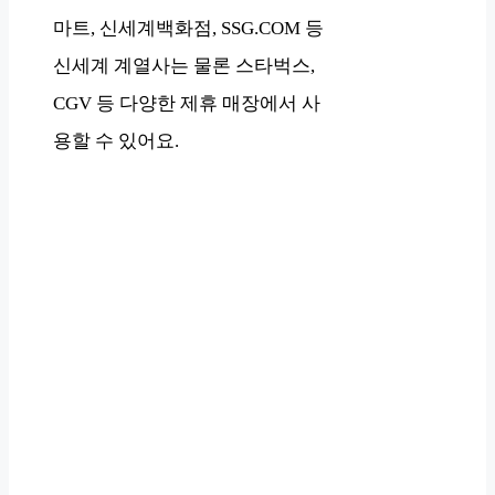
마트, 신세계백화점, SSG.COM 등
신세계 계열사는 물론 스타벅스,
CGV 등 다양한 제휴 매장에서 사
용할 수 있어요.