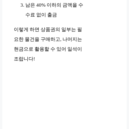
남은 40% 이하의 금액을 수
수료 없이 출금
이렇게 하면 상품권의 일부는 필
요한 물건을 구매하고, 나머지는
현금으로 활용할 수 있어 일석이
조랍니다!