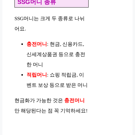
SSG머니 종류
SSG머니는 크게 두 종류로 나뉘
어요.
충전머니
: 현금, 신용카드,
신세계상품권 등으로 충전
한 머니
적립머니
: 쇼핑 적립금, 이
벤트 보상 등으로 받은 머니
현금화가 가능한 것은
충전머니
만 해당된다는 점 꼭 기억하세요!