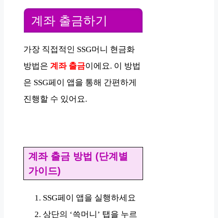
계좌 출금하기
가장 직접적인 SSG머니 현금화
방법은
계좌 출금
이에요. 이 방법
은 SSG페이 앱을 통해 간편하게
진행할 수 있어요.
계좌 출금 방법 (단계별
가이드)
SSG페이 앱을 실행하세요
상단의 ‘쓱머니’ 탭을 누르