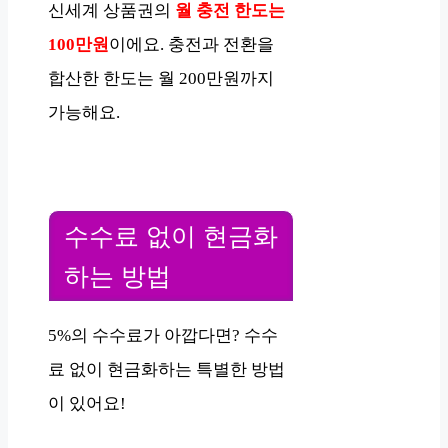
신세계 상품권의
월 충전 한도는
100만원
이에요. 충전과 전환을
합산한 한도는 월 200만원까지
가능해요.
수수료 없이 현금화
하는 방법
5%의 수수료가 아깝다면? 수수
료 없이 현금화하는 특별한 방법
이 있어요!