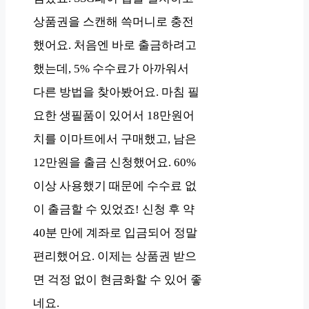
상품권을 스캔해 쓱머니로 충전
했어요. 처음엔 바로 출금하려고
했는데, 5% 수수료가 아까워서
다른 방법을 찾아봤어요. 마침 필
요한 생필품이 있어서 18만원어
치를 이마트에서 구매했고, 남은
12만원을 출금 신청했어요. 60%
이상 사용했기 때문에 수수료 없
이 출금할 수 있었죠! 신청 후 약
40분 만에 계좌로 입금되어 정말
편리했어요. 이제는 상품권 받으
면 걱정 없이 현금화할 수 있어 좋
네요.