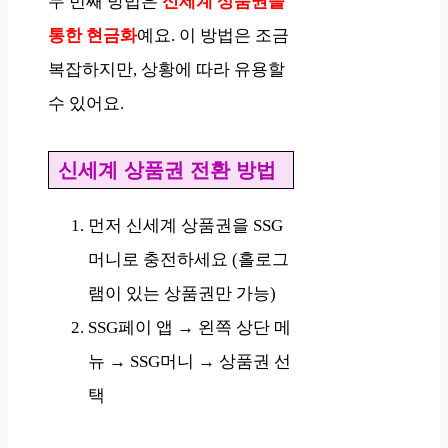
두 번째 방법은
신세계 상품권을
통한 현금화
예요. 이 방법은 조금
복잡하지만, 상황에 따라 유용할
수 있어요.
신세계 상품권 전환 방법
먼저 신세계 상품권을 SSG
머니로 충전하세요 (홀로그
램이 있는 상품권만 가능)
SSG페이 앱 → 왼쪽 상단 메
뉴 → SSG머니 → 상품권 선
택