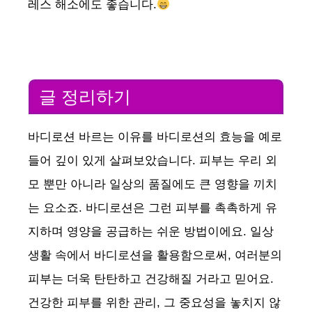
레스 해소에도 좋습니다.
글 정리하기
바디로션 바르는 이유를 바디로션의 효능을 예로
들어 깊이 있게 살펴보았습니다. 피부는 우리 외
모 뿐만 아니라 일상의 품질에도 큰 영향을 끼치
는 요소죠. 바디로션은 그런 피부를 촉촉하게 유
지하며 영양을 공급하는 쉬운 방법이에요. 일상
생활 속에서 바디로션을 활용함으로써, 여러분의
피부는 더욱 탄탄하고 건강해질 거라고 믿어요.
건강한 피부를 위한 관리, 그 중요성을 놓치지 않