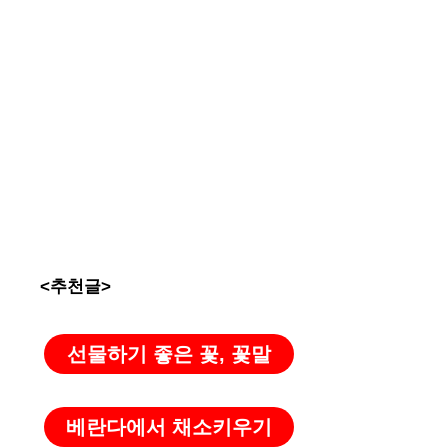
<추천글>
선물하기 좋은 꽃, 꽃말
베란다에서 채소키우기