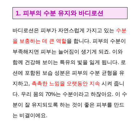
1. 피부의 수분 유지와 바디로션
바디로션은 피부가 자연스럽게 가지고 있는
수분
을 보충하는 데 큰 역할
을 합니다. 피부의 수분이
부족해지면 피부는 늘어짐이 생기게 되죠. 이와
함께 건강해 보이는 특유의 빛을 잃게 됩니다. 로
션에 포함된 보습 성분은 피부의 수분 균형을 유
지하고,
촉촉한 느낌을 오랫동안 지속
시켜 줍니
다. 우리 몸의 70%는 수분이라고 하잖아요. 이 수
분이 잘 유지되도록 하는 것이 좋은 피부를 만드
는 비결이에요.