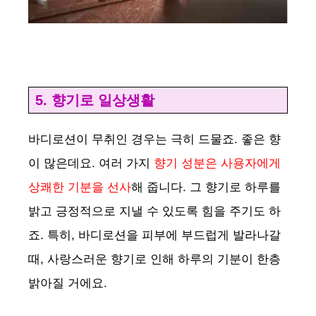
5. 향기로 일상생활
바디로션이 무취인 경우는 극히 드물죠. 좋은 향
이 많은데요. 여러 가지
향기 성분은 사용자에게
상쾌한 기분을 선사
해 줍니다. 그 향기로 하루를
밝고 긍정적으로 지낼 수 있도록 힘을 주기도 하
죠. 특히, 바디로션을 피부에 부드럽게 발라나갈
때, 사랑스러운 향기로 인해 하루의 기분이 한층
밝아질 거에요.