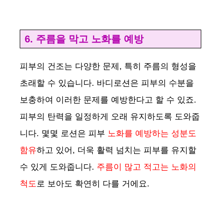
6. 주름을 막고 노화를 예방
피부의 건조는 다양한 문제, 특히 주름의 형성을
초래할 수 있습니다. 바디로션은 피부의 수분을
보충하여 이러한 문제를 예방한다고 할 수 있죠.
피부의 탄력을 일정하게 오래 유지하도록 도와줍
니다. 몇몇 로션은 피부
노화를 예방하는 성분도
함유
하고 있어, 더욱 활력 넘치는 피부를 유지할
수 있게 도와줍니다.
주름이 많고 적고는 노화의
척도
로 보아도 확연히 다를 거에요.