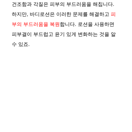
건조함과 각질은 피부의 부드러움을 해칩니다.
하지만, 바디로션은 이러한 문제를 해결하고
피
부의 부드러움을 복원
합니다. 로션을 사용하면
피부결이 부드럽고 윤기 있게 변화하는 것을 알
수 있죠.