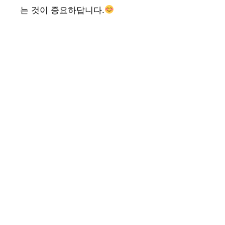
는 것이 중요하답니다.