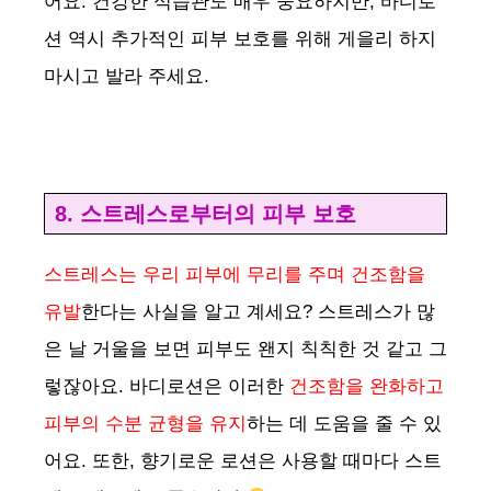
어요. 건강한 식습관도 매우 중요하지만, 바디로
션 역시 추가적인 피부 보호를 위해 게을리 하지
마시고 발라 주세요.
8. 스트레스로부터의 피부 보호
스트레스는 우리 피부에 무리를 주며 건조함을
유발
한다는 사실을 알고 계세요? 스트레스가 많
은 날 거울을 보면 피부도 왠지 칙칙한 것 같고 그
렇잖아요. 바디로션은 이러한
건조함을 완화하고
피부의 수분 균형을 유지
하는 데 도움을 줄 수 있
어요. 또한, 향기로운 로션은 사용할 때마다 스트