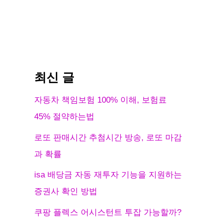
최신 글
자동차 책임보험 100% 이해, 보험료
45% 절약하는법
로또 판매시간 추첨시간 방송, 로또 마감
과 확률
isa 배당금 자동 재투자 기능을 지원하는
증권사 확인 방법
쿠팡 플렉스 어시스턴트 투잡 가능할까?