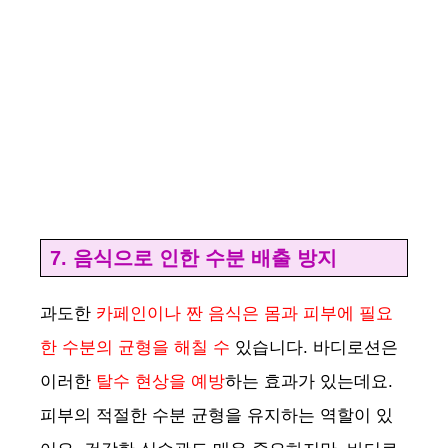
7. 음식으로 인한 수분 배출 방지
과도한
카페인이나 짠 음식은 몸과 피부에 필요
한 수분의 균형을 해칠 수
있습니다. 바디로션은
이러한
탈수 현상을 예방
하는 효과가 있는데요.
피부의 적절한 수분 균형을 유지하는 역할이 있