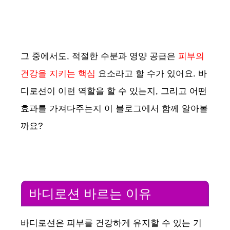
그 중에서도, 적절한 수분과 영양 공급은
피부의
건강을 지키는 핵심
요소라고 할 수가 있어요. 바
디로션이 이런 역할을 할 수 있는지, 그리고 어떤
효과를 가져다주는지 이 블로그에서 함께 알아볼
까요?
바디로션 바르는 이유
바디로션은 피부를 건강하게 유지할 수 있는 기