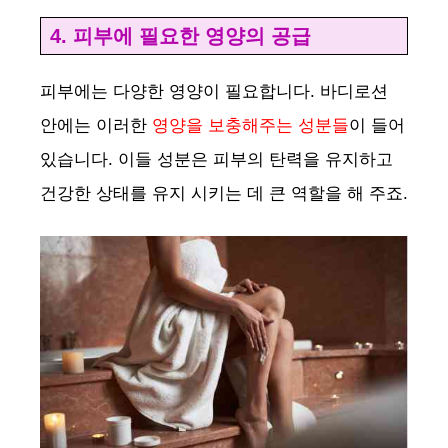
4. 피부에 필요한 영양의 공급
피부에는 다양한 영양이 필요합니다. 바디로션
안에는 이러한
영양을 보충해주는 성분들
이 들어
있습니다. 이들 성분은 피부의 탄력을 유지하고
건강한 상태를 유지 시키는 데 큰 역할을 해 주죠.