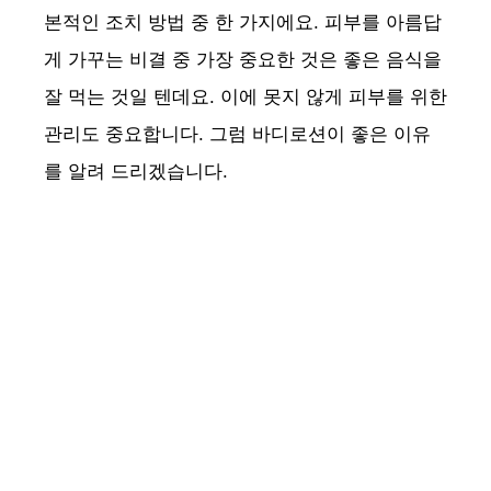
본적인 조치 방법 중 한 가지에요. 피부를 아름답
게 가꾸는 비결 중 가장 중요한 것은 좋은 음식을
잘 먹는 것일 텐데요. 이에 못지 않게 피부를 위한
관리도 중요합니다. 그럼 바디로션이 좋은 이유
를 알려 드리겠습니다.