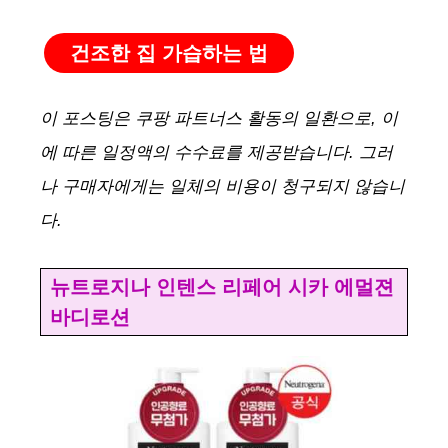
건조한 집 가습하는 법
이 포스팅은 쿠팡 파트너스 활동의 일환으로, 이
에 따른 일정액의 수수료를 제공받습니다. 그러
나 구매자에게는 일체의 비용이 청구되지 않습니
다.
뉴트로지나 인텐스 리페어 시카 에멀젼
바디로션