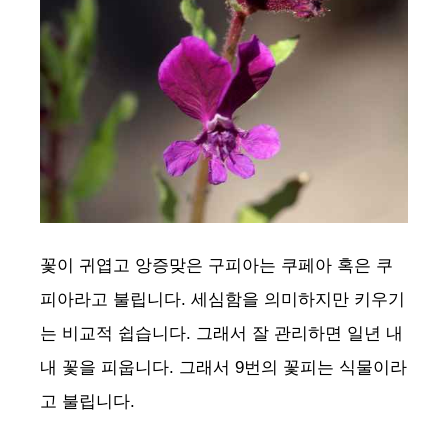
꽃이 귀엽고 앙증맞은 구피아는 쿠페아 혹은 쿠
피아라고 불립니다. 세심함을 의미하지만 키우기
는 비교적 쉽습니다. 그래서 잘 관리하면 일년 내
내 꽃을 피웁니다. 그래서 9번의 꽃피는 식물이라
고 불립니다.