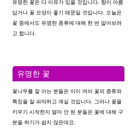
유명한 꽃은 다 이유가 있을 것입니다. 향이 아름
답거나 꽃 모양이 좋기 때문일 것입니다. 오늘은
꽃 중에서도 유명한 종류에 대해 한 번 알아보려
고 합니다.
유명한 꽃
꽃나무를 잘 아는 분들은 이미 여러 꽃의 종류와
특징을 잘 파악하고 계실 것입니다. 그러나 꽃을
키우기 시작한지 얼마 안 된 분들은 꽃에 대해 구
분을 하기가 쉽지 않은데요.