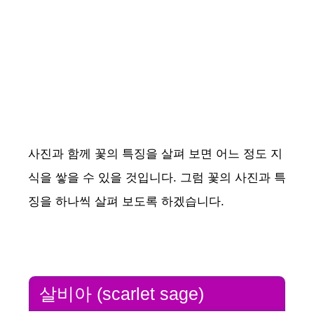
사진과 함께 꽃의 특징을 살펴 보면 어느 정도 지
식을 쌓을 수 있을 것입니다. 그럼 꽃의 사진과 특
징을 하나씩 살펴 보도록 하겠습니다.
살비아 (scarlet sage)