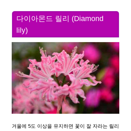
다이아몬드 릴리 (Diamond
lily)
겨울에 5도 이상을 유지하면 꽃이 잘 자라는 릴리