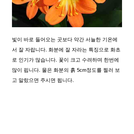
빛이 바로 들어오는 곳보다 약간 서늘한 기온에
서 잘 자랍니다. 화분에 잘 자라는 특징으로 화초
로 인기가 많습니다. 꽃이 크고 수려하며 한번에
많이 핍니다. 물은 화분의 흙 5cm정도를 찔러 보
고 말랐으면 주시면 됩니다.