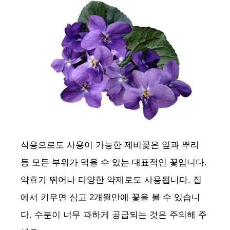
식용으로도 사용이 가능한 제비꽃은 잎과 뿌리
등 모든 부위가 먹을 수 있는 대표적인 꽃입니다.
약효가 뛰어나 다양한 약재로도 사용됩니다. 집
에서 키우면 심고 2개월만에 꽃을 볼 수 있습니
다. 수분이 너무 과하게 공급되는 것은 주의해 주