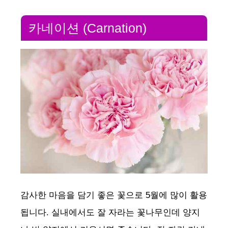
카네이션 (Carnation)
감사한 마음을 담기 좋은 꽃으로 5월에 많이 활용
됩니다. 실내에서도 잘 자라는 꽃나무인데 양지