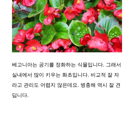
베고니아는 공기를 정화하는 식물입니다. 그래서
실내에서 많이 키우는 화초입니다. 비교적 잘 자
라고 관리도 어렵지 않은데요. 병충해 역시 잘 견
딥니다.