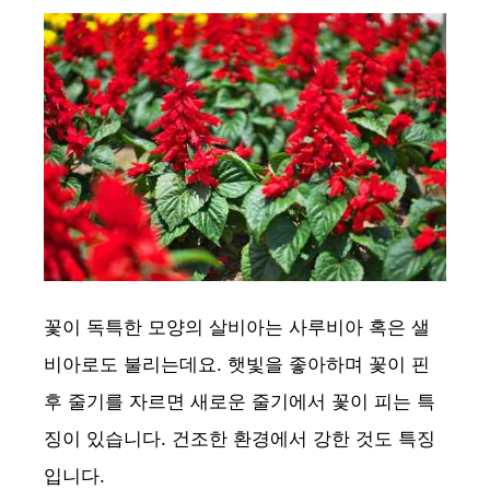
꽃이 독특한 모양의 살비아는 사루비아 혹은 샐
비아로도 불리는데요. 햇빛을 좋아하며 꽃이 핀
후 줄기를 자르면 새로운 줄기에서 꽃이 피는 특
징이 있습니다. 건조한 환경에서 강한 것도 특징
입니다.