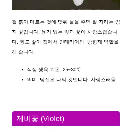
겉 흙이 마르는 것에 맞춰 물을 주면 잘 자라는 양
지 꽃입니다. 윤기 있는 잎과 꽃이 사랑스럽습니
다. 향도 좋아 집에서 인테리어와 방향제 역할을
해 줍니다.
적정 생육 기온: 25~30℃
의미: 당신은 나의 것입니다. 사랑스러움
제비꽃 (Violet)