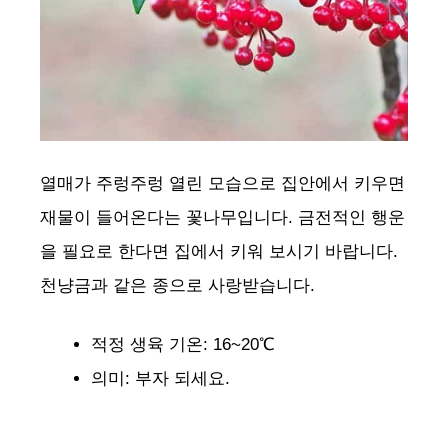
열매가 주렁주렁 열린 모습으로 집안에서 키우면
재물이 들어온다는 꽃나무입니다. 금전적인 행운
을 필요로 한다면 집에서 키워 보시기 바랍니다.
천냥금과 같은 종으로 사랑받습니다.
적정 생육 기온: 16~20℃
의미: 부자 되세요.