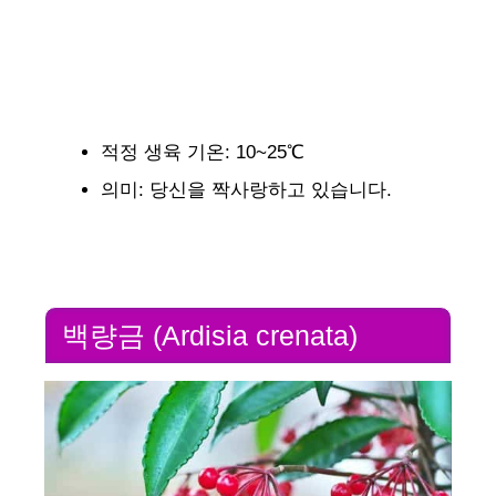
적정 생육 기온: 10~25℃
의미: 당신을 짝사랑하고 있습니다.
백량금 (Ardisia crenata)