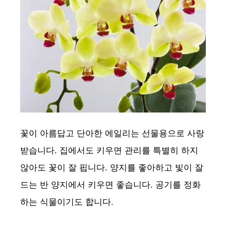
꽃이 아름답고 단아한 에일리는 선물용으로 사랑
받습니다. 집에서도 키우면 관리를 특별히 하지
않아도 꽃이 잘 핍니다. 양지를 좋아하고 빛이 잘
드는 반 양지에서 키우면 좋습니다. 공기를 정화
하는 식물이기도 합니다.