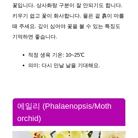
꽃입니다. 상사화랑 구분이 잘 안되기도 합니다.
키우기 쉽고 꽃이 화사합니다. 물은 겉 흙이 마를
때 주세요. 깊이 심어야 꽃을 볼 수 있는 특징도
기억하면 좋습니다.
적정 생육 기온: 10~25℃
의미: 다시 만날 날을 기대해요.
에일리 (Phalaenopsis/Moth
orchid)