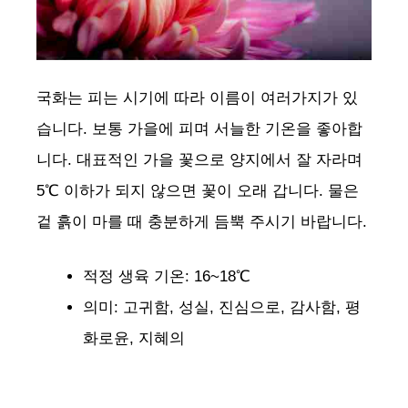
국화는 피는 시기에 따라 이름이 여러가지가 있
습니다. 보통 가을에 피며 서늘한 기온을 좋아합
니다. 대표적인 가을 꽃으로 양지에서 잘 자라며
5℃ 이하가 되지 않으면 꽃이 오래 갑니다. 물은
겉 흙이 마를 때 충분하게 듬뿍 주시기 바랍니다.
적정 생육 기온: 16~18℃
의미: 고귀함, 성실, 진심으로, 감사함, 평
화로윤, 지혜의