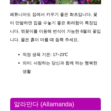
페튜니아도 집에서 키우기 좋은 화초입니다. 꽃
이 만발하면 집을 수놓기 좋은 화려함이 특징입
니다. 꺾꽂이를 이용해 번식이 가능한 6월의 꽃입
니다. 물은 흙이 마를 때 듬뿍 주세요.
적정 생육 기온: 17~23℃
의미: 사랑하는 당신과 함께 하는 행복한
생활
알라만다 (Allamanda)