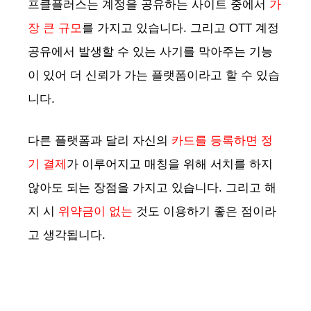
프클플러스는 계정을 공유하는 사이트 중에서
가
장 큰 규모
를 가지고 있습니다. 그리고 OTT 계정
공유에서 발생할 수 있는 사기를 막아주는 기능
이 있어 더 신뢰가 가는 플랫폼이라고 할 수 있습
니다.
다른 플랫폼과 달리 자신의
카드를 등록하면 정
기 결제
가 이루어지고 매칭을 위해 서치를 하지
않아도 되는 장점을 가지고 있습니다. 그리고 해
지 시
위약금이 없는
것도 이용하기 좋은 점이라
고 생각됩니다.