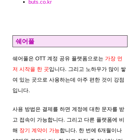
buts.co.kr
쉐어풀
쉐어풀은 OTT 계정 공유 플랫폼으로는
가장 먼
저 시작을 한 곳
입니다. 그리고 노하우가 많이 쌓
여 있는 곳으로 사용하는데 아주 편한 것이 강점
입니다.
사용 방법은 결제를 하면 계정에 대한 문자를 받
고 접속이 가능합니다. 그리고 다른 플랫폼에 비
해
장기 계약이 가능
합니다. 한 번에 6개월이나