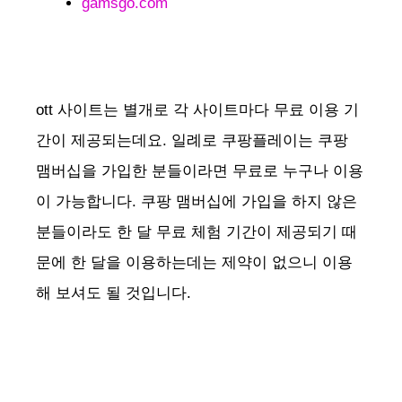
gamsgo.com
ott 사이트는 별개로 각 사이트마다 무료 이용 기
간이 제공되는데요. 일례로 쿠팡플레이는 쿠팡
맴버십을 가입한 분들이라면 무료로 누구나 이용
이 가능합니다. 쿠팡 맴버십에 가입을 하지 않은
분들이라도 한 달 무료 체험 기간이 제공되기 때
문에 한 달을 이용하는데는 제약이 없으니 이용
해 보셔도 될 것입니다.