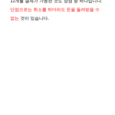
12개월 결제가 가능한 것도 장점 중 하나입니다.
단점으로는 취소를 하더라도 돈을 돌려받을 수
없는
것이 있습니다.