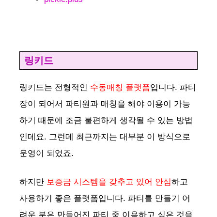
링키드
링키드는 전형적인
수동매칭 플랫폼
입니다. 파티
장이 되어서 파티원과 매칭을 해야 이용이 가능
하기 때문에 조금 불편하게 생각될 수 있는 방법
인데요. 그런데 최근까지는 대부분 이 방식으로
운영이 되었죠.
하지만
보증금 시스템을 갖추고 있어 안심
하고
사용하기 좋은 플랫폼입니다. 파티를 만들기 어
려운 분은 만들어진 파티 중 이용하고 싶은 것을