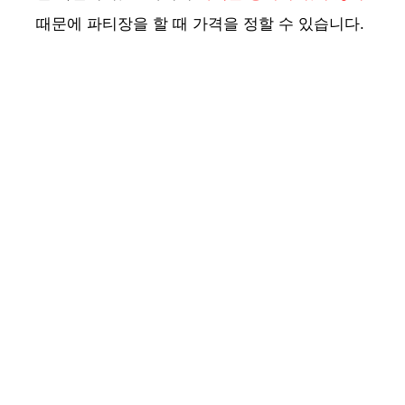
때문에 파티장을 할 때 가격을 정할 수 있습니다.