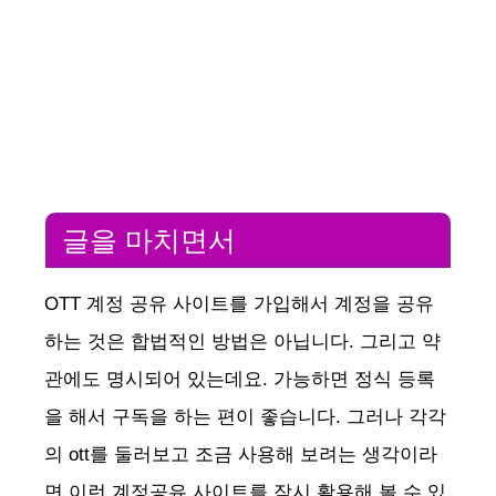
글을 마치면서
OTT 계정 공유 사이트를 가입해서 계정을 공유
하는 것은 합법적인 방법은 아닙니다. 그리고 약
관에도 명시되어 있는데요. 가능하면 정식 등록
을 해서 구독을 하는 편이 좋습니다. 그러나 각각
의 ott를 둘러보고 조금 사용해 보려는 생각이라
면 이런 계정공유 사이트를 잠시 활용해 볼 수 있