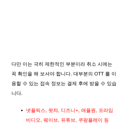
다만 이는 극히 제한적인 부분이라 취소 시에는
꼭 확인을 해 보셔야 합니다. 대부분의 OTT 를 이
용할 수 있는 접속 정보는 결제 후에 받을 수 있습
니다.
넷플릭스, 왓챠, 디즈니+, 애플원, 프라임
비디오, 웨이브, 유튜브, 쿠팡플레이 등