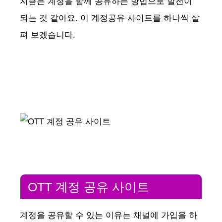
지금은 계정을 함께 공유하는 방법으로 발전이
되는 것 같아요. 이 계정공유 사이트를 하나씩 살
펴 보겠습니다.
OTT 계정 공유 사이트
계정을 공유할 수 있는 이유는 채널에 가입을 하