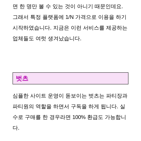
면 한 명만 볼 수 있는 것이 아니기 때문인데요.
그래서 특정 플랫폼에 1/N 가격으로 이용을 하기
시작하였습니다. 지금은 이런 서비스를 제공하는
업체들도 여럿 생겨났습니다.
벗츠
심플한 사이트 운영이 돋보이는 벗츠는 파티장과
파티원의 역할을 하면서 구독을 하게 됩니다. 실
수로 구매를 한 경우라면 100% 환급도 가능합니
다.