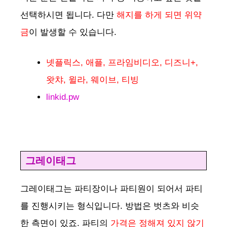
선택하시면 됩니다. 다만
해지를 하게 되면 위약
금
이 발생할 수 있습니다.
넷플릭스, 애플, 프라임비디오, 디즈니+,
왓챠, 윌라, 웨이브, 티빙
linkid.pw
그레이태그
그레이태그는 파티장이나 파티원이 되어서 파티
를 진행시키는 형식입니다. 방법은 벗츠와 비슷
한 측면이 있죠. 파티의
가격은 정해져 있지 않기