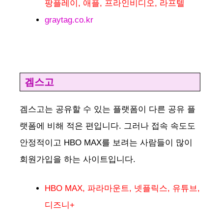
팡플레이, 애플, 프라인비디오, 라프텔
graytag.co.kr
겜스고
겜스고는 공유할 수 있는 플랫폼이 다른 공유 플
랫폼에 비해 적은 편입니다. 그러나 접속 속도도
안정적이고 HBO MAX를 보려는 사람들이 많이
회원가입을 하는 사이트입니다.
HBO MAX, 파라마운트, 넷플릭스, 유튜브,
디즈니+